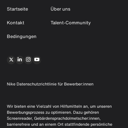
Startseite
Über uns
Kontakt
Talent-Community
Bedingungen
Nike Datenschutzrichtlinie für Bewerber:innen
Wir bieten eine Vielzahl von Hilfsmitteln an, um unseren
Bewerbungsprozess zu optimieren. Dazu gehören
Screenreader, Gebärdensprachdolmetscher:innen,
barrierefreie und an einem Ort stattfindende persönliche