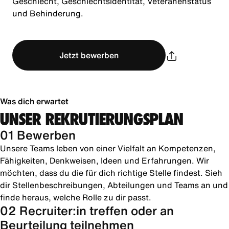
Geschlecht, Geschlechtsidentität, Veteranenstatus
und Behinderung.
Jetzt bewerben
Was dich erwartet
UNSER REKRUTIERUNGSPLAN
01 Bewerben
Unsere Teams leben von einer Vielfalt an Kompetenzen,
Fähigkeiten, Denkweisen, Ideen und Erfahrungen. Wir
möchten, dass du die für dich richtige Stelle findest. Sieh
dir Stellenbeschreibungen, Abteilungen und Teams an und
finde heraus, welche Rolle zu dir passt.
02 Recruiter:in treffen oder an
Beurteilung teilnehmen