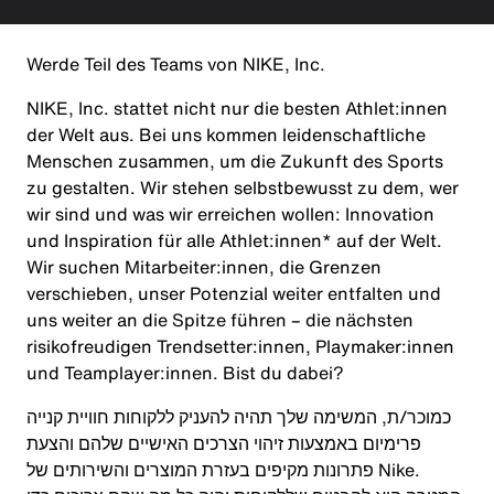
Werde Teil des Teams von NIKE, Inc.
NIKE, Inc. stattet nicht nur die besten Athlet:innen
der Welt aus. Bei uns kommen leidenschaftliche
Menschen zusammen, um die Zukunft des Sports
zu gestalten. Wir stehen selbstbewusst zu dem, wer
wir sind und was wir erreichen wollen: Innovation
und Inspiration für alle Athlet:innen* auf der Welt.
Wir suchen Mitarbeiter:innen, die Grenzen
verschieben, unser Potenzial weiter entfalten und
uns weiter an die Spitze führen – die nächsten
risikofreudigen Trendsetter:innen, Playmaker:innen
und Teamplayer:innen. Bist du dabei?
כמוכר/ת, המשימה שלך תהיה להעניק ללקוחות חוויית קנייה
פרימיום באמצעות זיהוי הצרכים האישיים שלהם והצעת
פתרונות מקיפים בעזרת המוצרים והשירותים של Nike.