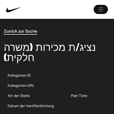
Zurück zur Suche
נציג/ת מכירות (משרה
חלקית)
Kategorien-ID
Kategorien-URL
Art der Stelle
Part Time
Datum der Veröffentlichung