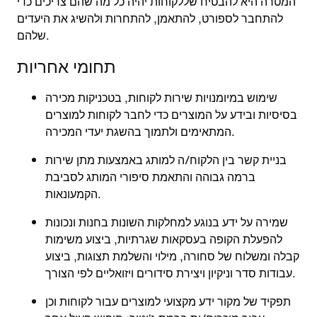
המטרה היא להבטיח שללקוחות יהיה כל מה שהם צריכים כדי
להתחבר לספורט, להתאמן, להתחרות ולהשיג את היעדים
שלהם.
תחומי אחריות
שימוש במיומנויות שירות לקוחות, בטכניקות מכירה
בסיסיות ובידע על המוצרים כדי לחבר לקוחות למוצרים
המתאימים ולתמוך בהשגת יעדי המכירה.
בניית קשר בין הלקוח/ה למותג באמצעות מתן שירות
ברמה גבוהה והתאמת סיפורי המותג לסביבת
הקמעונאות.
שמירה על ידע בנוגע למחלקות השונות בחנות ונכונות
להפעלת הקופה בעסקאות שגרתיות, ביצוע משימות
קבלה ומשלוח של סחורה, מילוי והשלמת תצוגות, ביצוע
עבודות סדר וניקיון ויצירת סידורים ויזואליים לפי הצורך.
תפקיד של מקור ידע מקצועי למוצרים עבור לקוחות וכן