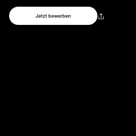
Jetzt bewerben