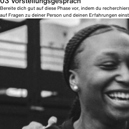
03 Vorstellungsgespräch
Bereite dich gut auf diese Phase vor, indem du recherchie
auf Fragen zu deiner Person und deinen Erfahrungen einste