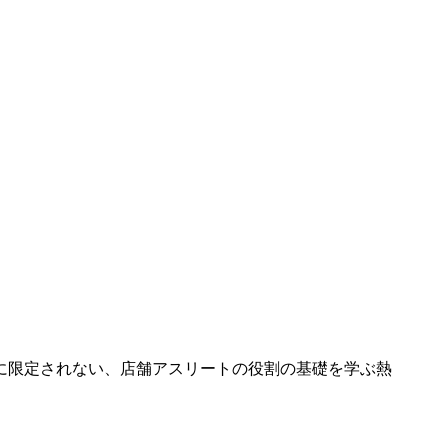
に限定されない、店舗アスリートの役割の基礎を学ぶ熱