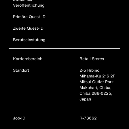
Veröffentlichung
Primäre Quest-ID
Zweite Quest-ID
Berufseinstufung
Karrierebereich
Retail Stores
Standort
2-5 Hibino,
Mihama-Ku 216 2F
Mitsui Outlet Park
Makuhari, Chiba,
Chiba 286-0225,
Japan
Job-ID
R-73662