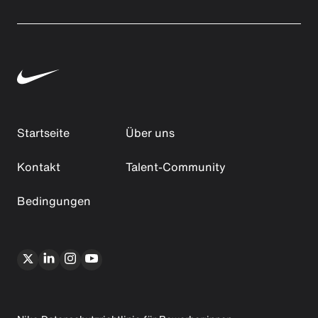
Startseite
Über uns
Kontakt
Talent-Community
Bedingungen