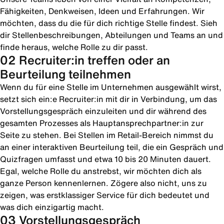
Fähigkeiten, Denkweisen, Ideen und Erfahrungen. Wir
möchten, dass du die für dich richtige Stelle findest. Sieh
dir Stellenbeschreibungen, Abteilungen und Teams an und
finde heraus, welche Rolle zu dir passt.
02 Recruiter:in treffen oder an
Beurteilung teilnehmen
Wenn du für eine Stelle im Unternehmen ausgewählt wirst,
setzt sich ein:e Recruiter:in mit dir in Verbindung, um das
Vorstellungsgespräch einzuleiten und dir während des
gesamten Prozesses als Hauptansprechpartner:in zur
Seite zu stehen. Bei Stellen im Retail-Bereich nimmst du
an einer interaktiven Beurteilung teil, die ein Gespräch und
Quizfragen umfasst und etwa 10 bis 20 Minuten dauert.
Egal, welche Rolle du anstrebst, wir möchten dich als
ganze Person kennenlernen. Zögere also nicht, uns zu
zeigen, was erstklassiger Service für dich bedeutet und
was dich einzigartig macht.
03 Vorstellungsgespräch