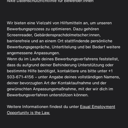
Nike Datenschutzrichtlinie für Bewerber:innen
Wir bieten eine Vielzahl von Hilfsmitteln an, um unseren
Bewerbungsprozess zu optimieren. Dazu gehören
Screenreader, Gebärdensprachdolmetscher:innen,
barrierefreie und an einem Ort stattfindende persönliche
Bewerbungsgespräche, Untertitelung und bei Bedarf weitere
angemessene Anpassungen.
Wenn du im Laufe deines Bewerbungsverfahrens feststellst,
dass du aufgrund deiner Behinderung Unterstützung oder
bestimmte Hilfe benötigst, kontaktiere uns bitte unter +1
503-671-4156 – unter Angabe deines vollständigen Namens,
deiner bevorzugten Art der Kontaktaufnahme und der
gewünschten Anpassungsmaßnahme, mit der wir dich im
Bewerbungsverfahren unterstützen können.
Weitere Informationen findest du unter
Equal Employment
Opportunity is the Law.