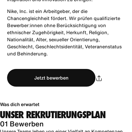
Nike, Inc. ist ein Arbeitgeber, der die
Chancengleichheit fördert. Wir prüfen qualifizierte
Bewerber:innen ohne Berücksichtigung von
ethnischer Zugehörigkeit, Herkunft, Religion,
Nationalität, Alter, sexueller Orientierung,
Geschlecht, Geschlechtsidentität, Veteranenstatus
und Behinderung.
Jetzt bewerben
Was dich erwartet
UNSER REKRUTIERUNGSPLAN
01 Bewerben
Unsere Teams leben von einer Vielfalt an Kompetenzen,