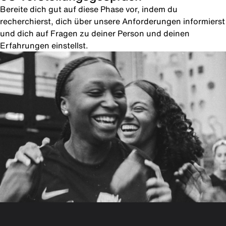
Bereite dich gut auf diese Phase vor, indem du
recherchierst, dich über unsere Anforderungen informierst
und dich auf Fragen zu deiner Person und deinen
Erfahrungen einstellst.