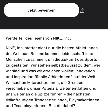
Jetzt bewerben
Werde Teil des Teams von NIKE, Inc.
NIKE, Inc. stattet nicht nur die besten Athlet:innen
der Welt aus. Bei uns kommen leidenschaftliche
Menschen zusammen, um die Zukunft des Sports
zu gestalten. Wir stehen selbstbewusst zu dem, wer
wir sind und was wir erreichen wollen: Innovation
und Inspiration für alle Athlet:innen* auf der Welt.
Wir suchen Mitarbeiter:innen, die Grenzen
verschieben, unser Potenzial weiter entfalten und
uns weiter an die Spitze führen – die nächsten
risikofreudigen Trendsetter:innen, Playmaker:innen
und Teamplayer:innen. Bist du dabei?