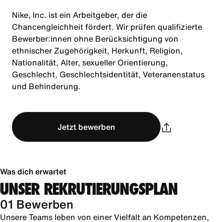
Nike, Inc. ist ein Arbeitgeber, der die
Chancengleichheit fördert. Wir prüfen qualifizierte
Bewerber:innen ohne Berücksichtigung von
ethnischer Zugehörigkeit, Herkunft, Religion,
Nationalität, Alter, sexueller Orientierung,
Geschlecht, Geschlechtsidentität, Veteranenstatus
und Behinderung.
Jetzt bewerben
Was dich erwartet
UNSER REKRUTIERUNGSPLAN
01 Bewerben
Unsere Teams leben von einer Vielfalt an Kompetenzen,