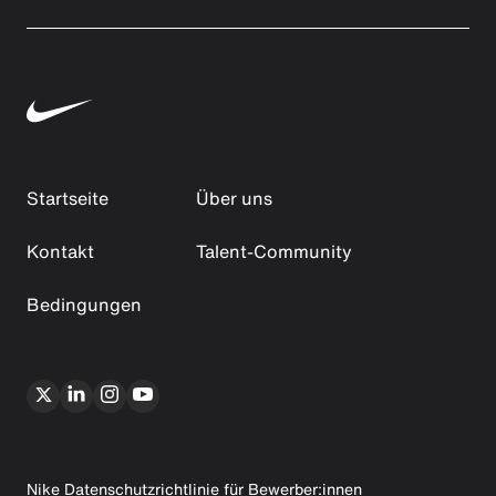
Startseite
Über uns
Kontakt
Talent-Community
Bedingungen
Nike Datenschutzrichtlinie für Bewerber:innen