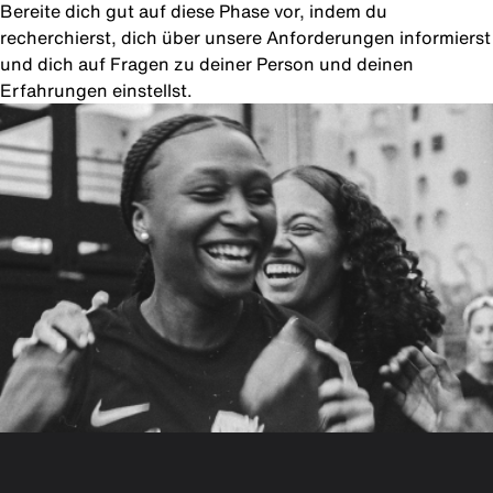
Bereite dich gut auf diese Phase vor, indem du
recherchierst, dich über unsere Anforderungen informierst
und dich auf Fragen zu deiner Person und deinen
Erfahrungen einstellst.