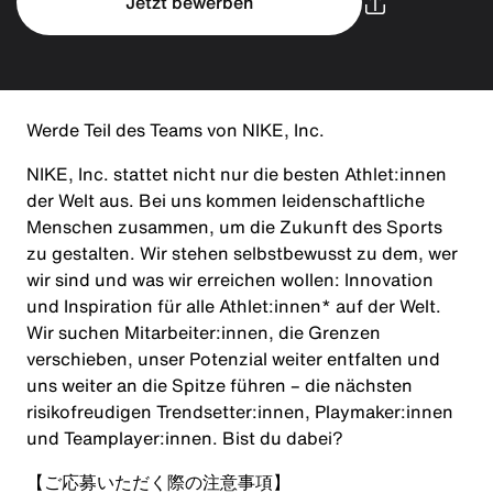
Jetzt bewerben
Werde Teil des Teams von NIKE, Inc.
NIKE, Inc. stattet nicht nur die besten Athlet:innen
der Welt aus. Bei uns kommen leidenschaftliche
Menschen zusammen, um die Zukunft des Sports
zu gestalten. Wir stehen selbstbewusst zu dem, wer
wir sind und was wir erreichen wollen: Innovation
und Inspiration für alle Athlet:innen* auf der Welt.
Wir suchen Mitarbeiter:innen, die Grenzen
verschieben, unser Potenzial weiter entfalten und
uns weiter an die Spitze führen – die nächsten
risikofreudigen Trendsetter:innen, Playmaker:innen
und Teamplayer:innen. Bist du dabei?
【ご応募いただく際の注意事項】