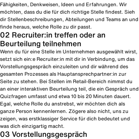
Fähigkeiten, Denkweisen, Ideen und Erfahrungen. Wir
möchten, dass du die für dich richtige Stelle findest. Sieh
dir Stellenbeschreibungen, Abteilungen und Teams an und
finde heraus, welche Rolle zu dir passt.
02 Recruiter:in treffen oder an
Beurteilung teilnehmen
Wenn du für eine Stelle im Unternehmen ausgewählt wirst,
setzt sich ein:e Recruiter:in mit dir in Verbindung, um das
Vorstellungsgespräch einzuleiten und dir während des
gesamten Prozesses als Hauptansprechpartner:in zur
Seite zu stehen. Bei Stellen im Retail-Bereich nimmst du
an einer interaktiven Beurteilung teil, die ein Gespräch und
Quizfragen umfasst und etwa 10 bis 20 Minuten dauert.
Egal, welche Rolle du anstrebst, wir möchten dich als
ganze Person kennenlernen. Zögere also nicht, uns zu
zeigen, was erstklassiger Service für dich bedeutet und
was dich einzigartig macht.
03 Vorstellungsgespräch