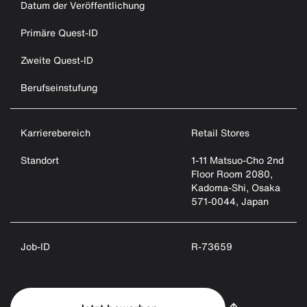
Datum der Veröffentlichung
Primäre Quest-ID
Zweite Quest-ID
Berufseinstufung
Karrierebereich
Retail Stores
Standort
1-11 Matsuo-Cho 2nd
Floor Room 2080,
Kadoma-Shi, Osaka
571-0044, Japan
Job-ID
R-73659