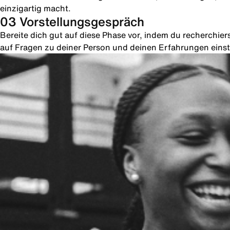
einzigartig macht.
03 Vorstellungsgespräch
Bereite dich gut auf diese Phase vor, indem du recherchie
auf Fragen zu deiner Person und deinen Erfahrungen einste