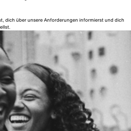
rst, dich über unsere Anforderungen informierst und dich
llst.