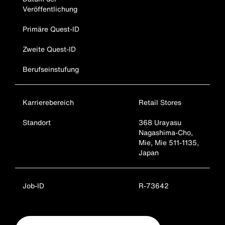
Veröffentlichung
Primäre Quest-ID
Zweite Quest-ID
Berufseinstufung
Karrierebereich
Retail Stores
Standort
368 Urayasu
Nagashima-Cho,
Mie, Mie 511-1135,
Japan
Job-ID
R-73642