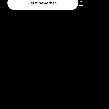
Jetzt bewerben