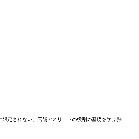
に限定されない、店舗アスリートの役割の基礎を学ぶ熱