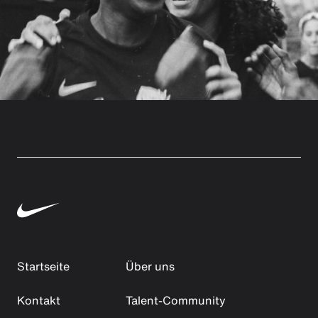
Startseite
Über uns
Kontakt
Talent-Community