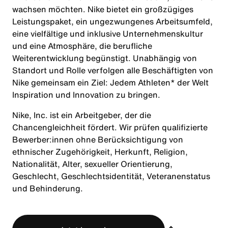
wachsen möchten. Nike bietet ein großzügiges
Leistungspaket, ein ungezwungenes Arbeitsumfeld,
eine vielfältige und inklusive Unternehmenskultur
und eine Atmosphäre, die berufliche
Weiterentwicklung begünstigt. Unabhängig von
Standort und Rolle verfolgen alle Beschäftigten von
Nike gemeinsam ein Ziel: Jedem Athleten* der Welt
Inspiration und Innovation zu bringen.
Nike, Inc. ist ein Arbeitgeber, der die
Chancengleichheit fördert. Wir prüfen qualifizierte
Bewerber:innen ohne Berücksichtigung von
ethnischer Zugehörigkeit, Herkunft, Religion,
Nationalität, Alter, sexueller Orientierung,
Geschlecht, Geschlechtsidentität, Veteranenstatus
und Behinderung.