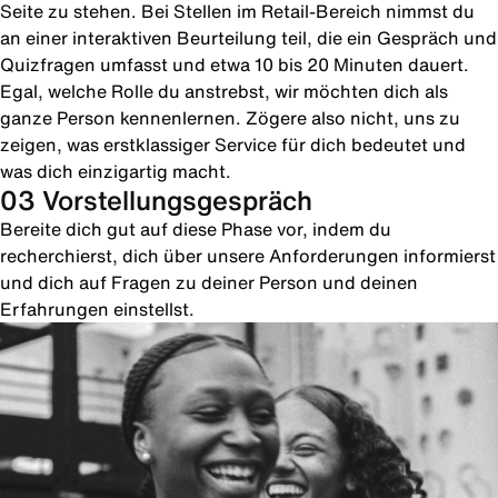
Seite zu stehen. Bei Stellen im Retail-Bereich nimmst du
an einer interaktiven Beurteilung teil, die ein Gespräch und
Quizfragen umfasst und etwa 10 bis 20 Minuten dauert.
Egal, welche Rolle du anstrebst, wir möchten dich als
ganze Person kennenlernen. Zögere also nicht, uns zu
zeigen, was erstklassiger Service für dich bedeutet und
was dich einzigartig macht.
03 Vorstellungsgespräch
Bereite dich gut auf diese Phase vor, indem du
recherchierst, dich über unsere Anforderungen informierst
und dich auf Fragen zu deiner Person und deinen
Erfahrungen einstellst.