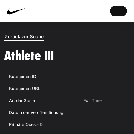
Zurück zur Suche
Athlete III
Kategorien-ID
Kategorien-URL
Art der Stelle
Full Time
Datum der Veröffentlichung
Primäre Quest-ID