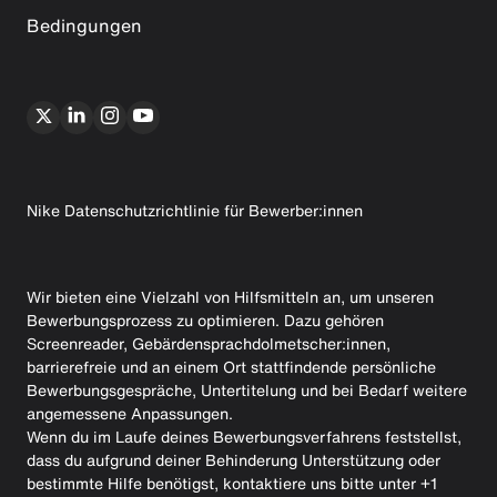
Bedingungen
Nike Datenschutzrichtlinie für Bewerber:innen
Wir bieten eine Vielzahl von Hilfsmitteln an, um unseren
Bewerbungsprozess zu optimieren. Dazu gehören
Screenreader, Gebärdensprachdolmetscher:innen,
barrierefreie und an einem Ort stattfindende persönliche
Bewerbungsgespräche, Untertitelung und bei Bedarf weitere
angemessene Anpassungen.
Wenn du im Laufe deines Bewerbungsverfahrens feststellst,
dass du aufgrund deiner Behinderung Unterstützung oder
bestimmte Hilfe benötigst, kontaktiere uns bitte unter +1