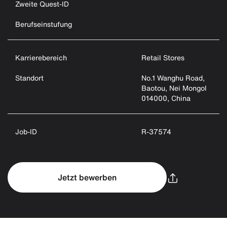
Zweite Quest-ID
Berufseinstufung
Karrierebereich
Retail Stores
Standort
No.1 Wanghu Road,
Baotou, Nei Mongol
014000, China
Job-ID
R-37574
Jetzt bewerben