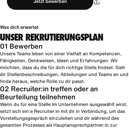
Jetzt bewerben
Was dich erwartet
UNSER REKRUTIERUNGSPLAN
01 Bewerben
Unsere Teams leben von einer Vielfalt an Kompetenzen,
Fähigkeiten, Denkweisen, Ideen und Erfahrungen. Wir
möchten, dass du die für dich richtige Stelle findest. Sieh
dir Stellenbeschreibungen, Abteilungen und Teams an und
finde heraus, welche Rolle zu dir passt.
02 Recruiter:in treffen oder an
Beurteilung teilnehmen
Wenn du für eine Stelle im Unternehmen ausgewählt wirst,
setzt sich ein:e Recruiter:in mit dir in Verbindung, um das
Vorstellungsgespräch einzuleiten und dir während des
gesamten Prozesses als Hauptansprechpartner:in zur