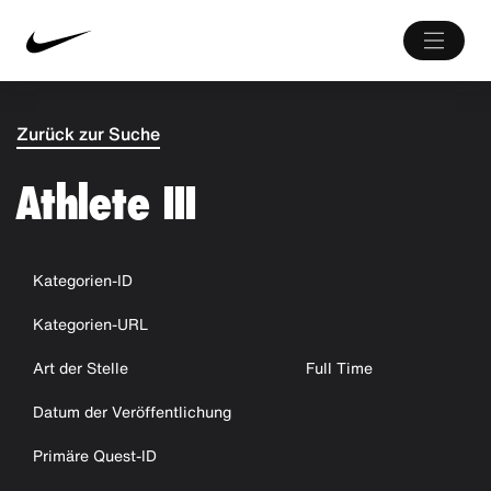
Zurück zur Suche
Athlete III
Kategorien-ID
Kategorien-URL
Art der Stelle
Full Time
Datum der Veröffentlichung
Primäre Quest-ID