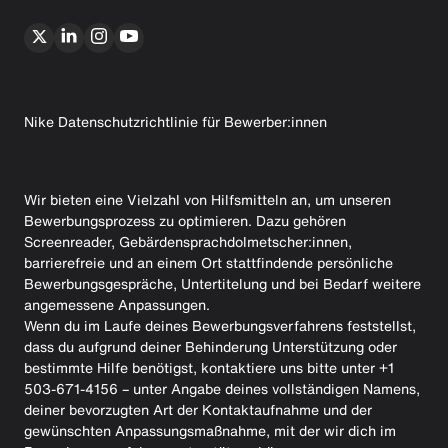
Nike Datenschutzrichtlinie für Bewerber:innen
Wir bieten eine Vielzahl von Hilfsmitteln an, um unseren
Bewerbungsprozess zu optimieren. Dazu gehören
Screenreader, Gebärdensprachdolmetscher:innen,
barrierefreie und an einem Ort stattfindende persönliche
Bewerbungsgespräche, Untertitelung und bei Bedarf weitere
angemessene Anpassungen.
Wenn du im Laufe deines Bewerbungsverfahrens feststellst,
dass du aufgrund deiner Behinderung Unterstützung oder
bestimmte Hilfe benötigst, kontaktiere uns bitte unter +1
503-671-4156 – unter Angabe deines vollständigen Namens,
deiner bevorzugten Art der Kontaktaufnahme und der
gewünschten Anpassungsmaßnahme, mit der wir dich im