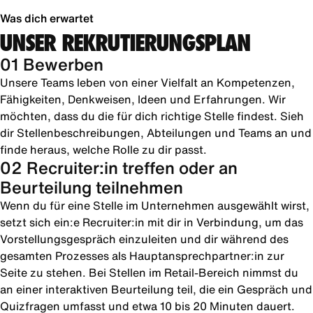
Was dich erwartet
UNSER REKRUTIERUNGSPLAN
01 Bewerben
Unsere Teams leben von einer Vielfalt an Kompetenzen,
Fähigkeiten, Denkweisen, Ideen und Erfahrungen. Wir
möchten, dass du die für dich richtige Stelle findest. Sieh
dir Stellenbeschreibungen, Abteilungen und Teams an und
finde heraus, welche Rolle zu dir passt.
02 Recruiter:in treffen oder an
Beurteilung teilnehmen
Wenn du für eine Stelle im Unternehmen ausgewählt wirst,
setzt sich ein:e Recruiter:in mit dir in Verbindung, um das
Vorstellungsgespräch einzuleiten und dir während des
gesamten Prozesses als Hauptansprechpartner:in zur
Seite zu stehen. Bei Stellen im Retail-Bereich nimmst du
an einer interaktiven Beurteilung teil, die ein Gespräch und
Quizfragen umfasst und etwa 10 bis 20 Minuten dauert.