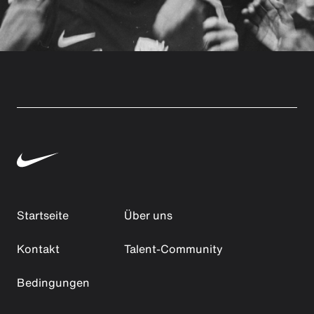
Startseite
Über uns
Kontakt
Talent-Community
Bedingungen