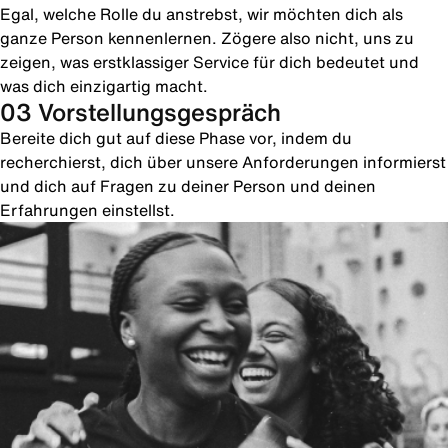
Egal, welche Rolle du anstrebst, wir möchten dich als
ganze Person kennenlernen. Zögere also nicht, uns zu
zeigen, was erstklassiger Service für dich bedeutet und
was dich einzigartig macht.
03 Vorstellungsgespräch
Bereite dich gut auf diese Phase vor, indem du
recherchierst, dich über unsere Anforderungen informierst
und dich auf Fragen zu deiner Person und deinen
Erfahrungen einstellst.