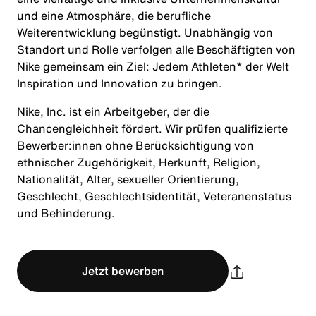
und eine Atmosphäre, die berufliche
Weiterentwicklung begünstigt. Unabhängig von
Standort und Rolle verfolgen alle Beschäftigten von
Nike gemeinsam ein Ziel: Jedem Athleten* der Welt
Inspiration und Innovation zu bringen.
Nike, Inc. ist ein Arbeitgeber, der die
Chancengleichheit fördert. Wir prüfen qualifizierte
Bewerber:innen ohne Berücksichtigung von
ethnischer Zugehörigkeit, Herkunft, Religion,
Nationalität, Alter, sexueller Orientierung,
Geschlecht, Geschlechtsidentität, Veteranenstatus
und Behinderung.
Jetzt bewerben