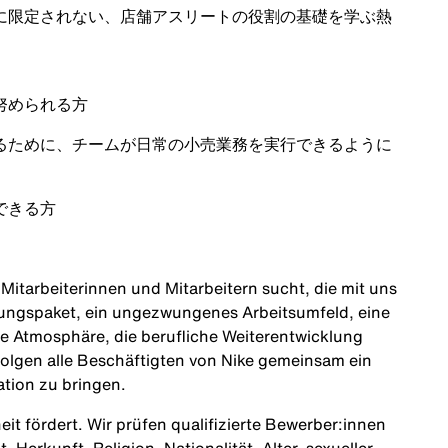
に限定されない、店舗アスリートの役割の基礎を学ぶ熱
努められる方
るために、チームが日常の小売業務を実行できるように
できる方
itarbeiterinnen und Mitarbeitern sucht, die mit uns
tungspaket, ein ungezwungenes Arbeitsumfeld, eine
ne Atmosphäre, die berufliche Weiterentwicklung
olgen alle Beschäftigten von Nike gemeinsam ein
ation zu bringen.
heit fördert. Wir prüfen qualifizierte Bewerber:innen