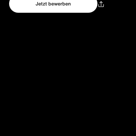
Jetzt bewerben