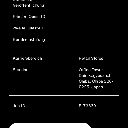
Veröffentlichung
Primäre Quest-ID
Zweite Quest-ID
Berufseinstufung
Karrierebereich
Retail Stores
Standort
Office Tower,
Dainikogyodanchi,
Chiba, Chiba 286-
0225, Japan
Job-ID
R-73639