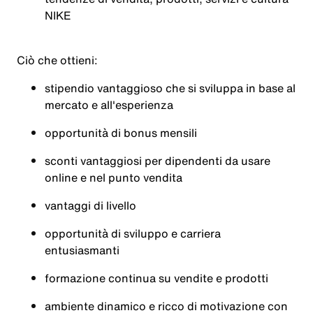
NIKE
Ciò che ottieni:
stipendio vantaggioso che si sviluppa in base al
mercato e all'esperienza
opportunità di bonus mensili
sconti vantaggiosi per dipendenti da usare
online e nel punto vendita
vantaggi di livello
opportunità di sviluppo e carriera
entusiasmanti
formazione continua su vendite e prodotti
ambiente dinamico e ricco di motivazione con