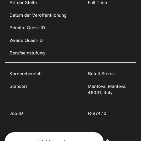
Art der Stelle
Full Time
Datum der Veröffentlichung
Primäre Quest-ID
Zweite Quest-ID
Berufseinstufung
Karrierebereich
Retail Stores
Standort
Mantova, Mantova
46031, Italy
Job-ID
R-87470