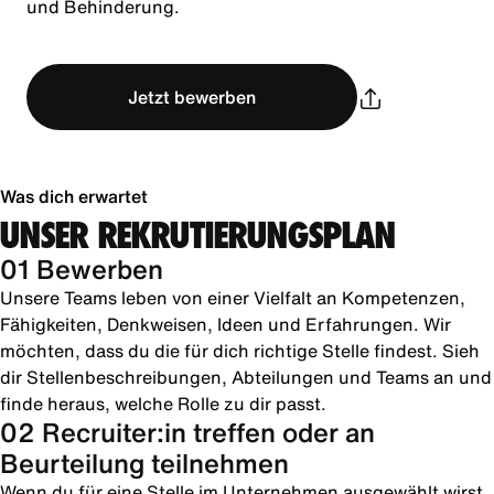
und Behinderung.
Jetzt bewerben
Was dich erwartet
UNSER REKRUTIERUNGSPLAN
01 Bewerben
Unsere Teams leben von einer Vielfalt an Kompetenzen,
Fähigkeiten, Denkweisen, Ideen und Erfahrungen. Wir
möchten, dass du die für dich richtige Stelle findest. Sieh
dir Stellenbeschreibungen, Abteilungen und Teams an und
finde heraus, welche Rolle zu dir passt.
02 Recruiter:in treffen oder an
Beurteilung teilnehmen
Wenn du für eine Stelle im Unternehmen ausgewählt wirst,