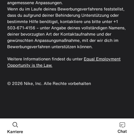
angemessene Anpassungen.
Wenn du im Laufe deines Bewerbungsverfahrens feststellst,
dass du aufgrund deiner Behinderung Unterstützung oder
bestimmte Hilfe benötigst, kontaktiere uns bitte unter +1
503-671-4156 – unter Angabe deines vollständigen Namens,
deiner bevorzugten Art der Kontaktaufnahme und der
gewünschten Anpassungsmaßnahme, mit der wir dich im
Bewerbungsverfahren unterstützen können.
Weitere Informationen findest du unter
Equal Employment
Opportunity is the Law.
©
2026
Nike, Inc. Alle Rechte vorbehalten
Chat
Karriere