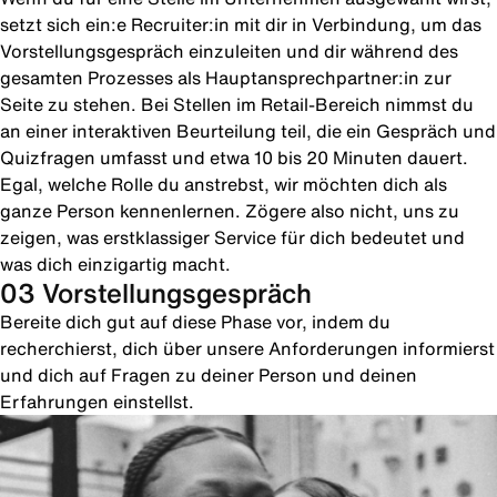
setzt sich ein:e Recruiter:in mit dir in Verbindung, um das
Vorstellungsgespräch einzuleiten und dir während des
gesamten Prozesses als Hauptansprechpartner:in zur
Seite zu stehen. Bei Stellen im Retail-Bereich nimmst du
an einer interaktiven Beurteilung teil, die ein Gespräch und
Quizfragen umfasst und etwa 10 bis 20 Minuten dauert.
Egal, welche Rolle du anstrebst, wir möchten dich als
ganze Person kennenlernen. Zögere also nicht, uns zu
zeigen, was erstklassiger Service für dich bedeutet und
was dich einzigartig macht.
03 Vorstellungsgespräch
Bereite dich gut auf diese Phase vor, indem du
recherchierst, dich über unsere Anforderungen informierst
und dich auf Fragen zu deiner Person und deinen
Erfahrungen einstellst.