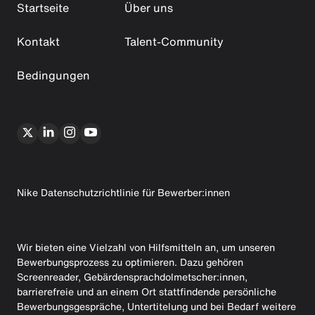
Startseite
Über uns
Kontakt
Talent-Community
Bedingungen
Nike Datenschutzrichtlinie für Bewerber:innen
Wir bieten eine Vielzahl von Hilfsmitteln an, um unseren
Bewerbungsprozess zu optimieren. Dazu gehören
Screenreader, Gebärdensprachdolmetscher:innen,
barrierefreie und an einem Ort stattfindende persönliche
Bewerbungsgespräche, Untertitelung und bei Bedarf weitere