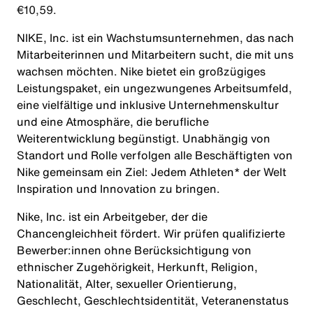
€10,59.
NIKE, Inc. ist ein Wachstumsunternehmen, das nach
Mitarbeiterinnen und Mitarbeitern sucht, die mit uns
wachsen möchten. Nike bietet ein großzügiges
Leistungspaket, ein ungezwungenes Arbeitsumfeld,
eine vielfältige und inklusive Unternehmenskultur
und eine Atmosphäre, die berufliche
Weiterentwicklung begünstigt. Unabhängig von
Standort und Rolle verfolgen alle Beschäftigten von
Nike gemeinsam ein Ziel: Jedem Athleten* der Welt
Inspiration und Innovation zu bringen.
Nike, Inc. ist ein Arbeitgeber, der die
Chancengleichheit fördert. Wir prüfen qualifizierte
Bewerber:innen ohne Berücksichtigung von
ethnischer Zugehörigkeit, Herkunft, Religion,
Nationalität, Alter, sexueller Orientierung,
Geschlecht, Geschlechtsidentität, Veteranenstatus