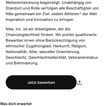
Weiterentwicklung begünstigt. Unabhängig von
Standort und Rolle verfolgen alle Beschäftigten von
Nike gemeinsam ein Ziel: Jedem Athleten* der Welt
Inspiration und Innovation zu bringen.
Nike, Inc. ist ein Arbeitgeber, der die
Chancengleichheit fördert. Wir prüfen qualifizierte
Bewerber:innen ohne Berücksichtigung von
ethnischer Zugehörigkeit, Herkunft, Religion,
Nationalität, Alter, sexueller Orientierung,
Geschlecht, Geschlechtsidentität, Veteranenstatus
und Behinderung.
Jetzt bewerben
Was dich erwartet