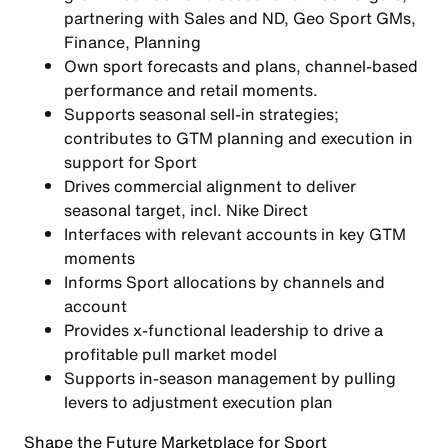
partnering with Sales and ND, Geo Sport GMs,
Finance, Planning
Own sport forecasts and plans, channel-based
performance and retail moments.
Supports seasonal sell-in strategies;
contributes to GTM planning and execution in
support for Sport
Drives commercial alignment to deliver
seasonal target, incl. Nike Direct
Interfaces with relevant accounts in key GTM
moments
Informs Sport allocations by channels and
account
Provides x-functional leadership to drive a
profitable pull market model
Supports in-season management by pulling
levers to adjustment execution plan
Shape the Future
Marketplace for Sport