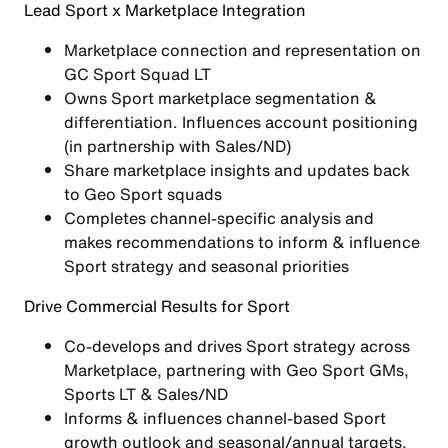
Lead Sport x Marketplace
Integration
Marketplace connection and representation on
GC Sport Squad LT
Owns Sport marketplace segmentation &
differentiation. Influences account positioning
(in partnership with Sales/ND)
Share marketplace insights and updates back
to Geo Sport squads
Completes channel-specific analysis and
makes recommendations to inform & influence
Sport strategy and seasonal priorities
Drive Commercial Results for Sport
Co-develops and drives Sport strategy across
Marketplace, partnering with Geo Sport GMs,
Sports LT & Sales/ND
Informs & influences channel-based Sport
growth outlook and seasonal/annual targets,