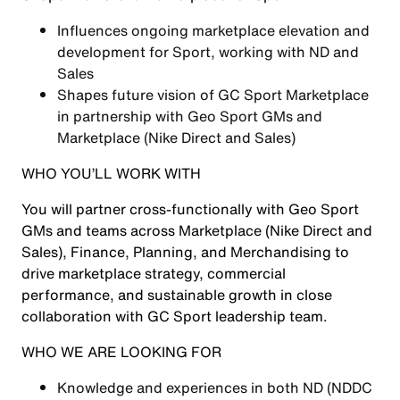
Influences ongoing marketplace elevation and
development for Sport, working with ND and
Sales
Shapes future vision of GC Sport Marketplace
in partnership with Geo Sport GMs and
Marketplace (Nike Direct and Sales)
WHO YOU’LL WORK WITH
You will partner cross-functionally with Geo Sport
GMs and teams across Marketplace (Nike Direct and
Sales), Finance, Planning, and Merchandising to
drive marketplace strategy, commercial
performance, and sustainable growth in close
collaboration with GC Sport leadership team.
WHO WE ARE LOOKING FOR
Knowledge and experiences in both ND (NDDC