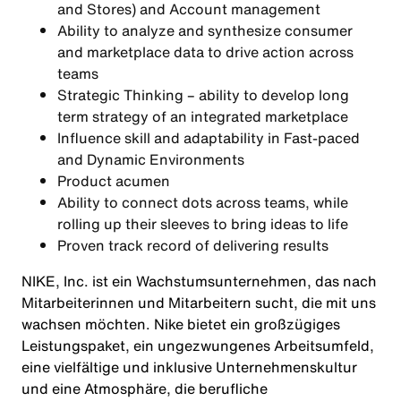
and Stores) and Account management
Ability to analyze and synthesize consumer
and marketplace data to drive action across
teams
Strategic Thinking – ability to develop long
term strategy of an integrated marketplace
Influence skill and adaptability in Fast-paced
and Dynamic Environments
Product acumen
Ability to connect dots across teams, while
rolling up their sleeves to bring ideas to life
Proven track record of delivering results
NIKE, Inc. ist ein Wachstumsunternehmen, das nach
Mitarbeiterinnen und Mitarbeitern sucht, die mit uns
wachsen möchten. Nike bietet ein großzügiges
Leistungspaket, ein ungezwungenes Arbeitsumfeld,
eine vielfältige und inklusive Unternehmenskultur
und eine Atmosphäre, die berufliche