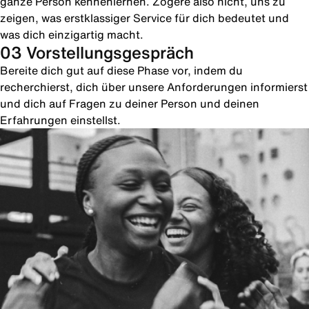
ganze Person kennenlernen. Zögere also nicht, uns zu
zeigen, was erstklassiger Service für dich bedeutet und
was dich einzigartig macht.
03 Vorstellungsgespräch
Bereite dich gut auf diese Phase vor, indem du
recherchierst, dich über unsere Anforderungen informierst
und dich auf Fragen zu deiner Person und deinen
Erfahrungen einstellst.