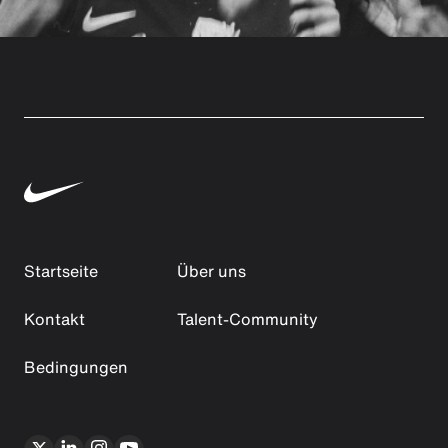
Startseite
Über uns
Kontakt
Talent-Community
Bedingungen