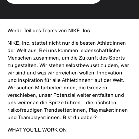
Werde Teil des Teams von NIKE, Inc.
NIKE, Inc. stattet nicht nur die besten Athlet:innen
der Welt aus. Bei uns kommen leidenschaftliche
Menschen zusammen, um die Zukunft des Sports
zu gestalten. Wir stehen selbstbewusst zu dem, wer
wir sind und was wir erreichen wollen: Innovation
und Inspiration für alle Athlet:innen* auf der Welt.
Wir suchen Mitarbeiter:innen, die Grenzen
verschieben, unser Potenzial weiter entfalten und
uns weiter an die Spitze führen – die nächsten
risikofreudigen Trendsetter:innen, Playmaker:innen
und Teamplayer:innen. Bist du dabei?
WHAT YOU’LL WORK ON