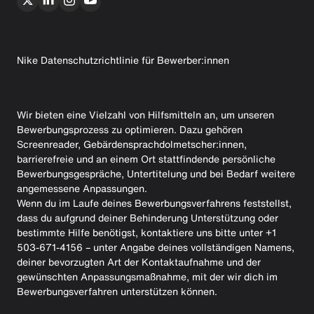
Nike Datenschutzrichtlinie für Bewerber:innen
Wir bieten eine Vielzahl von Hilfsmitteln an, um unseren
Bewerbungsprozess zu optimieren. Dazu gehören
Screenreader, Gebärdensprachdolmetscher:innen,
barrierefreie und an einem Ort stattfindende persönliche
Bewerbungsgespräche, Untertitelung und bei Bedarf weitere
angemessene Anpassungen.
Wenn du im Laufe deines Bewerbungsverfahrens feststellst,
dass du aufgrund deiner Behinderung Unterstützung oder
bestimmte Hilfe benötigst, kontaktiere uns bitte unter +1
503-671-4156 – unter Angabe deines vollständigen Namens,
deiner bevorzugten Art der Kontaktaufnahme und der
gewünschten Anpassungsmaßnahme, mit der wir dich im
Bewerbungsverfahren unterstützen können.