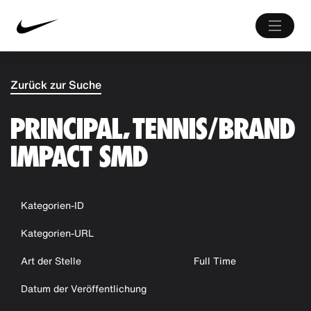
Zurück zur Suche
PRINCIPAL, TENNIS/BRAND
IMPACT SMD
Kategorien-ID
Kategorien-URL
Art der Stelle
Full Time
Datum der Veröffentlichung