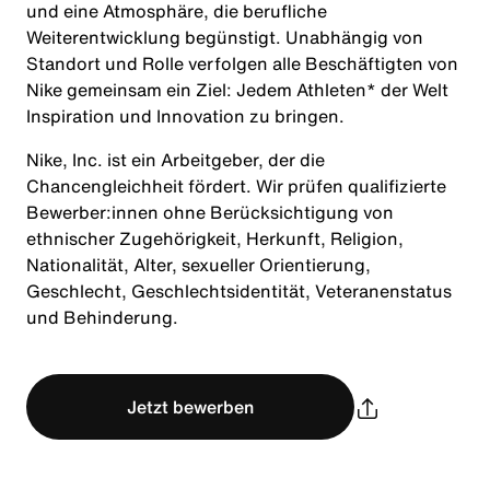
und eine Atmosphäre, die berufliche
Weiterentwicklung begünstigt. Unabhängig von
Standort und Rolle verfolgen alle Beschäftigten von
Nike gemeinsam ein Ziel: Jedem Athleten* der Welt
Inspiration und Innovation zu bringen.
Nike, Inc. ist ein Arbeitgeber, der die
Chancengleichheit fördert. Wir prüfen qualifizierte
Bewerber:innen ohne Berücksichtigung von
ethnischer Zugehörigkeit, Herkunft, Religion,
Nationalität, Alter, sexueller Orientierung,
Geschlecht, Geschlechtsidentität, Veteranenstatus
und Behinderung.
Jetzt bewerben