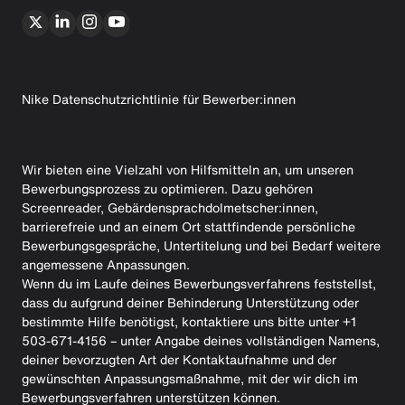
Nike Datenschutzrichtlinie für Bewerber:innen
Wir bieten eine Vielzahl von Hilfsmitteln an, um unseren
Bewerbungsprozess zu optimieren. Dazu gehören
Screenreader, Gebärdensprachdolmetscher:innen,
barrierefreie und an einem Ort stattfindende persönliche
Bewerbungsgespräche, Untertitelung und bei Bedarf weitere
angemessene Anpassungen.
Wenn du im Laufe deines Bewerbungsverfahrens feststellst,
dass du aufgrund deiner Behinderung Unterstützung oder
bestimmte Hilfe benötigst, kontaktiere uns bitte unter +1
503-671-4156 – unter Angabe deines vollständigen Namens,
deiner bevorzugten Art der Kontaktaufnahme und der
gewünschten Anpassungsmaßnahme, mit der wir dich im
Bewerbungsverfahren unterstützen können.