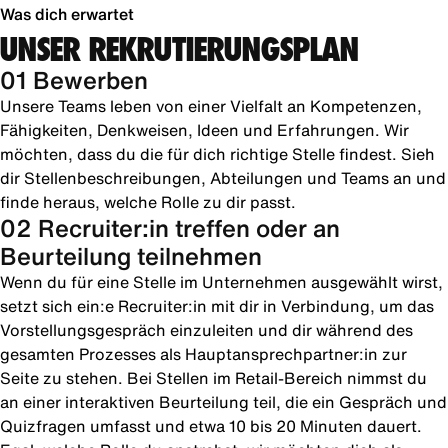
Was dich erwartet
UNSER REKRUTIERUNGSPLAN
01 Bewerben
Unsere Teams leben von einer Vielfalt an Kompetenzen,
Fähigkeiten, Denkweisen, Ideen und Erfahrungen. Wir
möchten, dass du die für dich richtige Stelle findest. Sieh
dir Stellenbeschreibungen, Abteilungen und Teams an und
finde heraus, welche Rolle zu dir passt.
02 Recruiter:in treffen oder an
Beurteilung teilnehmen
Wenn du für eine Stelle im Unternehmen ausgewählt wirst,
setzt sich ein:e Recruiter:in mit dir in Verbindung, um das
Vorstellungsgespräch einzuleiten und dir während des
gesamten Prozesses als Hauptansprechpartner:in zur
Seite zu stehen. Bei Stellen im Retail-Bereich nimmst du
an einer interaktiven Beurteilung teil, die ein Gespräch und
Quizfragen umfasst und etwa 10 bis 20 Minuten dauert.