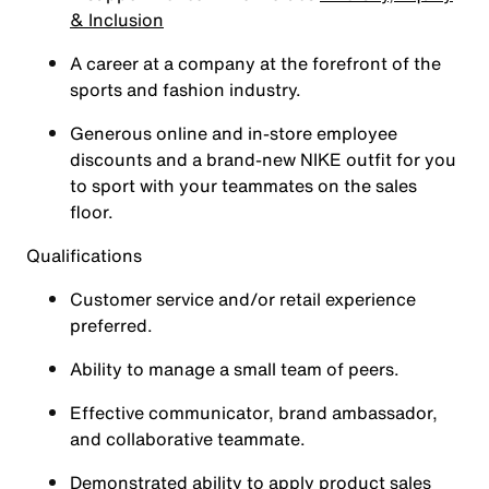
& Inclusion
A career at a company at the forefront of the
sports and fashion industry.
Generous online and in-store employee
discounts and a brand-new NIKE outfit for you
to sport with your teammates on the sales
floor.
Qualifications
Customer service and/or retail experience
preferred.
Ability to manage a small team of peers.
Effective communicator, brand ambassador,
and collaborative teammate.
Demonstrated ability to apply product sales