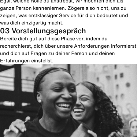
Egal, welche Rolle du anstrebst, wir möchten dich als
ganze Person kennenlernen. Zögere also nicht, uns zu
zeigen, was erstklassiger Service für dich bedeutet und
was dich einzigartig macht.
03 Vorstellungsgespräch
Bereite dich gut auf diese Phase vor, indem du
recherchierst, dich über unsere Anforderungen informierst
und dich auf Fragen zu deiner Person und deinen
Erfahrungen einstellst.