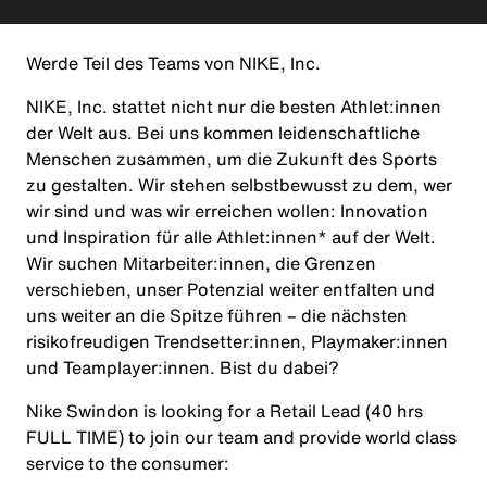
Werde Teil des Teams von NIKE, Inc.
NIKE, Inc. stattet nicht nur die besten Athlet:innen
der Welt aus. Bei uns kommen leidenschaftliche
Menschen zusammen, um die Zukunft des Sports
zu gestalten. Wir stehen selbstbewusst zu dem, wer
wir sind und was wir erreichen wollen: Innovation
und Inspiration für alle Athlet:innen* auf der Welt.
Wir suchen Mitarbeiter:innen, die Grenzen
verschieben, unser Potenzial weiter entfalten und
uns weiter an die Spitze führen – die nächsten
risikofreudigen Trendsetter:innen, Playmaker:innen
und Teamplayer:innen. Bist du dabei?
Nike Swindon is looking for a
Retail Lead
(40 hrs
FULL TIME)
to join our team and provide world class
service to the consumer: