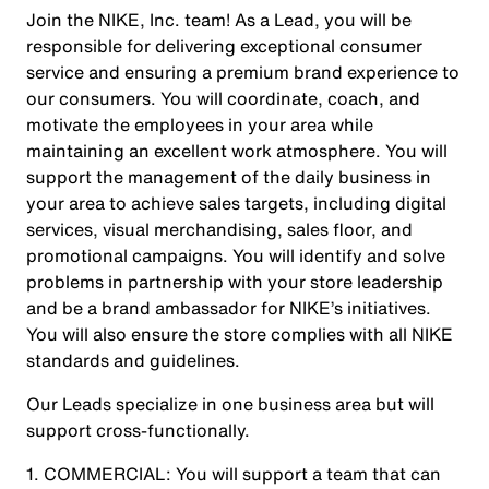
Join the NIKE, Inc. team! As a Lead, you will be
responsible for delivering exceptional consumer
service and ensuring a premium brand experience to
our consumers. You will coordinate, coach, and
motivate the employees in your area while
maintaining an excellent work atmosphere. You will
support the management of the daily business in
your area to achieve sales targets, including digital
services, visual merchandising, sales floor, and
promotional campaigns. You will identify and solve
problems in partnership with your store leadership
and be a brand ambassador for NIKE’s initiatives.
You will also ensure the store complies with all NIKE
standards and guidelines.
Our Leads specialize in one business area but will
support cross-functionally.
1.
COMMERCIAL
: You will support a team that can