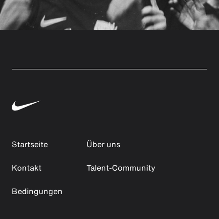
Startseite
Über uns
Kontakt
Talent-Community
Bedingungen