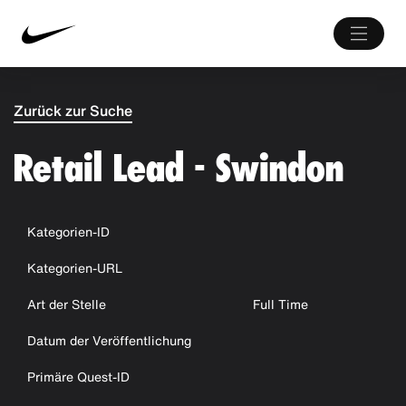
Zurück zur Suche
Retail Lead - Swindon
Kategorien-ID
Kategorien-URL
Art der Stelle
Full Time
Datum der Veröffentlichung
Primäre Quest-ID