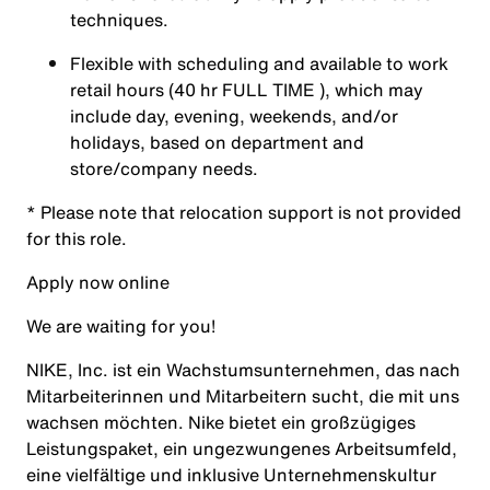
techniques.
Flexible with scheduling and available to work
retail hours (
40 hr FULL TIME
), which may
include day, evening, weekends, and/or
holidays, based on department and
store/company needs.
* Please note that relocation support is not provided
for this role.
Apply now online
We are waiting for you!
NIKE, Inc. ist ein Wachstumsunternehmen, das nach
Mitarbeiterinnen und Mitarbeitern sucht, die mit uns
wachsen möchten. Nike bietet ein großzügiges
Leistungspaket, ein ungezwungenes Arbeitsumfeld,
eine vielfältige und inklusive Unternehmenskultur