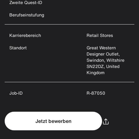
Zweite Quest-ID
Berufseinstufung
Karrierebereich
Retail Stores
Standort
Great Western
Designer Outlet,
Swindon, Wiltshire
SN22DZ, United
Kingdom
Job-ID
R-87050
Jetzt bewerben