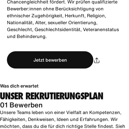
Chancengleichheit fördert. Wir prüfen qualifizierte
Bewerber:innen ohne Berücksichtigung von
ethnischer Zugehörigkeit, Herkunft, Religion,
Nationalität, Alter, sexueller Orientierung,
Geschlecht, Geschlechtsidentität, Veteranenstatus
und Behinderung.
Jetzt bewerben
Was dich erwartet
UNSER REKRUTIERUNGSPLAN
01 Bewerben
Unsere Teams leben von einer Vielfalt an Kompetenzen,
Fähigkeiten, Denkweisen, Ideen und Erfahrungen. Wir
möchten, dass du die für dich richtige Stelle findest. Sieh