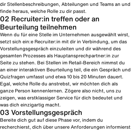
dir Stellenbeschreibungen, Abteilungen und Teams an und
finde heraus, welche Rolle zu dir passt.
02 Recruiter:in treffen oder an
Beurteilung teilnehmen
Wenn du für eine Stelle im Unternehmen ausgewählt wirst,
setzt sich ein:e Recruiter:in mit dir in Verbindung, um das
Vorstellungsgespräch einzuleiten und dir während des
gesamten Prozesses als Hauptansprechpartner:in zur
Seite zu stehen. Bei Stellen im Retail-Bereich nimmst du
an einer interaktiven Beurteilung teil, die ein Gespräch und
Quizfragen umfasst und etwa 10 bis 20 Minuten dauert.
Egal, welche Rolle du anstrebst, wir möchten dich als
ganze Person kennenlernen. Zögere also nicht, uns zu
zeigen, was erstklassiger Service für dich bedeutet und
was dich einzigartig macht.
03 Vorstellungsgespräch
Bereite dich gut auf diese Phase vor, indem du
recherchierst, dich über unsere Anforderungen informierst