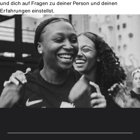
und dich auf Fragen zu deiner Person und deinen
Erfahrungen einstellst.