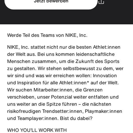
Jetzt bewerben
Werde Teil des Teams von NIKE, Inc.
NIKE, Inc. stattet nicht nur die besten Athlet:innen
der Welt aus. Bei uns kommen leidenschaftliche
Menschen zusammen, um die Zukunft des Sports
zu gestalten. Wir stehen selbstbewusst zu dem, wer
wir sind und was wir erreichen wollen: Innovation
und Inspiration für alle Athlet:innen* auf der Welt.
Wir suchen Mitarbeiter:innen, die Grenzen
verschieben, unser Potenzial weiter entfalten und
uns weiter an die Spitze führen – die nächsten
risikofreudigen Trendsetter:innen, Playmaker:innen
und Teamplayer:innen. Bist du dabei?
WHO YOU’LL WORK WITH