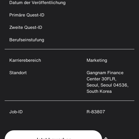
Datum der Veröffentlichung
Primäre Quest-ID
Zweite Quest-ID
Berufseinstufung
Karrierebereich
Marketing
Standort
Gangnam Finance
Center 30FLR,
Seoul, Seoul 04536,
South Korea
Job-ID
R-83807