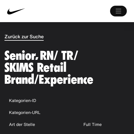
Zurück zur Suche
Senior, RN/ TR/
SKIMS Retail
Brand/Experience
Kategorien-ID
Kategorien-URL
Art der Stelle
Full Time