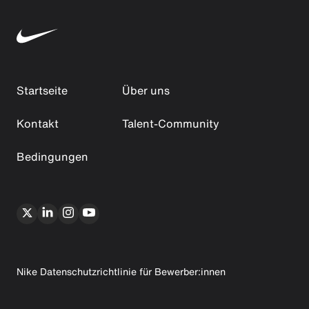
Startseite
Über uns
Kontakt
Talent-Community
Bedingungen
Nike Datenschutzrichtlinie für Bewerber:innen