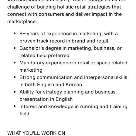
challenge of building holistic retail strategies that
connect with consumers and deliver impact in the
marketplace.
8+ years of experience in marketing, with a
proven track record in brand and retail
Bachelor’s degree in marketing, business, or
related field preferred
Mandatory experience in retail or space related
marketing
Strong communication and interpersonal skills
in both English and Korean
Ability for strategy planning and business
presentation in English
Interest and knowledge in running and training
field
WHAT YOU’LL WORK ON