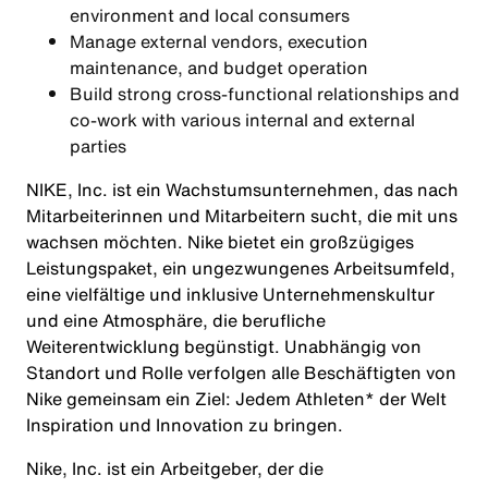
environment and local consumers
Manage external vendors, execution
maintenance, and budget operation
Build strong cross-functional relationships and
co-work with various internal and external
parties
NIKE, Inc. ist ein Wachstumsunternehmen, das nach
Mitarbeiterinnen und Mitarbeitern sucht, die mit uns
wachsen möchten. Nike bietet ein großzügiges
Leistungspaket, ein ungezwungenes Arbeitsumfeld,
eine vielfältige und inklusive Unternehmenskultur
und eine Atmosphäre, die berufliche
Weiterentwicklung begünstigt. Unabhängig von
Standort und Rolle verfolgen alle Beschäftigten von
Nike gemeinsam ein Ziel: Jedem Athleten* der Welt
Inspiration und Innovation zu bringen.
Nike, Inc. ist ein Arbeitgeber, der die