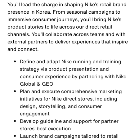
You’ll lead the charge in shaping Nike’s retail brand
presence in Korea. From seasonal campaigns to
immersive consumer journeys, you’ll bring Nike’s
product stories to life across our direct retail
channels. You’ll collaborate across teams and with
external partners to deliver experiences that inspire
and connect.
Define and adapt Nike running and training
strategy via product presentation and
consumer experience by partnering with Nike
Global & GEO
Plan and execute comprehensive marketing
initiatives for Nike direct stores, including
design, storytelling, and consumer
engagement
Develop guideline and support for partner
stores’ best execution
Launch brand campaigns tailored to retail