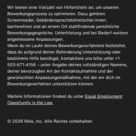
Wir bieten eine Vielzahl von Hilfsmitteln an, um unseren
Bewerbungsprozess zu optimieren. Dazu gehören
Screenreader, Gebärdensprachdolmetscher:innen,
barrierefreie und an einem Ort stattfindende persönliche
Bewerbungsgespräche, Untertitelung und bei Bedarf weitere
angemessene Anpassungen.
Wenn du im Laufe deines Bewerbungsverfahrens feststellst,
dass du aufgrund deiner Behinderung Unterstützung oder
bestimmte Hilfe benötigst, kontaktiere uns bitte unter +1
503-671-4156 – unter Angabe deines vollständigen Namens,
deiner bevorzugten Art der Kontaktaufnahme und der
gewünschten Anpassungsmaßnahme, mit der wir dich im
Bewerbungsverfahren unterstützen können.
Weitere Informationen findest du unter
Equal Employment
Opportunity is the Law.
©
2026
Nike, Inc. Alle Rechte vorbehalten