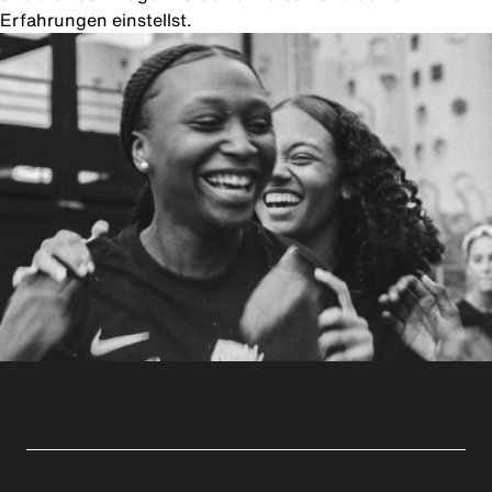
Erfahrungen einstellst.