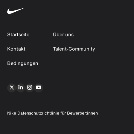
Startseite
Über uns
Kontakt
Talent-Community
Bedingungen
Nike Datenschutzrichtlinie für Bewerber:innen