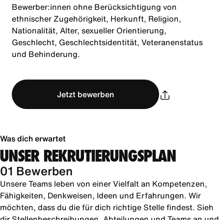
Bewerber:innen ohne Berücksichtigung von
ethnischer Zugehörigkeit, Herkunft, Religion,
Nationalität, Alter, sexueller Orientierung,
Geschlecht, Geschlechtsidentität, Veteranenstatus
und Behinderung.
Jetzt bewerben
Was dich erwartet
UNSER REKRUTIERUNGSPLAN
01 Bewerben
Unsere Teams leben von einer Vielfalt an Kompetenzen,
Fähigkeiten, Denkweisen, Ideen und Erfahrungen. Wir
möchten, dass du die für dich richtige Stelle findest. Sieh
dir Stellenbeschreibungen, Abteilungen und Teams an und