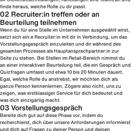
finde heraus, welche Rolle zu dir passt.
02 Recruiter:in treffen oder an
Beurteilung teilnehmen
Wenn du für eine Stelle im Unternehmen ausgewählt wirst,
setzt sich ein:e Recruiter:in mit dir in Verbindung, um das
Vorstellungsgespräch einzuleiten und dir während des
gesamten Prozesses als Hauptansprechpartner:in zur
Seite zu stehen. Bei Stellen im Retail-Bereich nimmst du
an einer interaktiven Beurteilung teil, die ein Gespräch und
Quizfragen umfasst und etwa 10 bis 20 Minuten dauert.
Egal, welche Rolle du anstrebst, wir möchten dich als
ganze Person kennenlernen. Zögere also nicht, uns zu
zeigen, was erstklassiger Service für dich bedeutet und
was dich einzigartig macht.
03 Vorstellungsgespräch
Bereite dich gut auf diese Phase vor, indem du
recherchierst, dich über unsere Anforderungen informierst
und dich auf Fragen zu deiner Person und deinen