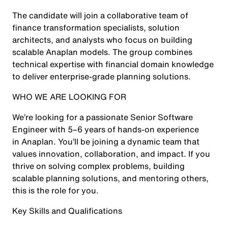
The candidate will join a collaborative team of
finance transformation specialists, solution
architects, and analysts who focus on building
scalable Anaplan models. The group combines
technical expertise with financial domain knowledge
to deliver enterprise-grade planning solutions.
WHO WE ARE LOOKING FOR
We’re looking for a passionate Senior Software
Engineer with 5–6 years of hands-on experience
in Anaplan. You’ll be joining a dynamic team that
values innovation, collaboration, and impact. If you
thrive on solving complex problems, building
scalable planning solutions, and mentoring others,
this is the role for you.
Key Skills and Qualifications