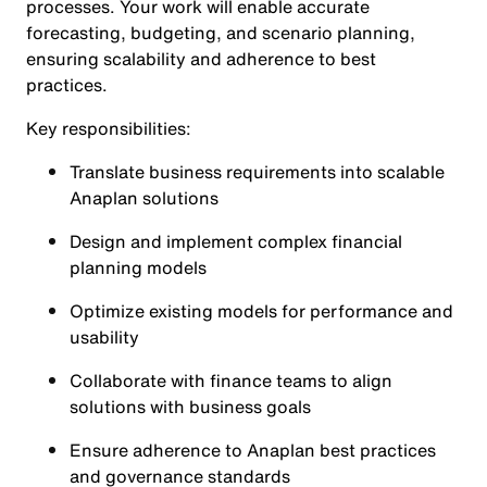
processes. Your work will enable accurate
forecasting, budgeting, and scenario planning,
ensuring scalability and adherence to best
practices.
Key responsibilities:
Translate business requirements into scalable
Anaplan solutions
Design and implement complex financial
planning models
Optimize existing models for performance and
usability
Collaborate with finance teams to align
solutions with business goals
Ensure adherence to Anaplan best practices
and governance standards