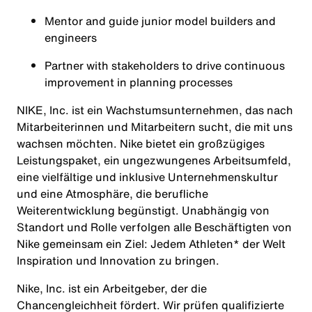
Mentor and guide junior model builders and
engineers
Partner with stakeholders to drive continuous
improvement in planning processes
NIKE, Inc. ist ein Wachstumsunternehmen, das nach
Mitarbeiterinnen und Mitarbeitern sucht, die mit uns
wachsen möchten. Nike bietet ein großzügiges
Leistungspaket, ein ungezwungenes Arbeitsumfeld,
eine vielfältige und inklusive Unternehmenskultur
und eine Atmosphäre, die berufliche
Weiterentwicklung begünstigt. Unabhängig von
Standort und Rolle verfolgen alle Beschäftigten von
Nike gemeinsam ein Ziel: Jedem Athleten* der Welt
Inspiration und Innovation zu bringen.
Nike, Inc. ist ein Arbeitgeber, der die
Chancengleichheit fördert. Wir prüfen qualifizierte