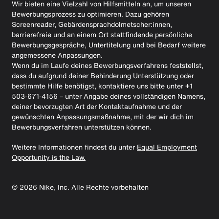
Wir bieten eine Vielzahl von Hilfsmitteln an, um unseren
Bewerbungsprozess zu optimieren. Dazu gehören
Screenreader, Gebärdensprachdolmetscher:innen,
barrierefreie und an einem Ort stattfindende persönliche
Bewerbungsgespräche, Untertitelung und bei Bedarf weitere
angemessene Anpassungen.
Wenn du im Laufe deines Bewerbungsverfahrens feststellst,
dass du aufgrund deiner Behinderung Unterstützung oder
bestimmte Hilfe benötigst, kontaktiere uns bitte unter +1
503-671-4156 – unter Angabe deines vollständigen Namens,
deiner bevorzugten Art der Kontaktaufnahme und der
gewünschten Anpassungsmaßnahme, mit der wir dich im
Bewerbungsverfahren unterstützen können.
Weitere Informationen findest du unter
Equal Employment
Opportunity is the Law.
©
2026
Nike, Inc. Alle Rechte vorbehalten