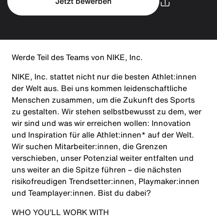
Jetzt bewerben
Werde Teil des Teams von NIKE, Inc.
NIKE, Inc. stattet nicht nur die besten Athlet:innen
der Welt aus. Bei uns kommen leidenschaftliche
Menschen zusammen, um die Zukunft des Sports
zu gestalten. Wir stehen selbstbewusst zu dem, wer
wir sind und was wir erreichen wollen: Innovation
und Inspiration für alle Athlet:innen* auf der Welt.
Wir suchen Mitarbeiter:innen, die Grenzen
verschieben, unser Potenzial weiter entfalten und
uns weiter an die Spitze führen – die nächsten
risikofreudigen Trendsetter:innen, Playmaker:innen
und Teamplayer:innen. Bist du dabei?
WHO YOU’LL WORK WITH