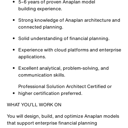
5–6 years of proven Anaplan model
building experience.
Strong knowledge of Anaplan architecture and
connected planning.
Solid understanding of financial planning.
Experience with cloud platforms and enterprise
applications.
Excellent analytical, problem-solving, and
communication skills.
Professional Solution Architect Certified or
higher certification preferred.
WHAT YOU’LL WORK ON
You will design, build, and optimize Anaplan models
that support enterprise financial planning