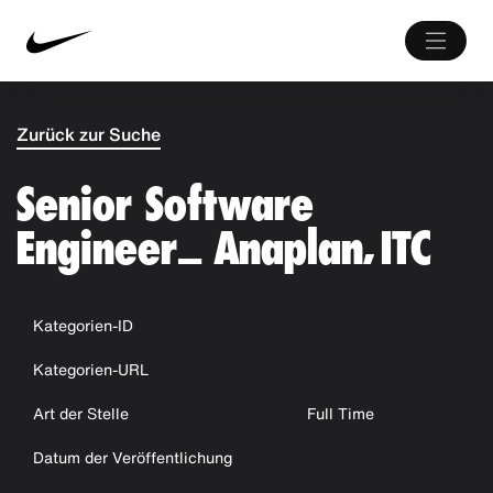
Zurück zur Suche
Senior Software
Engineer_ Anaplan, ITC
Kategorien-ID
Kategorien-URL
Art der Stelle
Full Time
Datum der Veröffentlichung