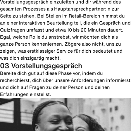
Vorstellungsgespräch einzuleiten und dir während des
gesamten Prozesses als Hauptansprechpartner:in zur
Seite zu stehen. Bei Stellen im Retail-Bereich nimmst du
an einer interaktiven Beurteilung teil, die ein Gespräch und
Quizfragen umfasst und etwa 10 bis 20 Minuten dauert.
Egal, welche Rolle du anstrebst, wir möchten dich als
ganze Person kennenlernen. Zögere also nicht, uns zu
zeigen, was erstklassiger Service für dich bedeutet und
was dich einzigartig macht.
03 Vorstellungsgespräch
Bereite dich gut auf diese Phase vor, indem du
recherchierst, dich über unsere Anforderungen informierst
und dich auf Fragen zu deiner Person und deinen
Erfahrungen einstellst.