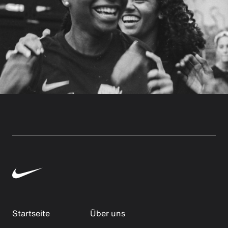
Startseite
Über uns