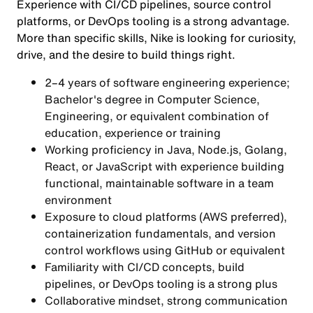
Experience with CI/CD pipelines, source control
platforms, or DevOps tooling is a strong advantage.
More than specific skills, Nike is looking for curiosity,
drive, and the desire to build things right.
2–4 years of software engineering experience;
Bachelor's degree in Computer Science,
Engineering, or equivalent combination of
education, experience or training
Working proficiency in Java, Node.js, Golang,
React, or JavaScript with experience building
functional, maintainable software in a team
environment
Exposure to cloud platforms (AWS preferred),
containerization fundamentals, and version
control workflows using GitHub or equivalent
Familiarity with CI/CD concepts, build
pipelines, or DevOps tooling is a strong plus
Collaborative mindset, strong communication