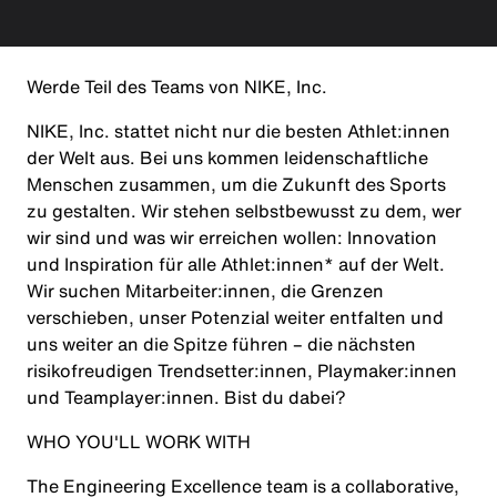
Werde Teil des Teams von NIKE, Inc.
NIKE, Inc. stattet nicht nur die besten Athlet:innen
der Welt aus. Bei uns kommen leidenschaftliche
Menschen zusammen, um die Zukunft des Sports
zu gestalten. Wir stehen selbstbewusst zu dem, wer
wir sind und was wir erreichen wollen: Innovation
und Inspiration für alle Athlet:innen* auf der Welt.
Wir suchen Mitarbeiter:innen, die Grenzen
verschieben, unser Potenzial weiter entfalten und
uns weiter an die Spitze führen – die nächsten
risikofreudigen Trendsetter:innen, Playmaker:innen
und Teamplayer:innen. Bist du dabei?
WHO YOU'LL WORK WITH
The Engineering Excellence team is a collaborative,