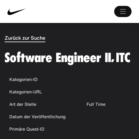
Zurück zur Suche
Software Engineer II, ITC
Kategorien-ID
Kategorien-URL
Art der Stelle
Full Time
Datum der Veröffentlichung
Primäre Quest-ID