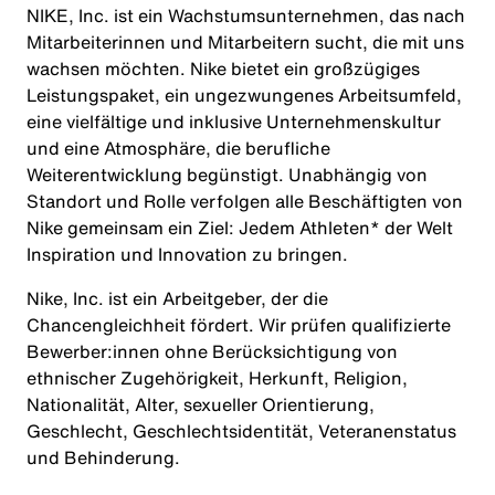
NIKE, Inc. ist ein Wachstumsunternehmen, das nach
Mitarbeiterinnen und Mitarbeitern sucht, die mit uns
wachsen möchten. Nike bietet ein großzügiges
Leistungspaket, ein ungezwungenes Arbeitsumfeld,
eine vielfältige und inklusive Unternehmenskultur
und eine Atmosphäre, die berufliche
Weiterentwicklung begünstigt. Unabhängig von
Standort und Rolle verfolgen alle Beschäftigten von
Nike gemeinsam ein Ziel: Jedem Athleten* der Welt
Inspiration und Innovation zu bringen.
Nike, Inc. ist ein Arbeitgeber, der die
Chancengleichheit fördert. Wir prüfen qualifizierte
Bewerber:innen ohne Berücksichtigung von
ethnischer Zugehörigkeit, Herkunft, Religion,
Nationalität, Alter, sexueller Orientierung,
Geschlecht, Geschlechtsidentität, Veteranenstatus
und Behinderung.