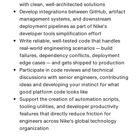
with clean, well-architected solutions
Develop integrations between GitHub, artifact
management systems, and downstream
deployment pipelines as part of Nike's
developer tools simplification effort
Write reliable, well-tested code that handles
real-world engineering scenarios — build
failures, dependency conflicts, deployment
edge cases — and gets shipped to production
Participate in code reviews and technical
discussions with senior engineers, contributing
ideas and developing your instinct for what
good platform code looks like
Support the creation of automation scripts,
tooling utilities, and developer productivity
features that directly reduce friction for
engineers across Nike's global technology
organization