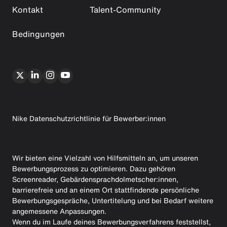
Kontakt
Talent-Community
Bedingungen
Nike Datenschutzrichtlinie für Bewerber:innen
Wir bieten eine Vielzahl von Hilfsmitteln an, um unseren
Bewerbungsprozess zu optimieren. Dazu gehören
Screenreader, Gebärdensprachdolmetscher:innen,
barrierefreie und an einem Ort stattfindende persönliche
Bewerbungsgespräche, Untertitelung und bei Bedarf weitere
angemessene Anpassungen.
Wenn du im Laufe deines Bewerbungsverfahrens feststellst,