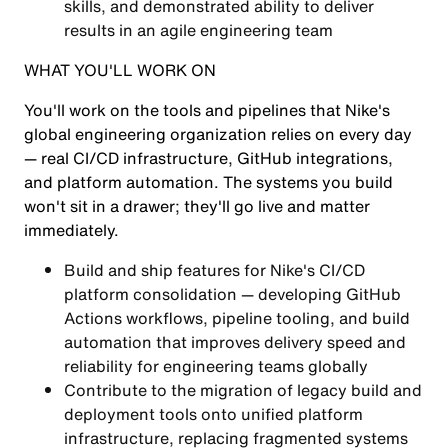
skills, and demonstrated ability to deliver
results in an agile engineering team
WHAT YOU'LL WORK ON
You'll work on the tools and pipelines that Nike's
global engineering organization relies on every day
— real CI/CD infrastructure, GitHub integrations,
and platform automation. The systems you build
won't sit in a drawer; they'll go live and matter
immediately.
Build and ship features for Nike's CI/CD
platform consolidation — developing GitHub
Actions workflows, pipeline tooling, and build
automation that improves delivery speed and
reliability for engineering teams globally
Contribute to the migration of legacy build and
deployment tools onto unified platform
infrastructure, replacing fragmented systems