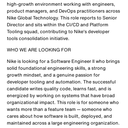
high-growth environment working with engineers,
product managers, and DevOps practitioners across
Nike Global Technology. This role reports to Senior
Director and sits within the CI/CD and Platform
Tooling squad, contributing to Nike's developer
tools consolidation initiative.
WHO WE ARE LOOKING FOR
Nike is looking for a Software Engineer II who brings
solid foundational engineering skills, a strong
growth mindset, and a genuine passion for
developer tooling and automation. The successful
candidate writes quality code, learns fast, and is
energized by working on systems that have broad
organizational impact. This role is for someone who
wants more than a feature team — someone who
cares about how software is built, deployed, and
maintained across a large engineering organization.