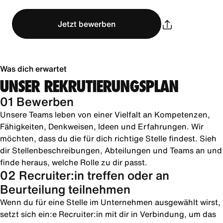
Jetzt bewerben
Was dich erwartet
UNSER REKRUTIERUNGSPLAN
01 Bewerben
Unsere Teams leben von einer Vielfalt an Kompetenzen,
Fähigkeiten, Denkweisen, Ideen und Erfahrungen. Wir
möchten, dass du die für dich richtige Stelle findest. Sieh
dir Stellenbeschreibungen, Abteilungen und Teams an und
finde heraus, welche Rolle zu dir passt.
02 Recruiter:in treffen oder an
Beurteilung teilnehmen
Wenn du für eine Stelle im Unternehmen ausgewählt wirst,
setzt sich ein:e Recruiter:in mit dir in Verbindung, um das