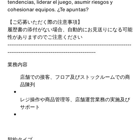
tendencias, liderar el juego, asumir riesgos y
cohesionar equipos. ¿Te apuntas?
【ご応募いただく際の注意事項】
履歴書の添付がない場合、自動的にお見送りになる可能
性がありますのでご注意ください
------------------------------------------------------------------
-----------------------------------------------
業務内容
店舗での接客、フロア及びストックルームでの商
品陳列
レジ操作や商品管理等、店舗運営業務の実施及び
サポート
契約タイプ