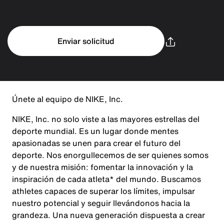
Enviar solicitud
Únete al equipo de NIKE, Inc.
NIKE, Inc. no solo viste a las mayores estrellas del
deporte mundial. Es un lugar donde mentes
apasionadas se unen para crear el futuro del
deporte. Nos enorgullecemos de ser quienes somos
y de nuestra misión: fomentar la innovación y la
inspiración de cada atleta* del mundo. Buscamos
athletes capaces de superar los límites, impulsar
nuestro potencial y seguir llevándonos hacia la
grandeza. Una nueva generación dispuesta a crear