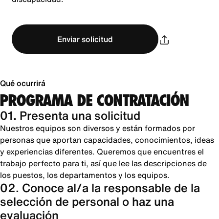
Enviar solicitud
Qué ocurrirá
PROGRAMA DE CONTRATACIÓN
01. Presenta una solicitud
Nuestros equipos son diversos y están formados por
personas que aportan capacidades, conocimientos, ideas
y experiencias diferentes. Queremos que encuentres el
trabajo perfecto para ti, así que lee las descripciones de
los puestos, los departamentos y los equipos.
02. Conoce al/a la responsable de la
selección de personal o haz una
evaluación