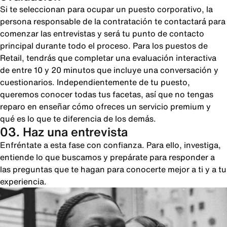
Si te seleccionan para ocupar un puesto corporativo, la
persona responsable de la contratación te contactará para
comenzar las entrevistas y será tu punto de contacto
principal durante todo el proceso. Para los puestos de
Retail, tendrás que completar una evaluación interactiva
de entre 10 y 20 minutos que incluye una conversación y
cuestionarios. Independientemente de tu puesto,
queremos conocer todas tus facetas, así que no tengas
reparo en enseñar cómo ofreces un servicio premium y
qué es lo que te diferencia de los demás.
03. Haz una entrevista
Enfréntate a esta fase con confianza. Para ello, investiga,
entiende lo que buscamos y prepárate para responder a
las preguntas que te hagan para conocerte mejor a ti y a tu
experiencia.