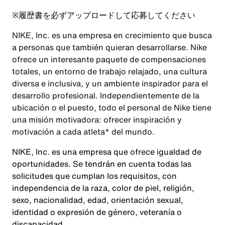
※
履歴書を必ずアップロードして応募してください
NIKE, Inc. es una empresa en crecimiento que busca
a personas que también quieran desarrollarse. Nike
ofrece un interesante paquete de compensaciones
totales, un entorno de trabajo relajado, una cultura
diversa e inclusiva, y un ambiente inspirador para el
desarrollo profesional. Independientemente de la
ubicación o el puesto, todo el personal de Nike tiene
una misión motivadora: ofrecer inspiración y
motivación a cada atleta* del mundo.
NIKE, Inc. es una empresa que ofrece igualdad de
oportunidades. Se tendrán en cuenta todas las
solicitudes que cumplan los requisitos, con
independencia de la raza, color de piel, religión,
sexo, nacionalidad, edad, orientación sexual,
identidad o expresión de género, veteranía o
discapacidad.