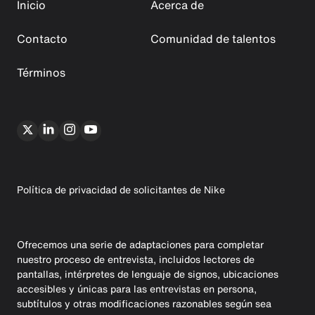
Inicio
Acerca de
Contacto
Comunidad de talentos
Términos
Política de privacidad de solicitantes de Nike
Ofrecemos una serie de adaptaciones para completar
nuestro proceso de entrevista, incluidos lectores de
pantallas, intérpretes de lenguaje de signos, ubicaciones
accesibles y únicas para las entrevistas en persona,
subtítulos y otras modificaciones razonables según sea