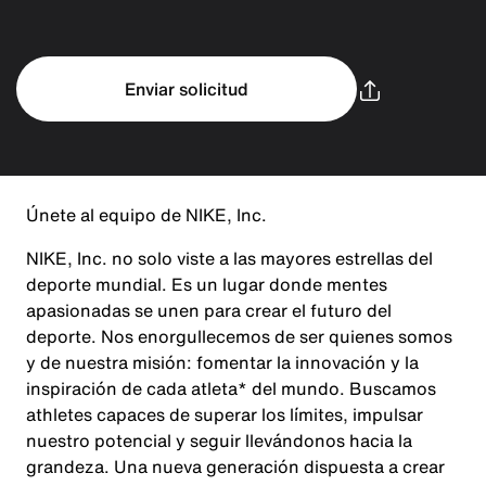
Enviar solicitud
Únete al equipo de NIKE, Inc.
NIKE, Inc. no solo viste a las mayores estrellas del
deporte mundial. Es un lugar donde mentes
apasionadas se unen para crear el futuro del
deporte. Nos enorgullecemos de ser quienes somos
y de nuestra misión: fomentar la innovación y la
inspiración de cada atleta* del mundo. Buscamos
athletes capaces de superar los límites, impulsar
nuestro potencial y seguir llevándonos hacia la
grandeza. Una nueva generación dispuesta a crear