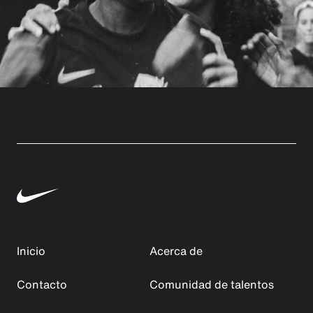
Inicio
Acerca de
Contacto
Comunidad de talentos