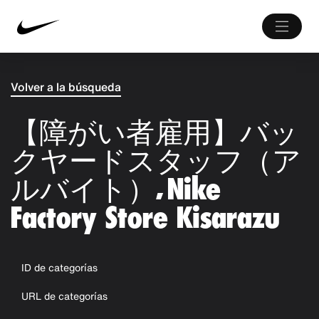
Volver a la búsqueda
【障がい者雇用】バッ
クヤードスタッフ（ア
ルバイト）, Nike
Factory Store Kisarazu
ID de categorías
URL de categorías