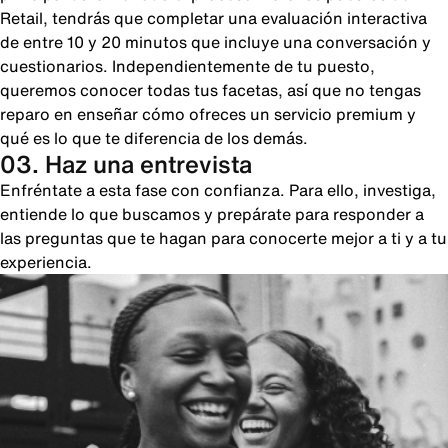
Retail, tendrás que completar una evaluación interactiva
de entre 10 y 20 minutos que incluye una conversación y
cuestionarios. Independientemente de tu puesto,
queremos conocer todas tus facetas, así que no tengas
reparo en enseñar cómo ofreces un servicio premium y
qué es lo que te diferencia de los demás.
03. Haz una entrevista
Enfréntate a esta fase con confianza. Para ello, investiga,
entiende lo que buscamos y prepárate para responder a
las preguntas que te hagan para conocerte mejor a ti y a tu
experiencia.