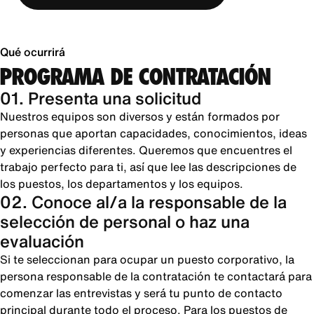
Qué ocurrirá
PROGRAMA DE CONTRATACIÓN
01. Presenta una solicitud
Nuestros equipos son diversos y están formados por
personas que aportan capacidades, conocimientos, ideas
y experiencias diferentes. Queremos que encuentres el
trabajo perfecto para ti, así que lee las descripciones de
los puestos, los departamentos y los equipos.
02. Conoce al/a la responsable de la
selección de personal o haz una
evaluación
Si te seleccionan para ocupar un puesto corporativo, la
persona responsable de la contratación te contactará para
comenzar las entrevistas y será tu punto de contacto
principal durante todo el proceso. Para los puestos de