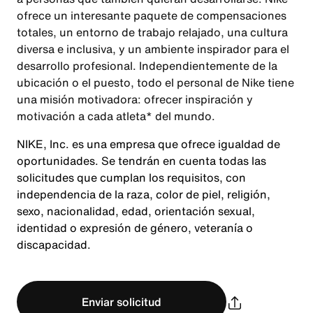
ofrece un interesante paquete de compensaciones
totales, un entorno de trabajo relajado, una cultura
diversa e inclusiva, y un ambiente inspirador para el
desarrollo profesional. Independientemente de la
ubicación o el puesto, todo el personal de Nike tiene
una misión motivadora: ofrecer inspiración y
motivación a cada atleta* del mundo.
NIKE, Inc. es una empresa que ofrece igualdad de
oportunidades. Se tendrán en cuenta todas las
solicitudes que cumplan los requisitos, con
independencia de la raza, color de piel, religión,
sexo, nacionalidad, edad, orientación sexual,
identidad o expresión de género, veteranía o
discapacidad.
Enviar solicitud