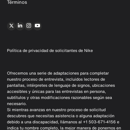
Términos
Política de privacidad de solicitantes de Nike
Ofrecemos una serie de adaptaciones para completar
nuestro proceso de entrevista, incluidos lectores de
pantallas, intérpretes de lenguaje de signos, ubicaciones
accesibles y únicas para las entrevistas en persona,
subtítulos y otras modificaciones razonables según sea
necesario.
Si mientras avanzas en nuestro proceso de solicitud
descubres que necesitas asistencia o alguna adaptación
debido a una discapacidad, llámanos al +1 503-671-4156 e
indica tu nombre completo, la mejor manera de ponernos en