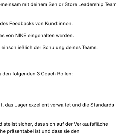
meinsam mit deinem Senior Store Leadership Team
d des Feedbacks von Kund:innen.
ines von NIKE eingehalten werden.
, einschließlich der Schulung deines Teams.
s den folgenden 3 Coach Rollen:
mt, das Lager exzellent verwaltet und die Standards
 stellst sicher, dass sich auf der Verkaufsfläche
he präsentabel ist und dass sie den