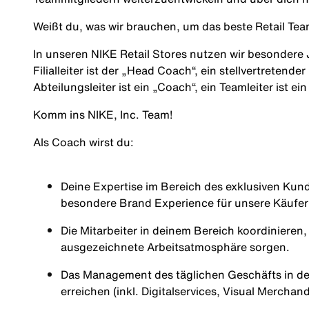
Weißt du, was wir brauchen, um das beste Retail Te
In unseren NIKE Retail Stores nutzen wir besondere
Filialleiter ist der „Head Coach“, ein stellvertretender
Abteilungsleiter ist ein „Coach“, ein Teamleiter ist e
Komm ins NIKE, Inc. Team!
Als
Coach
wirst du:
Deine Expertise im Bereich des exklusiven Kun
besondere Brand Experience für unsere Käufer
Die Mitarbeiter in deinem Bereich koordinieren
ausgezeichnete Arbeitsatmosphäre sorgen.
Das Management des täglichen Geschäfts in de
erreichen (inkl. Digitalservices, Visual Merch