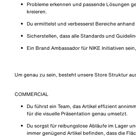
Probleme erkennen und passende Lösungen ge
kreieren.
Du ermittelst und verbesserst Bereiche anhan
Sicherstellen, dass alle Standards und Guidel
Ein Brand Ambassador für NIKE Initiativen sein
Um genau zu sein, besteht unsere Store Struktur au
COMMERCIAL
Du führst ein Team, das Artikel effizient annim
für die visuelle Präsentation genau umsetzt.
Du sorgst für reibungslose Abläufe im Lager und
immer genügend Artikel befinden, dass die Fläc