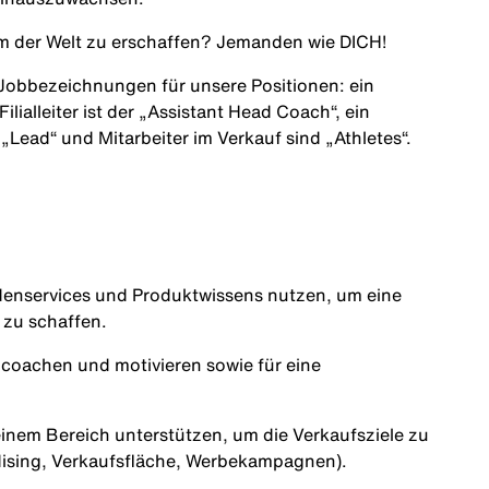
am der Welt zu erschaffen? Jemanden wie
DICH
!
 Jobbezeichnungen für unsere Positionen: ein
 Filialleiter ist der „Assistant Head Coach“, ein
in „Lead“ und Mitarbeiter im Verkauf sind „Athletes“.
denservices und Produktwissens nutzen, um eine
 zu schaffen.
, coachen und motivieren sowie für eine
inem Bereich unterstützen, um die Verkaufsziele zu
andising, Verkaufsfläche, Werbekampagnen).