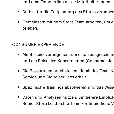
und dem Onboarding neuer Mitarbeiter:innen inv
Du bist für die Zeitplanung des Stores verantwo
Gemeinsam mit dem Store Team arbeiten, um ei
pflegen.
CONSUMER EXPERIENCE
Als Beispiel vorangehen, um einen ausgezeichn
und die Reise des Konsumenten (Consumer Jo
Die Ressourcen bereitstellen, damit das Team 
Service und Digitalservices erhält.
Spezifische Trainings absolvieren und das Wiss
Daten und Analysen nutzen, um tiefere Einbli
Senior Store Leadership Team kontinuierliche 