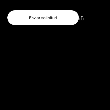
Enviar solicitud