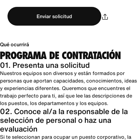
Enviar solicitud
Qué ocurrirá
PROGRAMA DE CONTRATACIÓN
01. Presenta una solicitud
Nuestros equipos son diversos y están formados por
personas que aportan capacidades, conocimientos, ideas
y experiencias diferentes. Queremos que encuentres el
trabajo perfecto para ti, así que lee las descripciones de
los puestos, los departamentos y los equipos.
02. Conoce al/a la responsable de la
selección de personal o haz una
evaluación
Si te seleccionan para ocupar un puesto corporativo, la