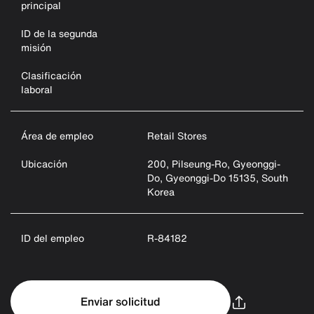
principal
ID de la segunda
misión
Clasificación
laboral
Área de empleo
Retail Stores
Ubicación
200, Pilseung-Ro, Gyeonggi-
Do, Gyeonggi-Do 15135, South
Korea
ID del empleo
R-84182
Enviar solicitud