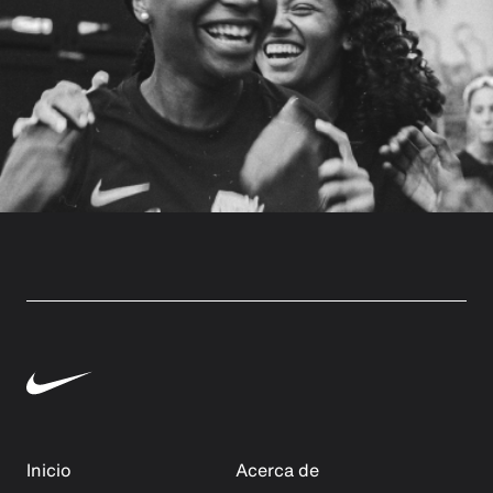
Inicio
Acerca de