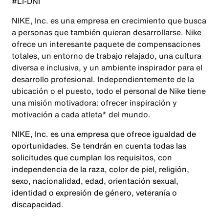
#LI-DNI
NIKE, Inc. es una empresa en crecimiento que busca
a personas que también quieran desarrollarse. Nike
ofrece un interesante paquete de compensaciones
totales, un entorno de trabajo relajado, una cultura
diversa e inclusiva, y un ambiente inspirador para el
desarrollo profesional. Independientemente de la
ubicación o el puesto, todo el personal de Nike tiene
una misión motivadora: ofrecer inspiración y
motivación a cada atleta* del mundo.
NIKE, Inc. es una empresa que ofrece igualdad de
oportunidades. Se tendrán en cuenta todas las
solicitudes que cumplan los requisitos, con
independencia de la raza, color de piel, religión,
sexo, nacionalidad, edad, orientación sexual,
identidad o expresión de género, veteranía o
discapacidad.