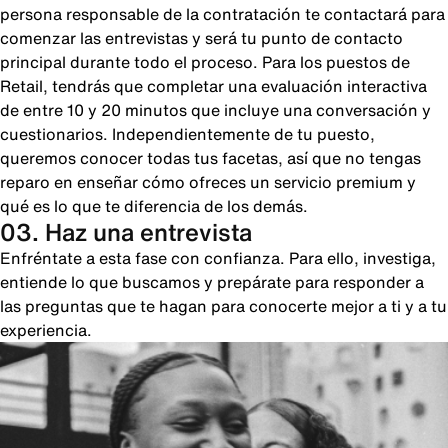
persona responsable de la contratación te contactará para
comenzar las entrevistas y será tu punto de contacto
principal durante todo el proceso. Para los puestos de
Retail, tendrás que completar una evaluación interactiva
de entre 10 y 20 minutos que incluye una conversación y
cuestionarios. Independientemente de tu puesto,
queremos conocer todas tus facetas, así que no tengas
reparo en enseñar cómo ofreces un servicio premium y
qué es lo que te diferencia de los demás.
03. Haz una entrevista
Enfréntate a esta fase con confianza. Para ello, investiga,
entiende lo que buscamos y prepárate para responder a
las preguntas que te hagan para conocerte mejor a ti y a tu
experiencia.