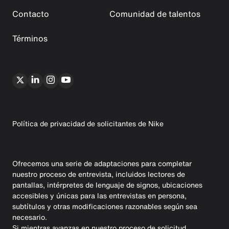
Contacto
Comunidad de talentos
Términos
Política de privacidad de solicitantes de Nike
Ofrecemos una serie de adaptaciones para completar
nuestro proceso de entrevista, incluidos lectores de
pantallas, intérpretes de lenguaje de signos, ubicaciones
accesibles y únicas para las entrevistas en persona,
subtítulos y otras modificaciones razonables según sea
necesario.
Si mientras avanzas en nuestro proceso de solicitud