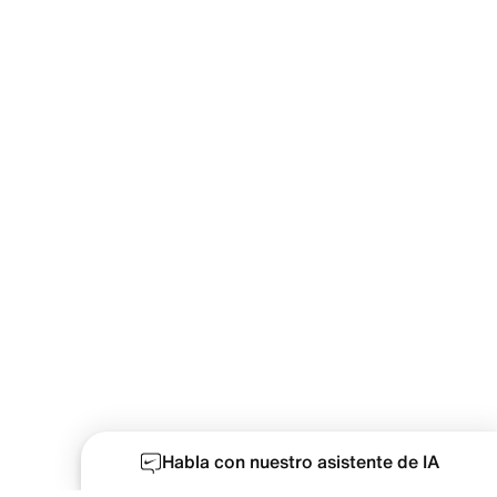
Habla con nuestro asistente de IA