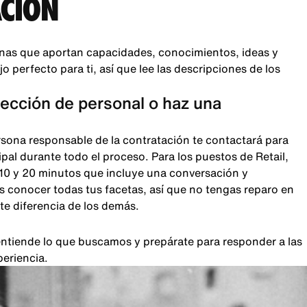
CIÓN
nas que aportan capacidades, conocimientos, ideas y
 perfecto para ti, así que lee las descripciones de los
lección de personal o haz una
rsona responsable de la contratación te contactará para
pal durante todo el proceso. Para los puestos de Retail,
 10 y 20 minutos que incluye una conversación y
 conocer todas tus facetas, así que no tengas reparo en
te diferencia de los demás.
, entiende lo que buscamos y prepárate para responder a las
periencia.