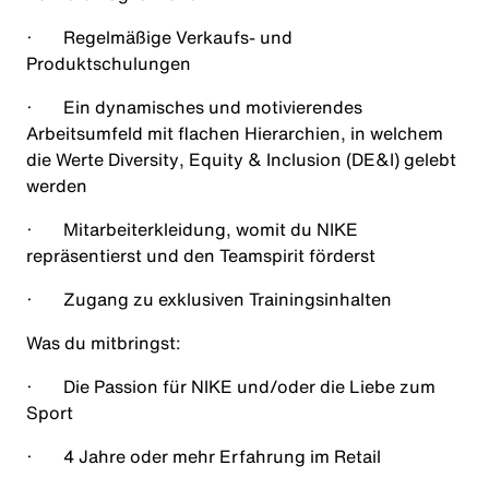
·
Regelmäßige Verkaufs- und
Produktschulungen
·
Ein dynamisches und motivierendes
Arbeitsumfeld mit flachen Hierarchien, in welchem
die Werte Diversity
, Equity &
Inclusion (DE&I) gelebt
werden
·
Mitarbeiterkleidung, womit du NIKE
repräsentierst und den Teamspirit förderst
·
Zugang zu exklusiven Trainingsinhalten
Was du mitbringst:
·
Die Passion für NIKE und/oder die Liebe zum
Sport
·
4 Jahre oder mehr Erfahrung im Retail