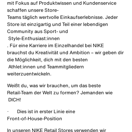
mit Fokus auf Produktwissen und Kundenservice
schaffen unsere Store‑
Teams täglich wertvolle Einkaufserlebnisse. Jeder
Store ist einzigartig und Teil einer lebendigen
Community aus Sport‑ und
Style‑
Enthusiast:innen
. Für eine Karriere im Einzelhandel bei NIKE
brauchst du Kreativität und Ambition – wir geben dir
die Möglichkeit, dich mit den besten
Athlet:innen und Teammitgliedern
weiterzuentwickeln.
Weißt du, was wir brauchen, um das beste
Retail‑Team der Welt zu formen? Jemanden wie
DICH!
·
Dies ist in erster Linie eine
Front‑
of
‑
House‑Position
In unseren NIKE Retail Stores verwenden wir