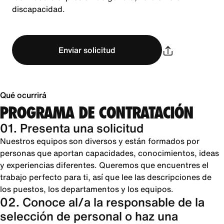
discapacidad.
Enviar solicitud
Qué ocurrirá
PROGRAMA DE CONTRATACIÓN
01. Presenta una solicitud
Nuestros equipos son diversos y están formados por
personas que aportan capacidades, conocimientos, ideas
y experiencias diferentes. Queremos que encuentres el
trabajo perfecto para ti, así que lee las descripciones de
los puestos, los departamentos y los equipos.
02. Conoce al/a la responsable de la
selección de personal o haz una