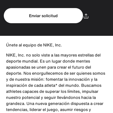
Enviar solicitud
Únete al equipo de NIKE, Inc.
NIKE, Inc. no solo viste a las mayores estrellas del
deporte mundial. Es un lugar donde mentes
apasionadas se unen para crear el futuro del
deporte. Nos enorgullecemos de ser quienes somos
y de nuestra misión: fomentar la innovación y la
inspiración de cada atleta* del mundo. Buscamos
athletes capaces de superar los límites, impulsar
nuestro potencial y seguir llevándonos hacia la
grandeza. Una nueva generación dispuesta a crear
tendencias, liderar el juego, asumir riesgos y