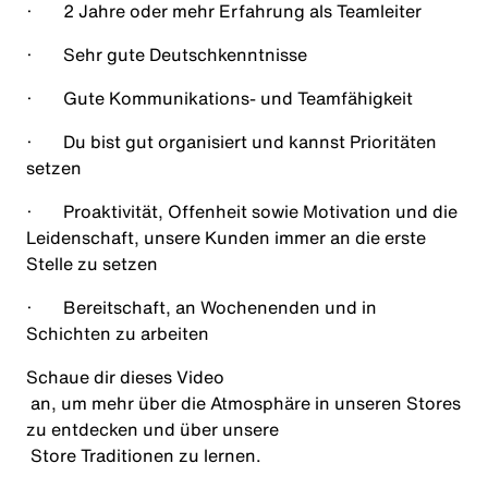
·
2 Jahre oder mehr Erfahrung als Teamleiter
·
Sehr gute Deutsch
kenntnisse
·
Gute Kommunikations- und Teamfähigkeit
·
Du bist gut organisiert und kannst Prioritäten
setzen
·
Proaktivität, Offenheit sowie Motivation und die
Leidenschaft, unsere Kunden immer an die erste
Stelle zu setzen
·
Bereitschaft, an Wochenenden und in
Schichten zu arbeiten
Schaue dir dieses
Video
an, um mehr über die Atmosphäre in unseren Stores
zu entdecken und über unsere
Store Traditionen
zu lernen.