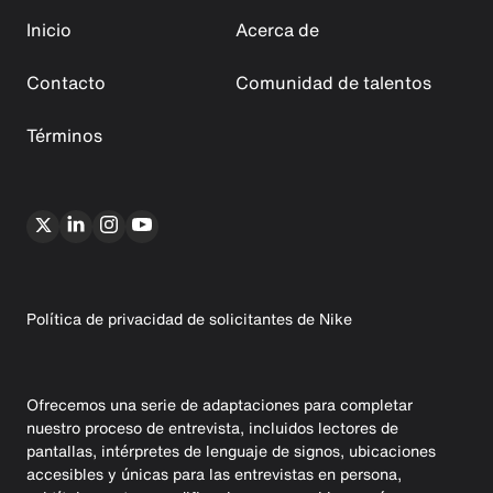
Inicio
Acerca de
Contacto
Comunidad de talentos
Términos
Política de privacidad de solicitantes de Nike
Ofrecemos una serie de adaptaciones para completar
nuestro proceso de entrevista, incluidos lectores de
pantallas, intérpretes de lenguaje de signos, ubicaciones
accesibles y únicas para las entrevistas en persona,