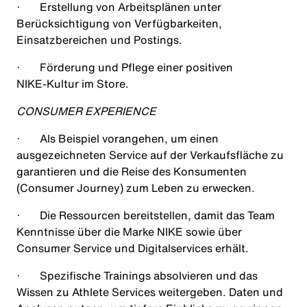
·
Erstellung von Arbeitsplänen unter
Berücksichtigung von Verfügbarkeiten,
Einsatzbereichen und Postings.
·
Förderung und Pflege einer positiven
NIKE‑Kultur im Store.
CONSUMER EXPERIENCE
·
Als Beispiel vorangehen, um einen
ausgezeichneten Service auf der Verkaufsfläche zu
garantieren und die Reise des Konsumenten
(Consumer Journey) zum Leben zu erwecken.
·
Die Ressourcen bereitstellen, damit das Team
Kenntnisse über die Marke NIKE sowie über
Consumer Service und Digitalservices erhält.
·
Spezifische Trainings absolvieren und das
Wissen zu Athlete Services weitergeben. Daten und