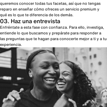
queremos conocer todas tus facetas, así que no tengas
reparo en enseñar cómo ofreces un servicio premium y
qué es lo que te diferencia de los demás.
03. Haz una entrevista
Enfréntate a esta fase con confianza. Para ello, investiga,
entiende lo que buscamos y prepárate para responder a
las preguntas que te hagan para conocerte mejor a ti y a tu
experiencia.