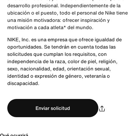
desarrollo profesional. Independientemente de la
ubicación o el puesto, todo el personal de Nike tiene
una misión motivadora: ofrecer inspiración y
motivación a cada atleta* del mundo.
NIKE, Inc. es una empresa que ofrece igualdad de
oportunidades. Se tendrán en cuenta todas las
solicitudes que cumplan los requisitos, con
independencia de la raza, color de piel, religión,
sexo, nacionalidad, edad, orientación sexual,
identidad o expresión de género, veteranía o
discapacidad.
Enviar solicitud
Qué ocurrirá