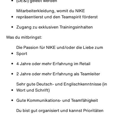
(DE&I) gelebt werden
Mitarbeiterkleidung, womit du NIKE
repräsentierst und den Teamspirit förderst
Zugang zu exklusiven Trainingsinhalten
Was du mitbringst:
Die Passion für NIKE und/oder die Liebe zum
Sport
4 Jahre oder mehr Erfahrung im Retail
2 Jahre oder mehr Erfahrung als Teamleiter
Sehr gute Deutsch- und Englischkenntnisse (in
Wort und Schrift)
Gute Kommunikations- und Teamfähigkeit
Du bist gut organisiert und kannst Prioritäten