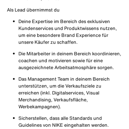
Als Lead übernimmst du
Deine Expertise im Bereich des exklusiven
Kundenservices und Produktwissens nutzen,
um eine besondere Brand Experience für
unsere Käufer zu schaffen.
Die Mitarbeiter in deinem Bereich koordinieren,
coachen und motivieren sowie für eine
ausgezeichnete Arbeitsatmosphäre sorgen.
Das Management Team in deinem Bereich
unterstützen, um die Verkaufsziele zu
erreichen (inkl. Digitalservices, Visual
Merchandising, Verkaufsfläche,
Werbekampagnen).
Sicherstellen, dass alle Standards und
Guidelines von NIKE eingehalten werden.