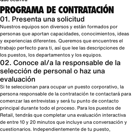
PROGRAMA DE CONTRATACIÓN
01. Presenta una solicitud
Nuestros equipos son diversos y están formados por
personas que aportan capacidades, conocimientos, ideas
y experiencias diferentes. Queremos que encuentres el
trabajo perfecto para ti, así que lee las descripciones de
los puestos, los departamentos y los equipos.
02. Conoce al/a la responsable de la
selección de personal o haz una
evaluación
Si te seleccionan para ocupar un puesto corporativo, la
persona responsable de la contratación te contactará para
comenzar las entrevistas y será tu punto de contacto
principal durante todo el proceso. Para los puestos de
Retail, tendrás que completar una evaluación interactiva
de entre 10 y 20 minutos que incluye una conversación y
cuestionarios. Independientemente de tu puesto,