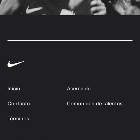
Inicio
Acerca de
Contacto
Comunidad de talentos
Términos