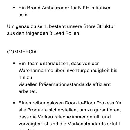
Ein Brand Ambassador für NIKE Initiativen
sein.
Um genau zu sein, besteht unsere Store Struktur
aus den folgenden 3 Lead Rollen:
COMMERCIAL
Ein Team unterstützen, dass von der
Warenannahme über Inventurgenauigkeit bis
hin zu
visuellen Präsentationsstandards effizient
arbeitet.
Einen reibungslosen Door-to-Floor Prozess für
alle Produkte sicherstellen, um zu garantieren,
dass die Verkaufsfläche immer gefüllt und
vorzeigbar ist und die Markenstandards erfüllt