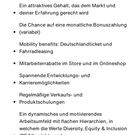
Ein attraktives Gehalt, das dem Markt und
deiner Erfahrung gerecht wird
Die Chance auf eine monatliche Bonuszahlung
(variabel)
Mobility benefits: Deutschlandticket und
Fahrradleasing
Mitarbeiterrabatte im Store und im Onlineshop
Spannende Entwicklungs- und
Karrieremöglichkeiten
Regelmäßige Verkaufs- und
Produktschulungen
Ein dynamisches und motivierendes
Arbeitsumfeld mit flachen Hierarchien, in
welchem die Werte Diversity, Equity & Inclusion