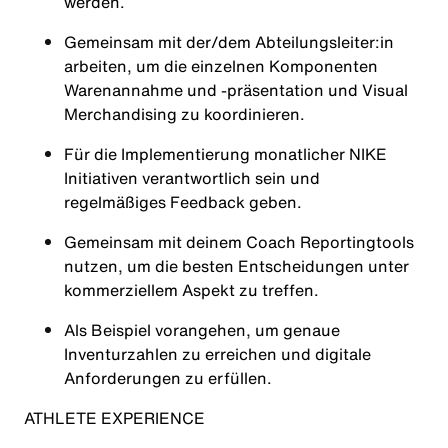
werden.
Gemeinsam mit der/dem Abteilungsleiter:in
arbeiten, um die einzelnen Komponenten
Warenannahme und -präsentation und Visual
Merchandising zu koordinieren.
Für die Implementierung monatlicher NIKE
Initiativen verantwortlich sein und
regelmäßiges Feedback geben.
Gemeinsam mit deinem Coach Reportingtools
nutzen, um die besten Entscheidungen unter
kommerziellem Aspekt zu treffen.
Als Beispiel vorangehen, um genaue
Inventurzahlen zu erreichen und digitale
Anforderungen zu erfüllen.
ATHLETE EXPERIENCE