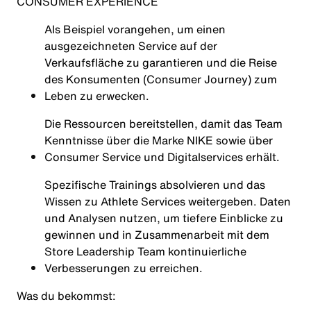
CONSUMER EXPERIENCE
Als Beispiel vorangehen, um einen
ausgezeichneten Service auf der
Verkaufsfläche zu garantieren und die Reise
des Konsumenten (Consumer Journey) zum
Leben zu erwecken.
Die Ressourcen bereitstellen, damit das Team
Kenntnisse über die Marke NIKE sowie über
Consumer Service und Digitalservices erhält.
Spezifische Trainings absolvieren und das
Wissen zu Athlete Services weitergeben. Daten
und Analysen nutzen, um tiefere Einblicke zu
gewinnen und in Zusammenarbeit mit dem
Store Leadership Team kontinuierliche
Verbesserungen zu erreichen.
Was du bekommst: