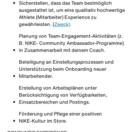
Sicherstellen, dass das Team bestmöglich
ausgestattet ist, um eine qualitativ hochwertige
Athlete (Mitarbeiter) Experience zu
gewährleisten. (
Zweck)
.
Planung von Team‑Engagement‑Aktivitäten (z.
B. NIKE- Community Ambassador‑Programme)
in Zusammenarbeit mit deinem Coach.
Beteiligung an Einstellungsprozessen und
Unterstützung beim Onboarding neuer
Mitarbeitender.
Erstellung von Arbeitsplänen unter
Berücksichtigung von Verfügbarkeiten,
Einsatzbereichen und Postings.
Förderung und Pflege einer positiven
NIKE‑Kultur im Store.