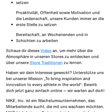
setzen
Proaktivität, Offenheit sowie Motivation und
die Leidenschaft, unsere Kunden immer an die
erste Stelle zu setzen
Bereitschaft, an Wochenenden und in
Schichten zu arbeiten
Schaue dir dieses
Video
an, um mehr über die
Atmosphäre in unseren Stores zu entdecken und
über unsere
Store Traditionen
zu lernen.
Haben wir dein Interesse geweckt?
Unterstütze uns
bei unserer Mission
„To bring inspiration and
innovation to every athlete in the world“
. Bewirb
dich jetzt ganz einfach online — wir warten auf dich!
NIKE, Inc. ist ein Wachstumsunternehmen, das
Mitarbeitende sucht, die mit uns wachsen möchten.