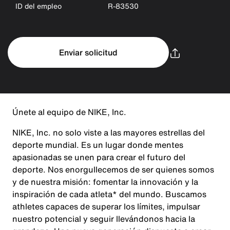
ID del empleo
R-83530
Enviar solicitud
Únete al equipo de NIKE, Inc.
NIKE, Inc. no solo viste a las mayores estrellas del
deporte mundial. Es un lugar donde mentes
apasionadas se unen para crear el futuro del
deporte. Nos enorgullecemos de ser quienes somos
y de nuestra misión: fomentar la innovación y la
inspiración de cada atleta* del mundo. Buscamos
athletes capaces de superar los límites, impulsar
nuestro potencial y seguir llevándonos hacia la