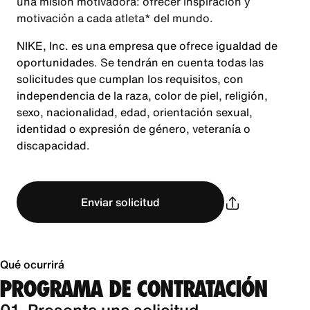
una misión motivadora: ofrecer inspiración y
motivación a cada atleta* del mundo.
NIKE, Inc. es una empresa que ofrece igualdad de
oportunidades. Se tendrán en cuenta todas las
solicitudes que cumplan los requisitos, con
independencia de la raza, color de piel, religión,
sexo, nacionalidad, edad, orientación sexual,
identidad o expresión de género, veteranía o
discapacidad.
Enviar solicitud
Qué ocurrirá
PROGRAMA DE CONTRATACIÓN