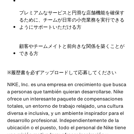
プレミアムなサービスと円滑な店舗機能を確保す
るために、チームが日常の小売業務を実行できる
ようにサポートいただける方
顧客やチームメイトと前向きな関係を築くことが
できる方
※
履歴書を必ずアップロードして応募してください
NIKE, Inc. es una empresa en crecimiento que busca
a personas que también quieran desarrollarse. Nike
ofrece un interesante paquete de compensaciones
totales, un entorno de trabajo relajado, una cultura
diversa e inclusiva, y un ambiente inspirador para el
desarrollo profesional. Independientemente de la
ubicación o el puesto, todo el personal de Nike tiene