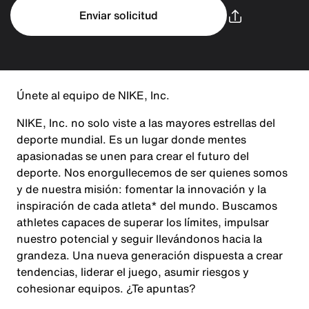
Enviar solicitud
Únete al equipo de NIKE, Inc.
NIKE, Inc. no solo viste a las mayores estrellas del
deporte mundial. Es un lugar donde mentes
apasionadas se unen para crear el futuro del
deporte. Nos enorgullecemos de ser quienes somos
y de nuestra misión: fomentar la innovación y la
inspiración de cada atleta* del mundo. Buscamos
athletes capaces de superar los límites, impulsar
nuestro potencial y seguir llevándonos hacia la
grandeza. Una nueva generación dispuesta a crear
tendencias, liderar el juego, asumir riesgos y
cohesionar equipos. ¿Te apuntas?