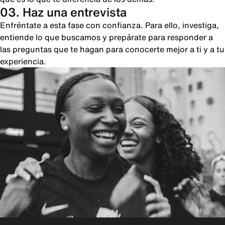
03. Haz una entrevista
Enfréntate a esta fase con confianza. Para ello, investiga,
entiende lo que buscamos y prepárate para responder a
las preguntas que te hagan para conocerte mejor a ti y a tu
experiencia.