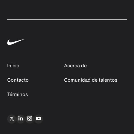
Inicio
Acerca de
Contacto
Comunidad de talentos
Términos