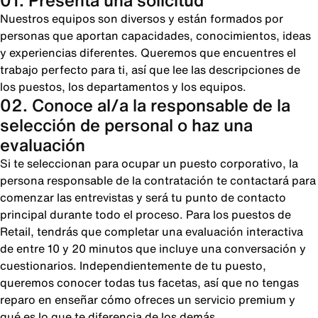
01. Presenta una solicitud
Nuestros equipos son diversos y están formados por
personas que aportan capacidades, conocimientos, ideas
y experiencias diferentes. Queremos que encuentres el
trabajo perfecto para ti, así que lee las descripciones de
los puestos, los departamentos y los equipos.
02. Conoce al/a la responsable de la
selección de personal o haz una
evaluación
Si te seleccionan para ocupar un puesto corporativo, la
persona responsable de la contratación te contactará para
comenzar las entrevistas y será tu punto de contacto
principal durante todo el proceso. Para los puestos de
Retail, tendrás que completar una evaluación interactiva
de entre 10 y 20 minutos que incluye una conversación y
cuestionarios. Independientemente de tu puesto,
queremos conocer todas tus facetas, así que no tengas
reparo en enseñar cómo ofreces un servicio premium y
qué es lo que te diferencia de los demás.