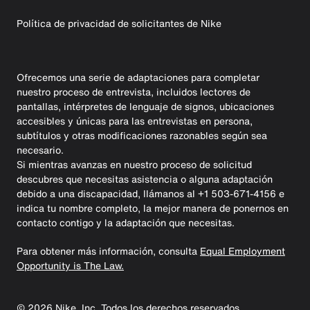
Política de privacidad de solicitantes de Nike
Ofrecemos una serie de adaptaciones para completar
nuestro proceso de entrevista, incluidos lectores de
pantallas, intérpretes de lenguaje de signos, ubicaciones
accesibles y únicas para las entrevistas en persona,
subtítulos y otras modificaciones razonables según sea
necesario.
Si mientras avanzas en nuestro proceso de solicitud
descubres que necesitas asistencia o alguna adaptación
debido a una discapacidad, llámanos al +1 503-671-4156 e
indica tu nombre completo, la mejor manera de ponernos en
contacto contigo y la adaptación que necesitas.
Para obtener más información, consulta
Equal Employment
Opportunity is The Law.
©
2026
Nike, Inc. Todos los derechos reservados