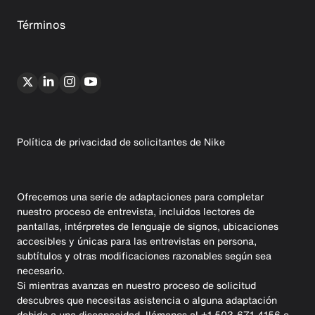
Términos
Política de privacidad de solicitantes de Nike
Ofrecemos una serie de adaptaciones para completar
nuestro proceso de entrevista, incluidos lectores de
pantallas, intérpretes de lenguaje de signos, ubicaciones
accesibles y únicas para las entrevistas en persona,
subtítulos y otras modificaciones razonables según sea
necesario.
Si mientras avanzas en nuestro proceso de solicitud
descubres que necesitas asistencia o alguna adaptación
debido a una discapacidad, llámanos al +1 503-671-4156 e