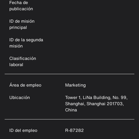
Fecha de
publicación
ID de misión
principal
ID de la segunda
misión
Clasificación
laboral
Área de empleo
Marketing
Ubicación
Tower 1, LiNa Building, No. 99,
Shanghai, Shanghai 201703,
China
ID del empleo
R-87282