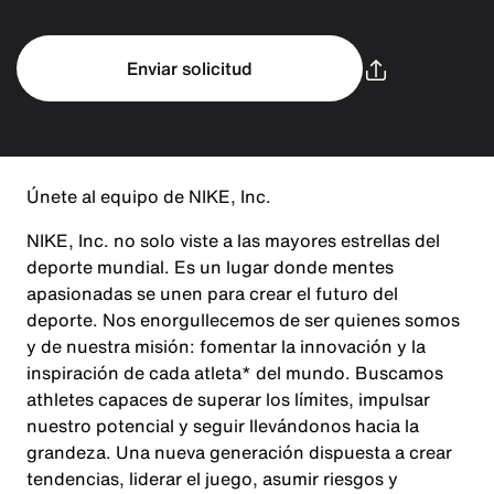
Enviar solicitud
Únete al equipo de NIKE, Inc.
NIKE, Inc. no solo viste a las mayores estrellas del
deporte mundial. Es un lugar donde mentes
apasionadas se unen para crear el futuro del
deporte. Nos enorgullecemos de ser quienes somos
y de nuestra misión: fomentar la innovación y la
inspiración de cada atleta* del mundo. Buscamos
athletes capaces de superar los límites, impulsar
nuestro potencial y seguir llevándonos hacia la
grandeza. Una nueva generación dispuesta a crear
tendencias, liderar el juego, asumir riesgos y