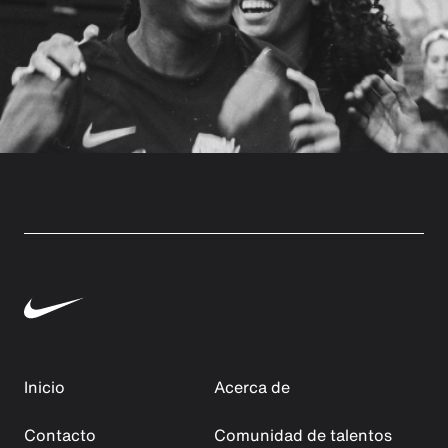
Inicio
Acerca de
Contacto
Comunidad de talentos