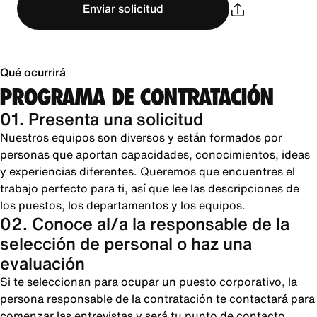
Enviar solicitud
Qué ocurrirá
PROGRAMA DE CONTRATACIÓN
01. Presenta una solicitud
Nuestros equipos son diversos y están formados por
personas que aportan capacidades, conocimientos, ideas
y experiencias diferentes. Queremos que encuentres el
trabajo perfecto para ti, así que lee las descripciones de
los puestos, los departamentos y los equipos.
02. Conoce al/a la responsable de la
selección de personal o haz una
evaluación
Si te seleccionan para ocupar un puesto corporativo, la
persona responsable de la contratación te contactará para
comenzar las entrevistas y será tu punto de contacto