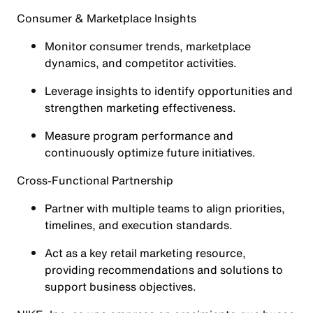
Consumer & Marketplace Insights
Monitor consumer trends, marketplace
dynamics, and competitor activities.
Leverage insights to identify opportunities and
strengthen marketing effectiveness.
Measure program performance and
continuously optimize future initiatives.
Cross-Functional Partnership
Partner with multiple teams to align priorities,
timelines, and execution standards.
Act as a key retail marketing resource,
providing recommendations and solutions to
support business objectives.