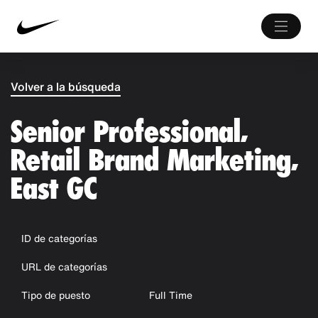
Volver a la búsqueda
Senior Professional,
Retail Brand Marketing,
East GC
ID de categorías
URL de categorías
Tipo de puesto
Full Time