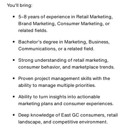
You'll bring:
5–8 years of experience in Retail Marketing,
Brand Marketing, Consumer Marketing, or
related fields.
Bachelor's degree in Marketing, Business,
Communications, or a related field.
Strong understanding of retail marketing,
consumer behavior, and marketplace trends.
Proven project management skills with the
ability to manage multiple priorities.
Ability to turn insights into actionable
marketing plans and consumer experiences.
Deep knowledge of East GC consumers, retail
landscape, and competitive environment.