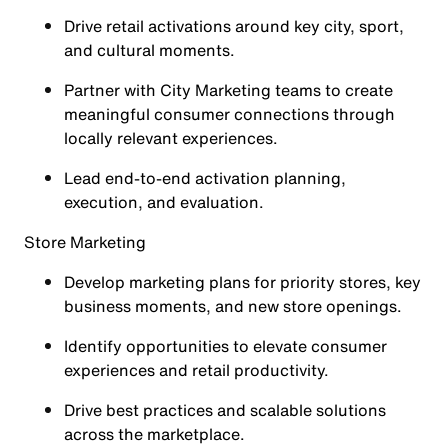
Drive retail activations around key city, sport,
and cultural moments.
Partner with City Marketing teams to create
meaningful consumer connections through
locally relevant experiences.
Lead end-to-end activation planning,
execution, and evaluation.
Store Marketing
Develop marketing plans for priority stores, key
business moments, and new store openings.
Identify opportunities to elevate consumer
experiences and retail productivity.
Drive best practices and scalable solutions
across the marketplace.