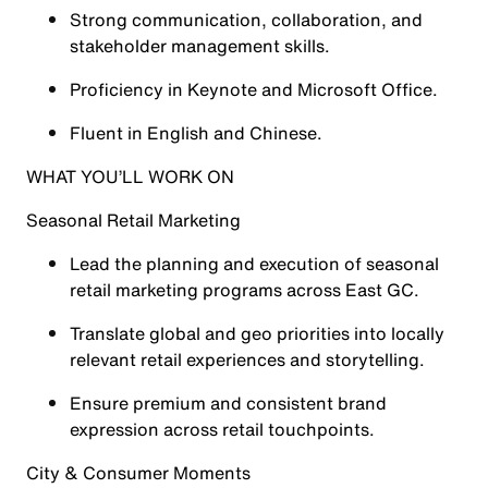
Strong communication, collaboration, and
stakeholder management skills.
Proficiency in Keynote and Microsoft Office.
Fluent in English and Chinese.
WHAT YOU’LL WORK ON
Seasonal Retail Marketing
Lead the planning and execution of seasonal
retail marketing programs across East GC.
Translate global and geo priorities into locally
relevant retail experiences and storytelling.
Ensure premium and consistent brand
expression across retail touchpoints.
City & Consumer Moments