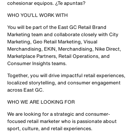
cohesionar equipos. ¿Te apuntas?
WHO YOU’LL WORK WITH
You will be part of the East GC Retail Brand
Marketing team and collaborate closely with City
Marketing, Geo Retail Marketing, Visual
Merchandising, EKIN, Merchandising, Nike Direct,
Marketplace Partners, Retail Operations, and
Consumer Insights teams.
Together, you will drive impactful retail experiences,
localized storytelling, and consumer engagement
across East GC.
WHO WE ARE LOOKING FOR
We are looking for a strategic and consumer-
focused retail marketer who is passionate about
sport, culture, and retail experiences.