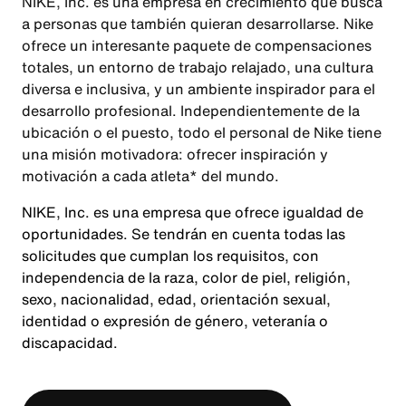
NIKE, Inc. es una empresa en crecimiento que busca
a personas que también quieran desarrollarse. Nike
ofrece un interesante paquete de compensaciones
totales, un entorno de trabajo relajado, una cultura
diversa e inclusiva, y un ambiente inspirador para el
desarrollo profesional. Independientemente de la
ubicación o el puesto, todo el personal de Nike tiene
una misión motivadora: ofrecer inspiración y
motivación a cada atleta* del mundo.
NIKE, Inc. es una empresa que ofrece igualdad de
oportunidades. Se tendrán en cuenta todas las
solicitudes que cumplan los requisitos, con
independencia de la raza, color de piel, religión,
sexo, nacionalidad, edad, orientación sexual,
identidad o expresión de género, veteranía o
discapacidad.