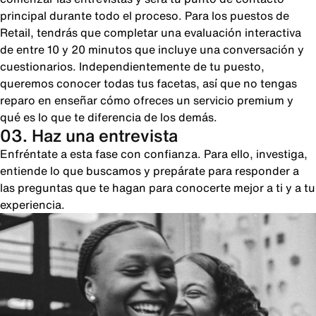
principal durante todo el proceso. Para los puestos de
Retail, tendrás que completar una evaluación interactiva
de entre 10 y 20 minutos que incluye una conversación y
cuestionarios. Independientemente de tu puesto,
queremos conocer todas tus facetas, así que no tengas
reparo en enseñar cómo ofreces un servicio premium y
qué es lo que te diferencia de los demás.
03. Haz una entrevista
Enfréntate a esta fase con confianza. Para ello, investiga,
entiende lo que buscamos y prepárate para responder a
las preguntas que te hagan para conocerte mejor a ti y a tu
experiencia.