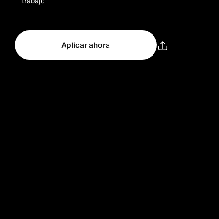
trabajo
Aplicar ahora