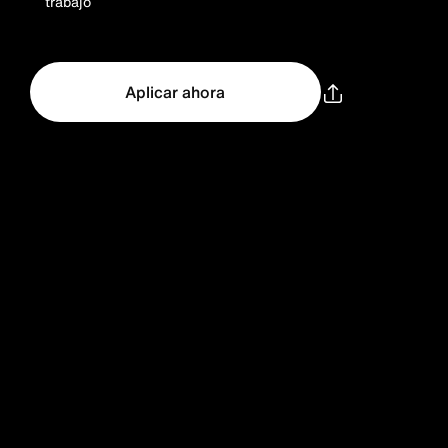
trabajo
Aplicar ahora