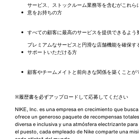
サービス、ストックルーム業務等を含むがこれら
意をお持ちの方
すべての顧客に最高のサービスを提供できるよう
プレミアムなサービスと円滑な店舗機能を確保す
サポートいただける方
顧客やチームメイトと前向きな関係を築くことが
※
履歴書を必ずアップロードして応募してください
NIKE, Inc. es una empresa en crecimiento que busca
ofrece un generoso paquete de recompensas totales,
diversa e inclusiva y una atmósfera electrizante para
el puesto, cada empleado de Nike comparte una misió