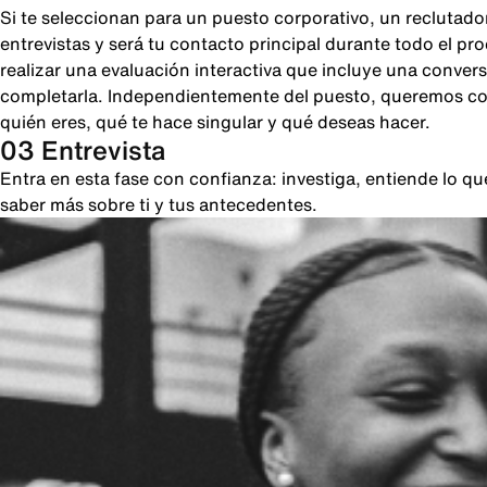
Si te seleccionan para un puesto corporativo, un reclutado
entrevistas y será tu contacto principal durante todo el pr
realizar una evaluación interactiva que incluye una conver
completarla. Independientemente del puesto, queremos cono
quién eres, qué te hace singular y qué deseas hacer.
03 Entrevista
Entra en esta fase con confianza: investiga, entiende lo 
saber más sobre ti y tus antecedentes.