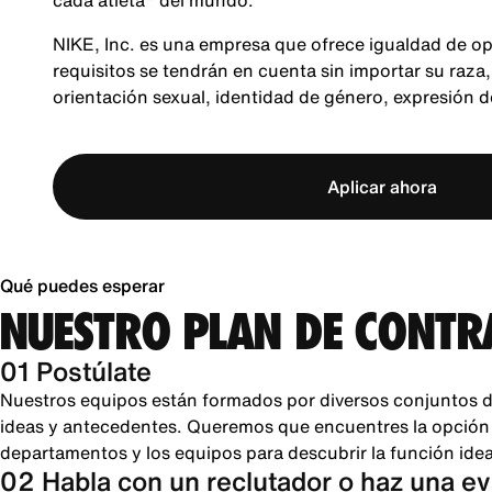
cada atleta* del mundo.
NIKE, Inc. es una empresa que ofrece igualdad de op
requisitos se tendrán en cuenta sin importar su raza, 
orientación sexual, identidad de género, expresión 
Aplicar ahora
Qué puedes esperar
NUESTRO PLAN DE CONTR
01 Postúlate
Nuestros equipos están formados por diversos conjuntos d
ideas y antecedentes. Queremos que encuentres la opción pe
departamentos y los equipos para descubrir la función ideal
02 Habla con un reclutador o haz una e