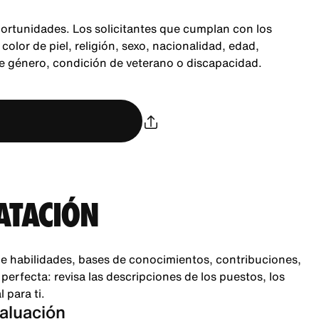
ortunidades. Los solicitantes que cumplan con los
color de piel, religión, sexo, nacionalidad, edad,
de género, condición de veterano o discapacidad.
ATACIÓN
e habilidades, bases de conocimientos, contribuciones,
rfecta: revisa las descripciones de los puestos, los
 para ti.
valuación