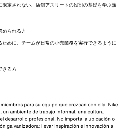
に限定されない、店舗アスリートの役割の基礎を学ぶ熱
努められる方
るために、チームが日常の小売業務を実行できるように
できる方
 miembros para su equipo que crezcan con ella. Nike
 un ambiente de trabajo informal, una cultura
 el desarrollo profesional. No importa la ubicación o
n galvanizadora: llevar inspiración e innovación a