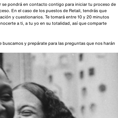
r se pondrá en contacto contigo para iniciar tu proceso de
oceso. En el caso de los puestos de Retail, tendrás que
sación y cuestionarios. Te tomará entre 10 y 20 minutos
certe a ti, a tu yo en su totalidad, así que comparte
que buscamos y prepárate para las preguntas que nos harán