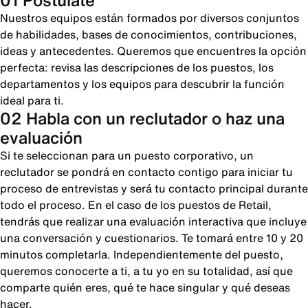
01 Postúlate
Nuestros equipos están formados por diversos conjuntos
de habilidades, bases de conocimientos, contribuciones,
ideas y antecedentes. Queremos que encuentres la opción
perfecta: revisa las descripciones de los puestos, los
departamentos y los equipos para descubrir la función
ideal para ti.
02 Habla con un reclutador o haz una
evaluación
Si te seleccionan para un puesto corporativo, un
reclutador se pondrá en contacto contigo para iniciar tu
proceso de entrevistas y será tu contacto principal durante
todo el proceso. En el caso de los puestos de Retail,
tendrás que realizar una evaluación interactiva que incluye
una conversación y cuestionarios. Te tomará entre 10 y 20
minutos completarla. Independientemente del puesto,
queremos conocerte a ti, a tu yo en su totalidad, así que
comparte quién eres, qué te hace singular y qué deseas
hacer.