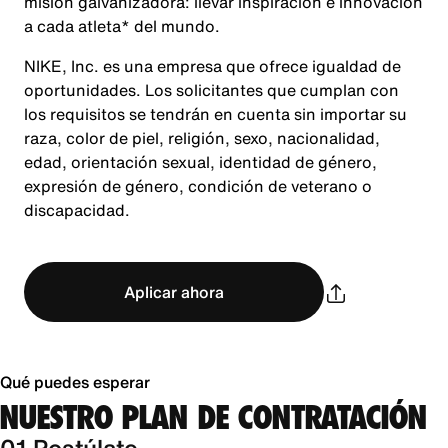
misión galvanizadora: llevar inspiración e innovación
a cada atleta* del mundo.
NIKE, Inc. es una empresa que ofrece igualdad de
oportunidades. Los solicitantes que cumplan con
los requisitos se tendrán en cuenta sin importar su
raza, color de piel, religión, sexo, nacionalidad,
edad, orientación sexual, identidad de género,
expresión de género, condición de veterano o
discapacidad.
Aplicar ahora
Qué puedes esperar
NUESTRO PLAN DE CONTRATACIÓN