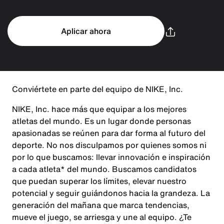
Aplicar ahora
Conviértete en parte del equipo de NIKE, Inc.
NIKE, Inc. hace más que equipar a los mejores
atletas del mundo. Es un lugar donde personas
apasionadas se reúnen para dar forma al futuro del
deporte. No nos disculpamos por quienes somos ni
por lo que buscamos: llevar innovación e inspiración
a cada atleta* del mundo. Buscamos candidatos
que puedan superar los límites, elevar nuestro
potencial y seguir guiándonos hacia la grandeza. La
generación del mañana que marca tendencias,
mueve el juego, se arriesga y une al equipo. ¿Te