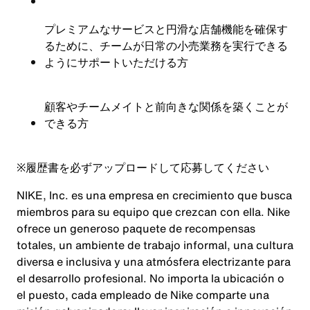
プレミアムなサービスと円滑な店舗機能を確保す
るために、チームが日常の小売業務を実行できる
ようにサポートいただける方
顧客やチームメイトと前向きな関係を築くことが
できる方
※
履歴書を必ずアップロードして応募してください
NIKE, Inc. es una empresa en crecimiento que busca
miembros para su equipo que crezcan con ella. Nike
ofrece un generoso paquete de recompensas
totales, un ambiente de trabajo informal, una cultura
diversa e inclusiva y una atmósfera electrizante para
el desarrollo profesional. No importa la ubicación o
el puesto, cada empleado de Nike comparte una