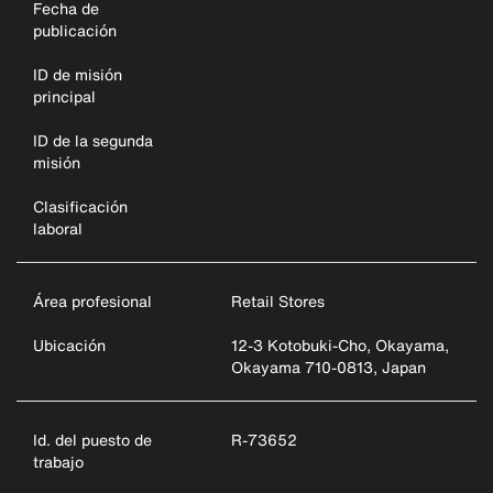
Fecha de
publicación
ID de misión
principal
ID de la segunda
misión
Clasificación
laboral
Área profesional
Retail Stores
Ubicación
12-3 Kotobuki-Cho, Okayama,
Okayama 710-0813, Japan
Id. del puesto de
R-73652
trabajo