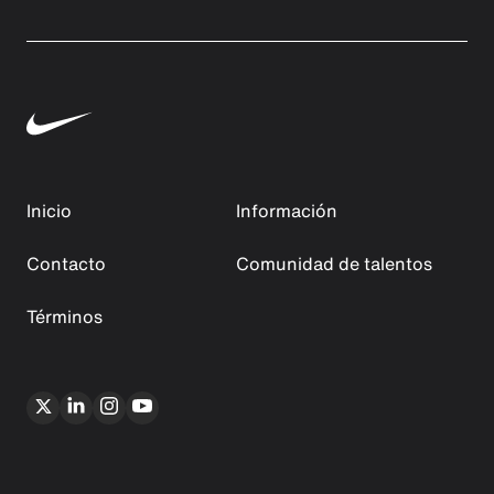
Inicio
Información
Contacto
Comunidad de talentos
Términos