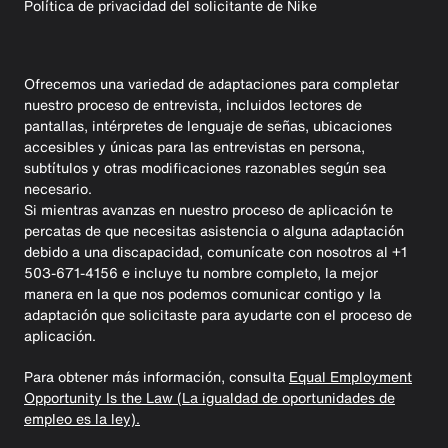
Política de privacidad del solicitante de Nike
Ofrecemos una variedad de adaptaciones para completar
nuestro proceso de entrevista, incluidos lectores de
pantallas, intérpretes de lenguaje de señas, ubicaciones
accesibles y únicas para las entrevistas en persona,
subtítulos y otras modificaciones razonables según sea
necesario.
Si mientras avanzas en nuestro proceso de aplicación te
percatas de que necesitas asistencia o alguna adaptación
debido a una discapacidad, comunícate con nosotros al +1
503-671-4156 e incluye tu nombre completo, la mejor
manera en la que nos podemos comunicar contigo y la
adaptación que solicitaste para ayudarte con el proceso de
aplicación.
Para obtener más información, consulta
Equal Employment
Opportunity Is the Law (La igualdad de oportunidades de
empleo es la ley).