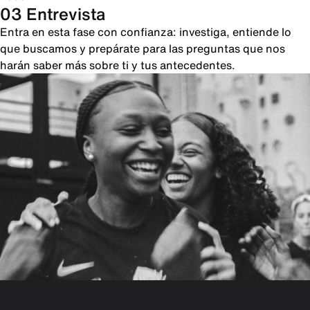
03 Entrevista
Entra en esta fase con confianza: investiga, entiende lo
que buscamos y prepárate para las preguntas que nos
harán saber más sobre ti y tus antecedentes.