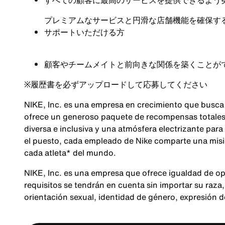
すべての顧客に最高のサービスを提供できるよう
プレミアムなサービスと円滑な店舗機能を確保す
サポートいただける方
顧客やチームメイトと前向きな関係を築くことが
※
履歴書を必ずアップロードして応募してください
NIKE, Inc. es una empresa en crecimiento que busca
ofrece un generoso paquete de recompensas totales,
diversa e inclusiva y una atmósfera electrizante para
el puesto, cada empleado de Nike comparte una misió
cada atleta* del mundo.
NIKE, Inc. es una empresa que ofrece igualdad de op
requisitos se tendrán en cuenta sin importar su raza, 
orientación sexual, identidad de género, expresión 