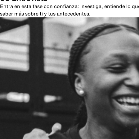
Entra en esta fase con confianza: investiga, entiende lo 
saber más sobre ti y tus antecedentes.