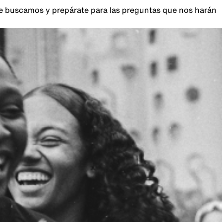
que buscamos y prepárate para las preguntas que nos harán