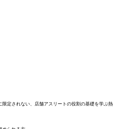
に限定されない、店舗アスリートの役割の基礎を学ぶ熱