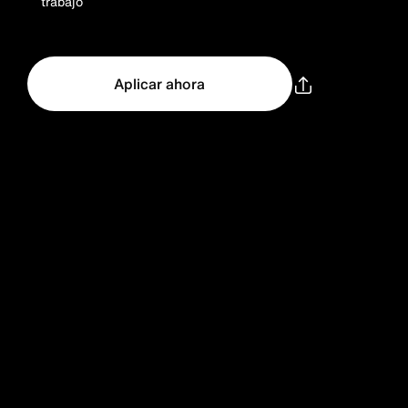
trabajo
Aplicar ahora