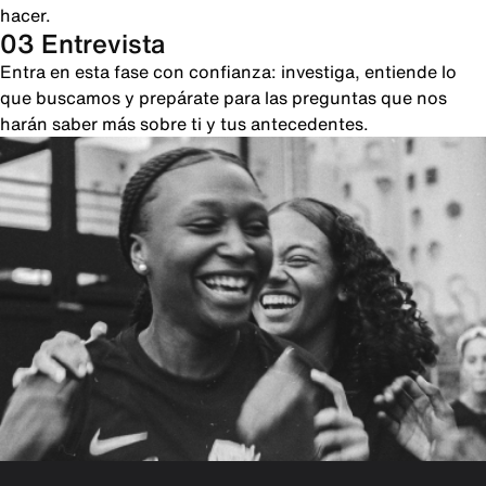
hacer.
03 Entrevista
Entra en esta fase con confianza: investiga, entiende lo
que buscamos y prepárate para las preguntas que nos
harán saber más sobre ti y tus antecedentes.