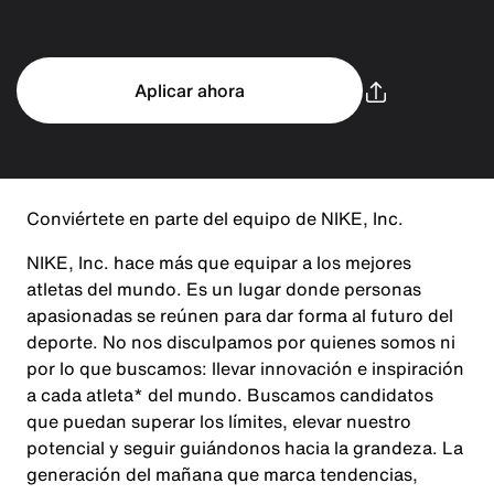
Aplicar ahora
Conviértete en parte del equipo de NIKE, Inc.
NIKE, Inc. hace más que equipar a los mejores
atletas del mundo. Es un lugar donde personas
apasionadas se reúnen para dar forma al futuro del
deporte. No nos disculpamos por quienes somos ni
por lo que buscamos: llevar innovación e inspiración
a cada atleta* del mundo. Buscamos candidatos
que puedan superar los límites, elevar nuestro
potencial y seguir guiándonos hacia la grandeza. La
generación del mañana que marca tendencias,