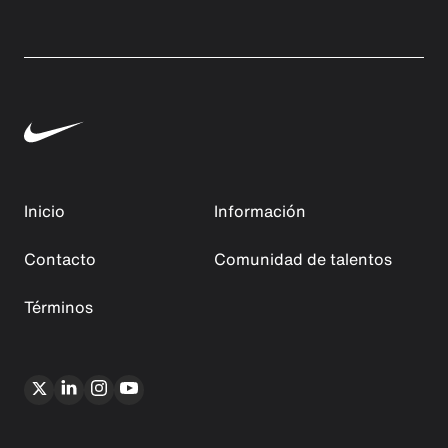
Inicio
Información
Contacto
Comunidad de talentos
Términos