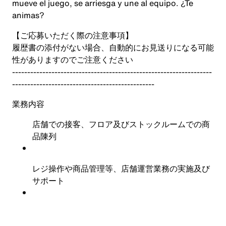
mueve el juego, se arriesga y une al equipo. ¿Te
animas?
【ご応募いただく際の注意事項】
履歴書の添付がない場合、自動的にお見送りになる可能
性がありますのでご注意ください
------------------------------------------------------------------
-----------------------------------------------
業務内容
店舗での接客、フロア及びストックルームでの商
品陳列
レジ操作や商品管理等、店舗運営業務の実施及び
サポート