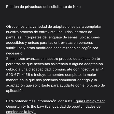
Política de privacidad del solicitante de Nike
Ofrecemos una variedad de adaptaciones para completar
nuestro proceso de entrevista, incluidos lectores de
pantallas, intérpretes de lenguaje de señas, ubicaciones
accesibles y únicas para las entrevistas en persona,
subtítulos y otras modificaciones razonables según sea
necesario.
Si mientras avanzas en nuestro proceso de aplicación te
percatas de que necesitas asistencia o alguna adaptación
debido a una discapacidad, comunícate con nosotros al +1
503-671-4156 e incluye tu nombre completo, la mejor
manera en la que nos podemos comunicar contigo y la
adaptación que solicitaste para ayudarte con el proceso de
aplicación.
Para obtener más información, consulta
Equal Employment
Opportunity Is the Law (La igualdad de oportunidades de
empleo es la ley).