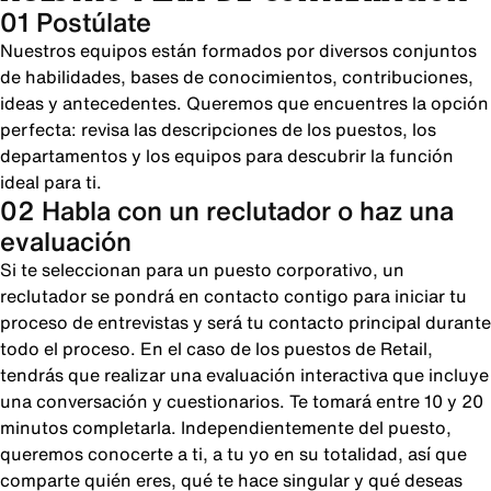
01 Postúlate
Nuestros equipos están formados por diversos conjuntos
de habilidades, bases de conocimientos, contribuciones,
ideas y antecedentes. Queremos que encuentres la opción
perfecta: revisa las descripciones de los puestos, los
departamentos y los equipos para descubrir la función
ideal para ti.
02 Habla con un reclutador o haz una
evaluación
Si te seleccionan para un puesto corporativo, un
reclutador se pondrá en contacto contigo para iniciar tu
proceso de entrevistas y será tu contacto principal durante
todo el proceso. En el caso de los puestos de Retail,
tendrás que realizar una evaluación interactiva que incluye
una conversación y cuestionarios. Te tomará entre 10 y 20
minutos completarla. Independientemente del puesto,
queremos conocerte a ti, a tu yo en su totalidad, así que
comparte quién eres, qué te hace singular y qué deseas