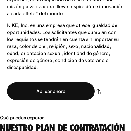
misión galvanizadora: llevar inspiración e innovación
a cada atleta* del mundo.
NIKE, Inc. es una empresa que ofrece igualdad de
oportunidades. Los solicitantes que cumplan con
los requisitos se tendrán en cuenta sin importar su
raza, color de piel, religión, sexo, nacionalidad,
edad, orientación sexual, identidad de género,
expresión de género, condición de veterano o
discapacidad.
Aplicar ahora
Qué puedes esperar
NUESTRO PLAN DE CONTRATACIÓN