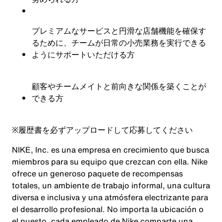
プレミアムなサービスと円滑な店舗機能を確保す
るために、チームが日常の小売業務を実行できる
ようにサポートいただける方
顧客やチームメイトと前向きな関係を築くことが
できる方
※
履歴書を必ずアップロードして応募してください
NIKE, Inc. es una empresa en crecimiento que busca
miembros para su equipo que crezcan con ella. Nike
ofrece un generoso paquete de recompensas
totales, un ambiente de trabajo informal, una cultura
diversa e inclusiva y una atmósfera electrizante para
el desarrollo profesional. No importa la ubicación o
el puesto, cada empleado de Nike comparte una