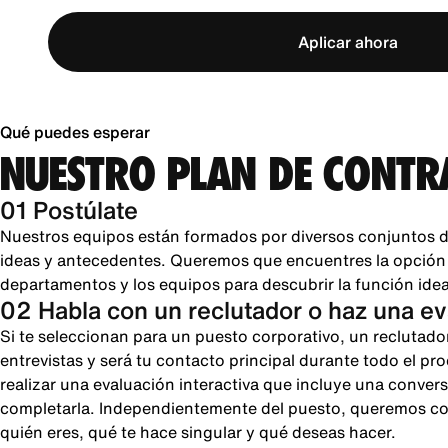
Aplicar ahora
Qué puedes esperar
NUESTRO PLAN DE CONTR
01 Postúlate
Nuestros equipos están formados por diversos conjuntos d
ideas y antecedentes. Queremos que encuentres la opción pe
departamentos y los equipos para descubrir la función ideal
02 Habla con un reclutador o haz una e
Si te seleccionan para un puesto corporativo, un reclutado
entrevistas y será tu contacto principal durante todo el pr
realizar una evaluación interactiva que incluye una conver
completarla. Independientemente del puesto, queremos cono
quién eres, qué te hace singular y qué deseas hacer.