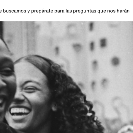
que buscamos y prepárate para las preguntas que nos harán