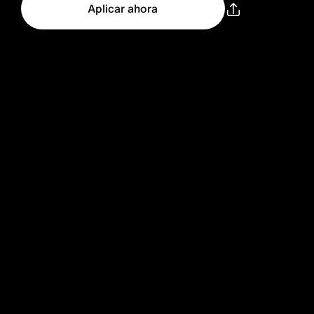
Aplicar ahora