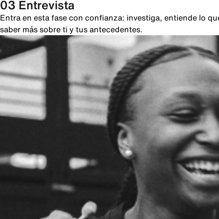
03 Entrevista
Entra en esta fase con confianza: investiga, entiende lo 
saber más sobre ti y tus antecedentes.