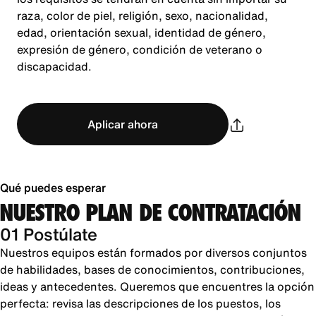
raza, color de piel, religión, sexo, nacionalidad,
edad, orientación sexual, identidad de género,
expresión de género, condición de veterano o
discapacidad.
Aplicar ahora
Qué puedes esperar
NUESTRO PLAN DE CONTRATACIÓN
01 Postúlate
Nuestros equipos están formados por diversos conjuntos
de habilidades, bases de conocimientos, contribuciones,
ideas y antecedentes. Queremos que encuentres la opción
perfecta: revisa las descripciones de los puestos, los