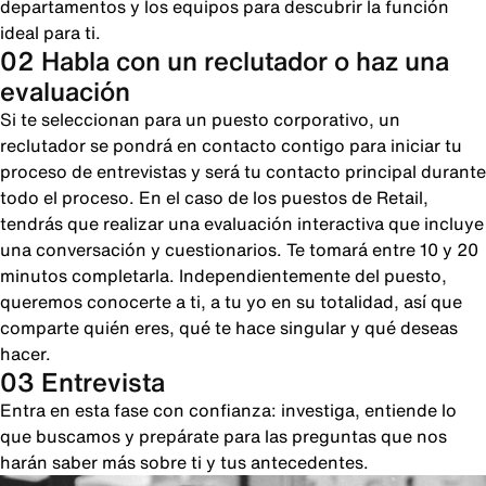
departamentos y los equipos para descubrir la función
ideal para ti.
02 Habla con un reclutador o haz una
evaluación
Si te seleccionan para un puesto corporativo, un
reclutador se pondrá en contacto contigo para iniciar tu
proceso de entrevistas y será tu contacto principal durante
todo el proceso. En el caso de los puestos de Retail,
tendrás que realizar una evaluación interactiva que incluye
una conversación y cuestionarios. Te tomará entre 10 y 20
minutos completarla. Independientemente del puesto,
queremos conocerte a ti, a tu yo en su totalidad, así que
comparte quién eres, qué te hace singular y qué deseas
hacer.
03 Entrevista
Entra en esta fase con confianza: investiga, entiende lo
que buscamos y prepárate para las preguntas que nos
harán saber más sobre ti y tus antecedentes.