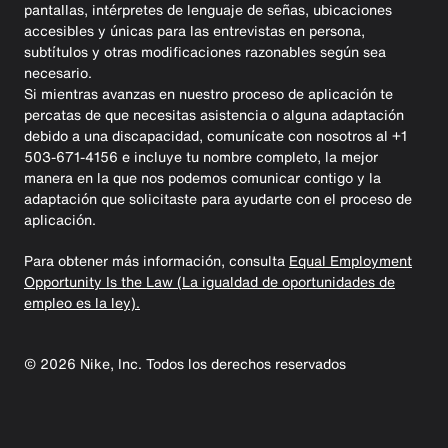
pantallas, intérpretes de lenguaje de señas, ubicaciones
accesibles y únicas para las entrevistas en persona,
subtítulos y otras modificaciones razonables según sea
necesario.
Si mientras avanzas en nuestro proceso de aplicación te
percatas de que necesitas asistencia o alguna adaptación
debido a una discapacidad, comunícate con nosotros al +1
503-671-4156 e incluye tu nombre completo, la mejor
manera en la que nos podemos comunicar contigo y la
adaptación que solicitaste para ayudarte con el proceso de
aplicación.
Para obtener más información, consulta
Equal Employment
Opportunity Is the Law (La igualdad de oportunidades de
empleo es la ley).
©
2026
Nike, Inc. Todos los derechos reservados