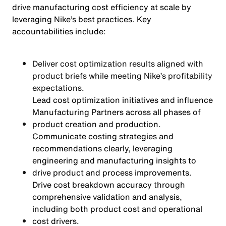
drive manufacturing cost efficiency at scale by
leveraging Nike’s best practices. Key
accountabilities include:
Deliver cost optimization results aligned with
product briefs while meeting Nike’s profitability
expectations.
Lead cost optimization initiatives and influence
Manufacturing Partners across all phases of
product creation and production.
Communicate costing strategies and
recommendations clearly, leveraging
engineering and manufacturing insights to
drive product and process improvements.
Drive cost breakdown accuracy through
comprehensive validation and analysis,
including both product cost and operational
cost drivers.