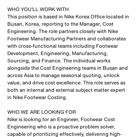
WHO YOU’LL WORK WITH
This position is based in Nike Korea Office located in
Busan, Korea, reporting to the Manager, Cost
Engineering. The role partners closely with Nike
Footwear Manufacturing Partners and collaborates
with cross-functional teams including Footwear
Development, Engineering, Manufacturing,
Sourcing, and Finance. The individual works
alongside the Cost Engineering teams in Busan and
across Asia to manage seasonal quoting, unlock
value, and drive cost excellence. This role serves as
both an internal and external subject matter expert
in Nike Footwear Costing.
WHO WE ARE LOOKING FOR
Nike is looking for an Engineer, Footwear Cost
Engineering who is a proactive problem solver,
capable of prioritizing effectively, delivering high-