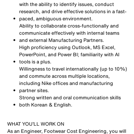
with the ability to identify issues, conduct
research, and drive effective solutions in a fast-
paced, ambiguous environment.
Ability to collaborate cross-functionally and
communicate effectively with internal teams
and external Manufacturing Partners.
High proficiency using Outlook, MS Excel,
PowerPoint, and Power BI; familiarity with AI
tools is a plus.
Willingness to travel internationally (up to 10%)
and commute across multiple locations,
including Nike offices and manufacturing
partner sites.
Strong written and oral communication skills
both Korean & English.
WHAT YOU’LL WORK ON
As an Engineer, Footwear Cost Engineering, you will