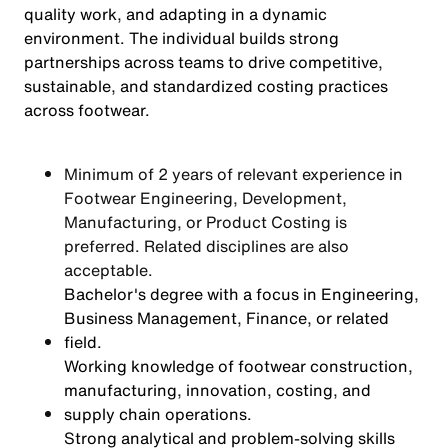
quality work, and adapting in a dynamic
environment. The individual builds strong
partnerships across teams to drive competitive,
sustainable, and standardized costing practices
across footwear.
Minimum of 2 years of relevant experience in
Footwear Engineering, Development,
Manufacturing, or Product Costing is
preferred. Related disciplines are also
acceptable.
Bachelor's degree with a focus in Engineering,
Business Management, Finance, or related
field.
Working knowledge of footwear construction,
manufacturing, innovation, costing, and
supply chain operations.
Strong analytical and problem-solving skills