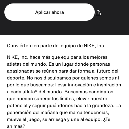
Aplicar ahora
Conviértete en parte del equipo de NIKE, Inc.
NIKE, Inc. hace más que equipar a los mejores
atletas del mundo. Es un lugar donde personas
apasionadas se reúnen para dar forma al futuro del
deporte. No nos disculpamos por quienes somos ni
por lo que buscamos: llevar innovación e inspiración
a cada atleta* del mundo. Buscamos candidatos
que puedan superar los límites, elevar nuestro
potencial y seguir guiándonos hacia la grandeza. La
generación del mañana que marca tendencias,
mueve el juego, se arriesga y une al equipo. ¿Te
animas?