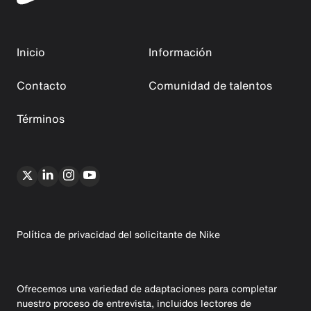
Inicio
Información
Contacto
Comunidad de talentos
Términos
Política de privacidad del solicitante de Nike
Ofrecemos una variedad de adaptaciones para completar
nuestro proceso de entrevista, incluidos lectores de