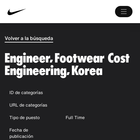
Volver a la búsqueda
Engineer, Footwear Cost
Engineering, Korea
ID de categorías
URL de categorías
Tipo de puesto
Full Time
Fecha de
publicación