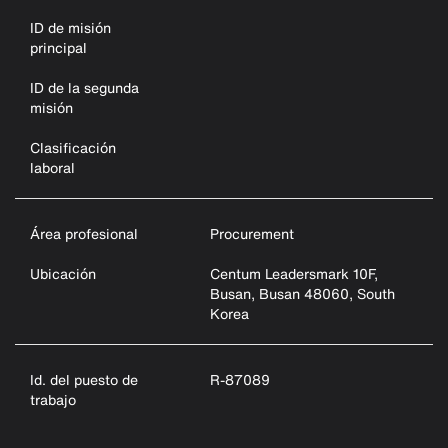
ID de misión
principal
ID de la segunda
misión
Clasificación
laboral
Área profesional
Procurement
Ubicación
Centum Leadersmark 10F,
Busan, Busan 48060, South
Korea
Id. del puesto de
R-87089
trabajo