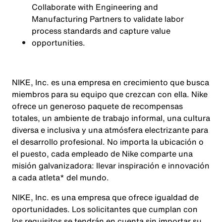
Collaborate with Engineering and
Manufacturing Partners to validate labor
process standards and capture value
opportunities.
NIKE, Inc. es una empresa en crecimiento que busca
miembros para su equipo que crezcan con ella. Nike
ofrece un generoso paquete de recompensas
totales, un ambiente de trabajo informal, una cultura
diversa e inclusiva y una atmósfera electrizante para
el desarrollo profesional. No importa la ubicación o
el puesto, cada empleado de Nike comparte una
misión galvanizadora: llevar inspiración e innovación
a cada atleta* del mundo.
NIKE, Inc. es una empresa que ofrece igualdad de
oportunidades. Los solicitantes que cumplan con
los requisitos se tendrán en cuenta sin importar su