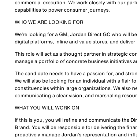
commercial execution. We work closely with our partn
capabilities to power consumer journeys.
WHO WE ARE LOOKING FOR
We’re looking for a GM, Jordan Direct GC who will be
digital platforms, inline and value stores, and deliver 
This role will act as a thought partner in strategic c
manage a portfolio of concrete business initiatives a
The candidate needs to have a passion for, and stron
We will also be looking for an individual with a flair
constituencies within large organizations. We also 
communicating a clear vision, and marshaling resour
WHAT YOU WILL WORK ON
If this is you, you will refine and communicate the D
Brand. You will be responsible for delivering the finan
proactively manage Jordan’s representation and influ