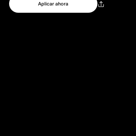
Aplicar ahora