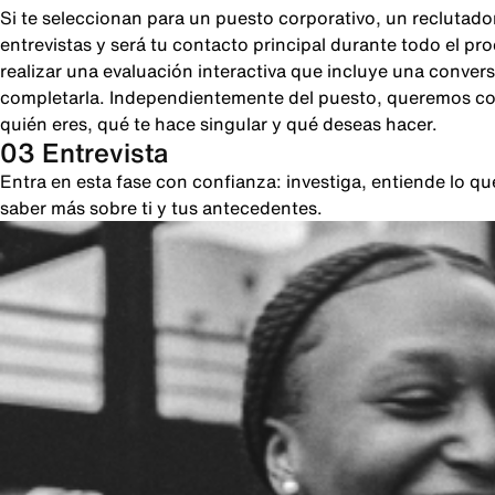
Si te seleccionan para un puesto corporativo, un reclutado
entrevistas y será tu contacto principal durante todo el pr
realizar una evaluación interactiva que incluye una conver
completarla. Independientemente del puesto, queremos cono
quién eres, qué te hace singular y qué deseas hacer.
03 Entrevista
Entra en esta fase con confianza: investiga, entiende lo 
saber más sobre ti y tus antecedentes.