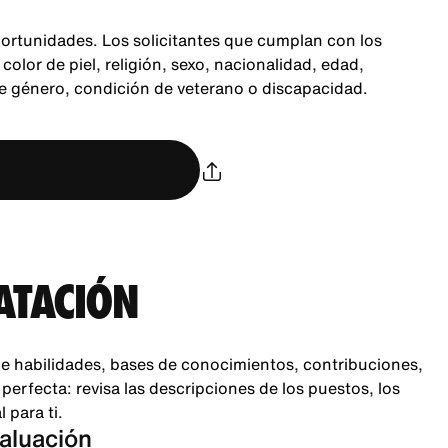
ortunidades. Los solicitantes que cumplan con los
color de piel, religión, sexo, nacionalidad, edad,
de género, condición de veterano o discapacidad.
ATACIÓN
e habilidades, bases de conocimientos, contribuciones,
rfecta: revisa las descripciones de los puestos, los
 para ti.
valuación