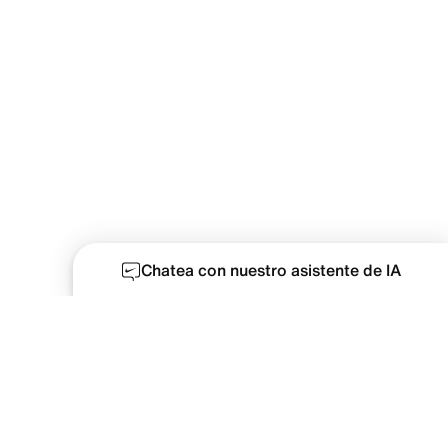
Chatea con nuestro asistente de IA