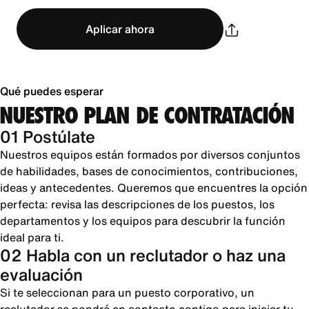
Aplicar ahora
Qué puedes esperar
NUESTRO PLAN DE CONTRATACIÓN
01 Postúlate
Nuestros equipos están formados por diversos conjuntos
de habilidades, bases de conocimientos, contribuciones,
ideas y antecedentes. Queremos que encuentres la opción
perfecta: revisa las descripciones de los puestos, los
departamentos y los equipos para descubrir la función
ideal para ti.
02 Habla con un reclutador o haz una
evaluación
Si te seleccionan para un puesto corporativo, un