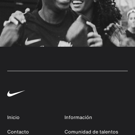
Inicio
Información
Contacto
Comunidad de talentos