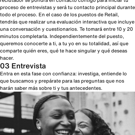
reclutador se pondrá en contacto contigo para iniciar tu
proceso de entrevistas y será tu contacto principal durante
todo el proceso. En el caso de los puestos de Retail,
tendrás que realizar una evaluación interactiva que incluye
una conversación y cuestionarios. Te tomará entre 10 y 20
minutos completarla. Independientemente del puesto,
queremos conocerte a ti, a tu yo en su totalidad, así que
comparte quién eres, qué te hace singular y qué deseas
hacer.
03 Entrevista
Entra en esta fase con confianza: investiga, entiende lo
que buscamos y prepárate para las preguntas que nos
harán saber más sobre ti y tus antecedentes.