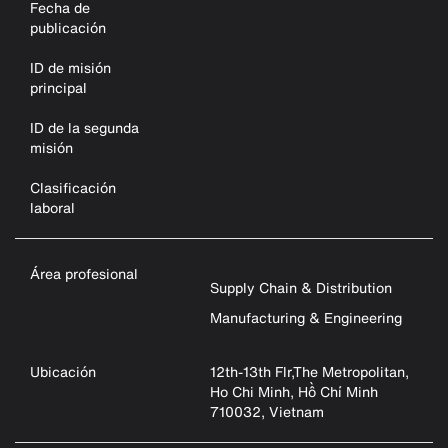
Fecha de
publicación
ID de misión
principal
ID de la segunda
misión
Clasificación
laboral
Área profesional
Supply Chain & Distribution
Manufacturing & Engineering
Ubicación
12th-13th Flr,The Metropolitan,
Ho Chi Minh, Hồ Chí Minh
710032, Vietnam