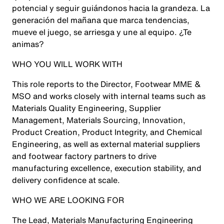
potencial y seguir guiándonos hacia la grandeza. La
generación del mañana que marca tendencias,
mueve el juego, se arriesga y une al equipo. ¿Te
animas?
WHO YOU WILL WORK WITH
This role reports to the Director, Footwear MME &
MSO and works closely with internal teams such as
Materials Quality Engineering, Supplier
Management, Materials Sourcing, Innovation,
Product Creation, Product Integrity, and Chemical
Engineering, as well as external material suppliers
and footwear factory partners to drive
manufacturing excellence, execution stability, and
delivery confidence at scale.
WHO WE ARE LOOKING FOR
The Lead, Materials Manufacturing Engineering