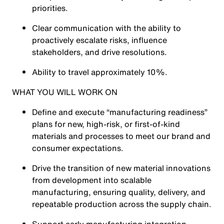
priorities.
Clear communication with the ability to
proactively escalate risks, influence
stakeholders, and drive resolutions.
Ability to travel approximately 10%.
WHAT YOU WILL WORK ON
Define and execute “manufacturing readiness”
plans for new, high-risk, or first-of-kind
materials and processes to meet our brand and
consumer expectations.
Drive the transition of new material innovations
from development into scalable
manufacturing, ensuring quality, delivery, and
repeatable production across the supply chain.