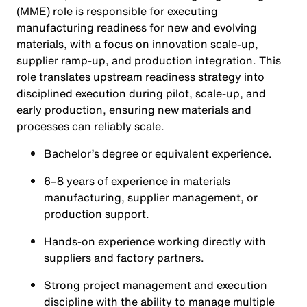
(MME) role is responsible for executing
manufacturing readiness for new and evolving
materials, with a focus on innovation scale-up,
supplier ramp-up, and production integration. This
role translates upstream readiness strategy into
disciplined execution during pilot, scale-up, and
early production, ensuring new materials and
processes can reliably scale.
Bachelor’s degree or equivalent experience.
6–8 years of experience in materials
manufacturing, supplier management, or
production support.
Hands‑on experience working directly with
suppliers and factory partners.
Strong project management and execution
discipline with the ability to manage multiple