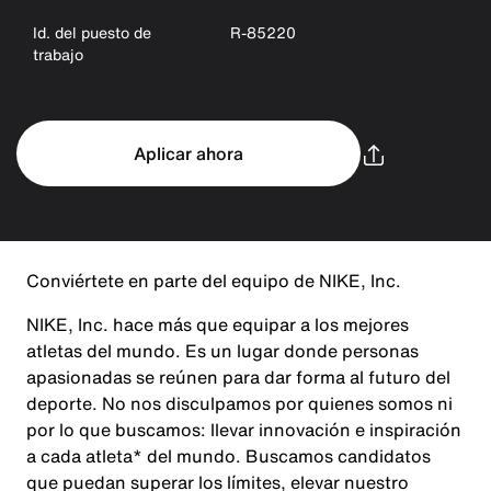
Id. del puesto de
R-85220
trabajo
Aplicar ahora
Conviértete en parte del equipo de NIKE, Inc.
NIKE, Inc. hace más que equipar a los mejores
atletas del mundo. Es un lugar donde personas
apasionadas se reúnen para dar forma al futuro del
deporte. No nos disculpamos por quienes somos ni
por lo que buscamos: llevar innovación e inspiración
a cada atleta* del mundo. Buscamos candidatos
que puedan superar los límites, elevar nuestro