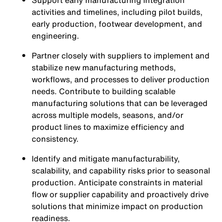
Support early manufacturing integration
activities and timelines, including pilot builds,
early production, footwear development, and
engineering.
Partner closely with suppliers to implement and
stabilize new manufacturing methods,
workflows, and processes to deliver production
needs. Contribute to building scalable
manufacturing solutions that can be leveraged
across multiple models, seasons, and/or
product lines to maximize efficiency and
consistency.
Identify and mitigate manufacturability,
scalability, and capability risks prior to seasonal
production. Anticipate constraints in material
flow or supplier capability and proactively drive
solutions that minimize impact on production
readiness
.