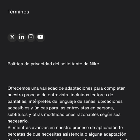
Términos
Política de privacidad del solicitante de Nike
Ofrecemos una variedad de adaptaciones para completar
nuestro proceso de entrevista, incluidos lectores de
pantallas, intérpretes de lenguaje de señas, ubicaciones
accesibles y únicas para las entrevistas en persona,
subtítulos y otras modificaciones razonables según sea
necesario.
Si mientras avanzas en nuestro proceso de aplicación te
percatas de que necesitas asistencia o alguna adaptación