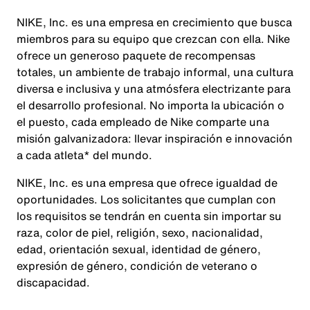
NIKE, Inc. es una empresa en crecimiento que busca
miembros para su equipo que crezcan con ella. Nike
ofrece un generoso paquete de recompensas
totales, un ambiente de trabajo informal, una cultura
diversa e inclusiva y una atmósfera electrizante para
el desarrollo profesional. No importa la ubicación o
el puesto, cada empleado de Nike comparte una
misión galvanizadora: llevar inspiración e innovación
a cada atleta* del mundo.
NIKE, Inc. es una empresa que ofrece igualdad de
oportunidades. Los solicitantes que cumplan con
los requisitos se tendrán en cuenta sin importar su
raza, color de piel, religión, sexo, nacionalidad,
edad, orientación sexual, identidad de género,
expresión de género, condición de veterano o
discapacidad.