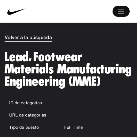
Volver a la búsqueda
Lead, Footwear
Materials Manufacturing
Engineering (MME)
ID de categorías
URL de categorías
Tipo de puesto
Full Time