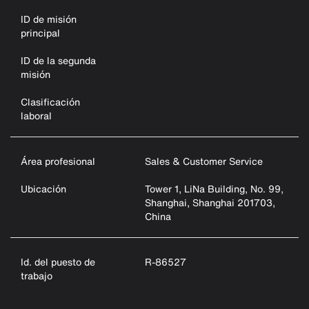
ID de misión
principal
ID de la segunda
misión
Clasificación
laboral
Área profesional
Sales & Customer Service
Ubicación
Tower 1, LiNa Building, No. 99,
Shanghai, Shanghai 201703,
China
Id. del puesto de
R-86527
trabajo