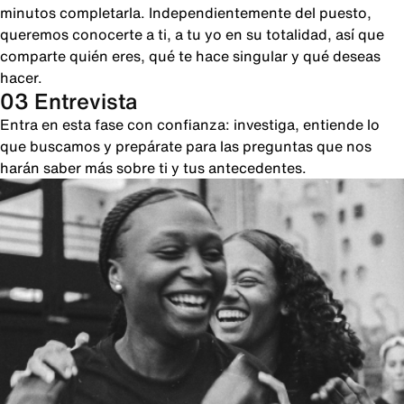
minutos completarla. Independientemente del puesto,
queremos conocerte a ti, a tu yo en su totalidad, así que
comparte quién eres, qué te hace singular y qué deseas
hacer.
03 Entrevista
Entra en esta fase con confianza: investiga, entiende lo
que buscamos y prepárate para las preguntas que nos
harán saber más sobre ti y tus antecedentes.