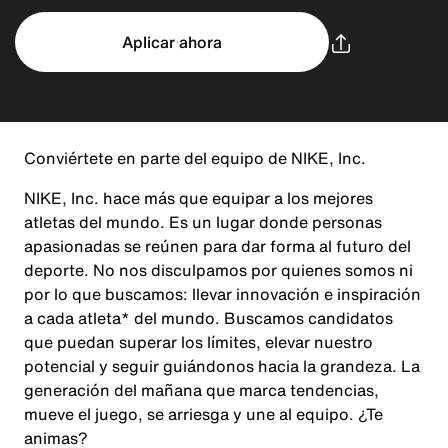
Aplicar ahora
Conviértete en parte del equipo de NIKE, Inc.
NIKE, Inc. hace más que equipar a los mejores
atletas del mundo. Es un lugar donde personas
apasionadas se reúnen para dar forma al futuro del
deporte. No nos disculpamos por quienes somos ni
por lo que buscamos: llevar innovación e inspiración
a cada atleta* del mundo. Buscamos candidatos
que puedan superar los límites, elevar nuestro
potencial y seguir guiándonos hacia la grandeza. La
generación del mañana que marca tendencias,
mueve el juego, se arriesga y une al equipo. ¿Te
animas?