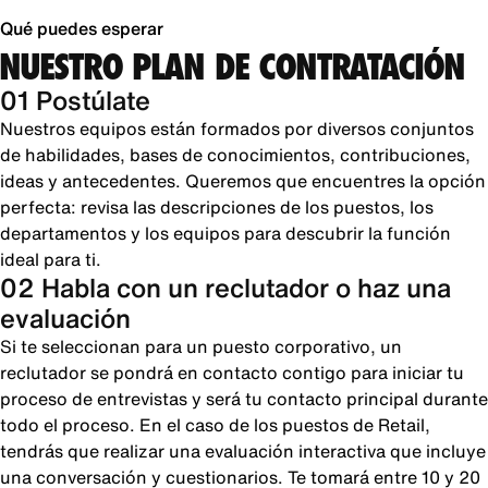
Qué puedes esperar
NUESTRO PLAN DE CONTRATACIÓN
01 Postúlate
Nuestros equipos están formados por diversos conjuntos
de habilidades, bases de conocimientos, contribuciones,
ideas y antecedentes. Queremos que encuentres la opción
perfecta: revisa las descripciones de los puestos, los
departamentos y los equipos para descubrir la función
ideal para ti.
02 Habla con un reclutador o haz una
evaluación
Si te seleccionan para un puesto corporativo, un
reclutador se pondrá en contacto contigo para iniciar tu
proceso de entrevistas y será tu contacto principal durante
todo el proceso. En el caso de los puestos de Retail,
tendrás que realizar una evaluación interactiva que incluye
una conversación y cuestionarios. Te tomará entre 10 y 20