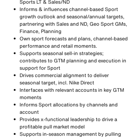
Sports LT & Sales/ND
Informs & influences channel-based Sport
growth outlook and seasonal/annual targets,
partnering with Sales and ND, Geo Sport GMs,
Finance, Planning
Own sport forecasts and plans, channel-based
performance and retail moments.
Supports seasonal sell-in strategies;
contributes to GTM planning and execution in
support for Sport
Drives commercial alignment to deliver
seasonal target, incl. Nike Direct
Interfaces with relevant accounts in key GTM
moments
Informs Sport allocations by channels and
account
Provides x-functional leadership to drive a
profitable pull market model
Supports in-season management by pulling