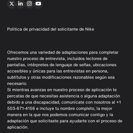
Política de privacidad del solicitante de Nike
Ofrecemos una variedad de adaptaciones para completar
nuestro proceso de entrevista, incluidos lectores de
pantallas, intérpretes de lenguaje de señas, ubicaciones
accesibles y únicas para las entrevistas en persona,
subtítulos y otras modificaciones razonables según sea
necesario.
Si mientras avanzas en nuestro proceso de aplicación te
percatas de que necesitas asistencia o alguna adaptación
debido a una discapacidad, comunícate con nosotros al +1
503-671-4156 e incluye tu nombre completo, la mejor
manera en la que nos podemos comunicar contigo y la
adaptación que solicitaste para ayudarte con el proceso de
aplicación.