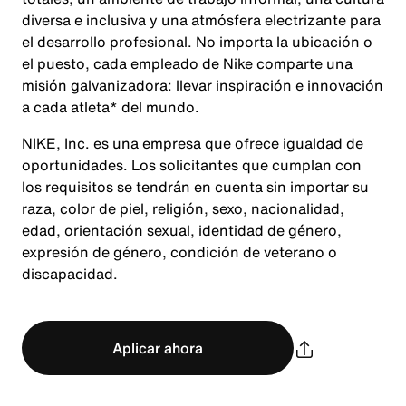
diversa e inclusiva y una atmósfera electrizante para
el desarrollo profesional. No importa la ubicación o
el puesto, cada empleado de Nike comparte una
misión galvanizadora: llevar inspiración e innovación
a cada atleta* del mundo.
NIKE, Inc. es una empresa que ofrece igualdad de
oportunidades. Los solicitantes que cumplan con
los requisitos se tendrán en cuenta sin importar su
raza, color de piel, religión, sexo, nacionalidad,
edad, orientación sexual, identidad de género,
expresión de género, condición de veterano o
discapacidad.
Aplicar ahora