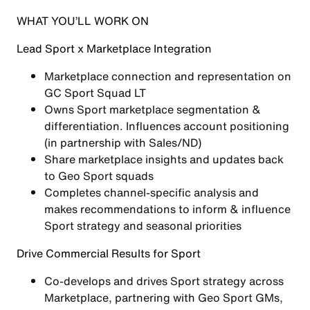
WHAT YOU’LL WORK ON
Lead Sport x Marketplace
Integration
Marketplace connection and representation on
GC Sport Squad LT
Owns Sport marketplace segmentation &
differentiation. Influences account positioning
(in partnership with Sales/ND)
Share marketplace insights and updates back
to Geo Sport squads
Completes channel-specific analysis and
makes recommendations to inform & influence
Sport strategy and seasonal priorities
Drive Commercial Results for Sport
Co-develops and drives Sport strategy across
Marketplace, partnering with Geo Sport GMs,