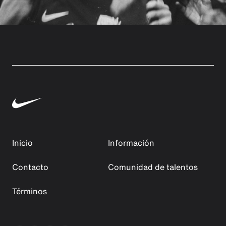
Inicio
Información
Contacto
Comunidad de talentos
Términos