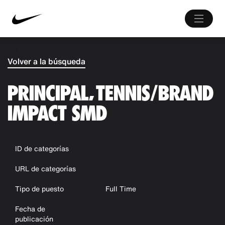
Volver a la búsqueda
PRINCIPAL, TENNIS/BRAND
IMPACT SMD
ID de categorías
URL de categorías
Tipo de puesto
Full Time
Fecha de
publicación