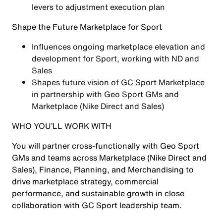
levers to adjustment execution plan
Shape the Future
Marketplace for Sport
Influences ongoing marketplace elevation and
development for Sport, working with ND and
Sales
Shapes future vision of GC Sport Marketplace
in partnership with Geo Sport GMs and
Marketplace (Nike Direct and Sales)
WHO YOU’LL WORK WITH
You will partner cross-functionally with Geo Sport
GMs and teams across Marketplace (Nike Direct and
Sales), Finance, Planning, and Merchandising to
drive marketplace strategy, commercial
performance, and sustainable growth in close
collaboration with GC Sport leadership team.