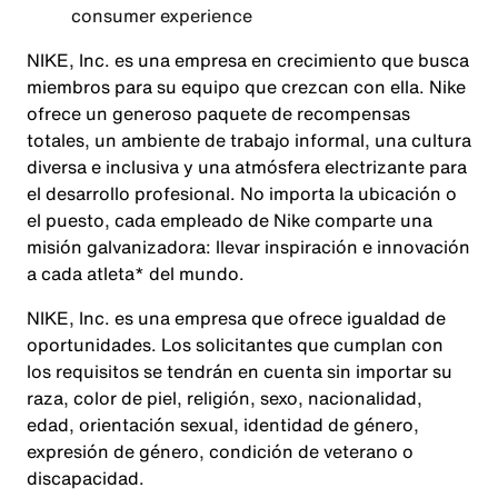
consumer experience
NIKE, Inc. es una empresa en crecimiento que busca
miembros para su equipo que crezcan con ella. Nike
ofrece un generoso paquete de recompensas
totales, un ambiente de trabajo informal, una cultura
diversa e inclusiva y una atmósfera electrizante para
el desarrollo profesional. No importa la ubicación o
el puesto, cada empleado de Nike comparte una
misión galvanizadora: llevar inspiración e innovación
a cada atleta* del mundo.
NIKE, Inc. es una empresa que ofrece igualdad de
oportunidades. Los solicitantes que cumplan con
los requisitos se tendrán en cuenta sin importar su
raza, color de piel, religión, sexo, nacionalidad,
edad, orientación sexual, identidad de género,
expresión de género, condición de veterano o
discapacidad.