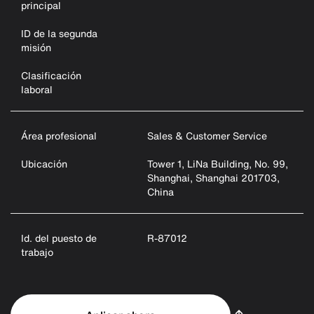
principal
ID de la segunda
misión
Clasificación
laboral
Área profesional
Sales & Customer Service
Ubicación
Tower 1, LiNa Building, No. 99,
Shanghai, Shanghai 201703,
China
Id. del puesto de
R-87012
trabajo