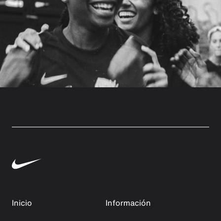
Inicio
Información