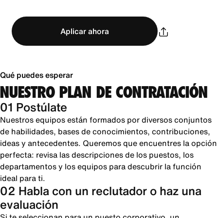
Aplicar ahora
Qué puedes esperar
NUESTRO PLAN DE CONTRATACIÓN
01 Postúlate
Nuestros equipos están formados por diversos conjuntos
de habilidades, bases de conocimientos, contribuciones,
ideas y antecedentes. Queremos que encuentres la opción
perfecta: revisa las descripciones de los puestos, los
departamentos y los equipos para descubrir la función
ideal para ti.
02 Habla con un reclutador o haz una
evaluación
Si te seleccionan para un puesto corporativo, un