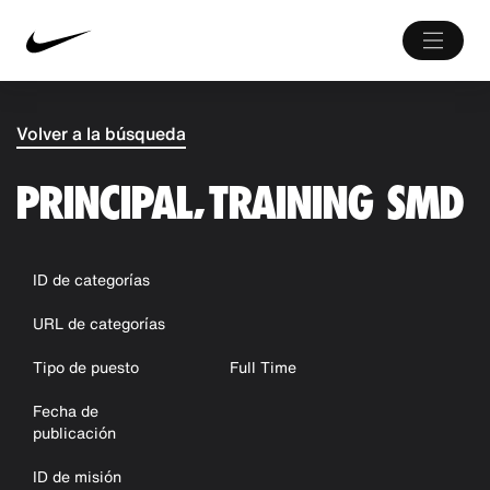
Volver a la búsqueda
PRINCIPAL, TRAINING SMD
ID de categorías
URL de categorías
Tipo de puesto
Full Time
Fecha de
publicación
ID de misión