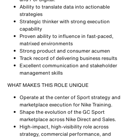
Ability to translate
data into actionable
strategies
Strategic thinker with strong execution
capability
Proven ability to influence in
fast-paced,
matrixed environments
Strong
product and consumer acumen
Track record of delivering
business results
Excellent
communication and stakeholder
management skills
WHAT MAKES THIS ROLE UNIQUE
Operate at the center of
Sport strategy and
marketplace execution
for Nike Training.
Shape the evolution of the
GC Sport
marketplace across Nike Direct and Sales.
High-impact, high-visibility role across
strategy, commercial performance, and