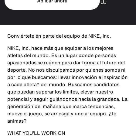
Aplicar ahora
Conviértete en parte del equipo de NIKE, Inc.
NIKE, Inc. hace más que equipar a los mejores
atletas del mundo. Es un lugar donde personas
apasionadas se reúnen para dar forma al futuro del
deporte. No nos disculpamos por quienes somos ni
por lo que buscamos: llevar innovación e inspiración
a cada atleta* del mundo. Buscamos candidatos
que puedan superar los límites, elevar nuestro
potencial y seguir guiándonos hacia la grandeza. La
generación del mañana que marca tendencias,
mueve el juego, se arriesga y une al equipo. ¿Te
animas?
WHAT YOU’LL WORK ON