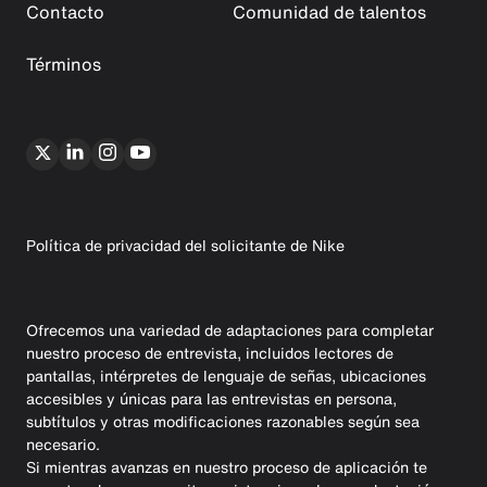
Contacto
Comunidad de talentos
Términos
Política de privacidad del solicitante de Nike
Ofrecemos una variedad de adaptaciones para completar
nuestro proceso de entrevista, incluidos lectores de
pantallas, intérpretes de lenguaje de señas, ubicaciones
accesibles y únicas para las entrevistas en persona,
subtítulos y otras modificaciones razonables según sea
necesario.
Si mientras avanzas en nuestro proceso de aplicación te