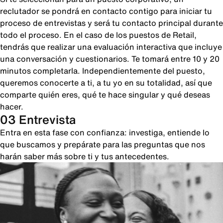
reclutador se pondrá en contacto contigo para iniciar tu
proceso de entrevistas y será tu contacto principal durante
todo el proceso. En el caso de los puestos de Retail,
tendrás que realizar una evaluación interactiva que incluye
una conversación y cuestionarios. Te tomará entre 10 y 20
minutos completarla. Independientemente del puesto,
queremos conocerte a ti, a tu yo en su totalidad, así que
comparte quién eres, qué te hace singular y qué deseas
hacer.
03 Entrevista
Entra en esta fase con confianza: investiga, entiende lo
que buscamos y prepárate para las preguntas que nos
harán saber más sobre ti y tus antecedentes.