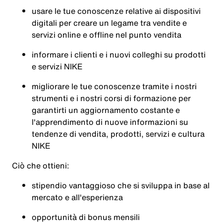
usare le tue conoscenze relative ai dispositivi
digitali per creare un legame tra vendite e
servizi online e offline nel punto vendita
informare i clienti e i nuovi colleghi su prodotti
e servizi NIKE
migliorare le tue conoscenze tramite i nostri
strumenti e i nostri corsi di formazione per
garantirti un aggiornamento costante e
l'apprendimento di nuove informazioni su
tendenze di vendita, prodotti, servizi e cultura
NIKE
Ciò che ottieni:
stipendio vantaggioso che si sviluppa in base al
mercato e all'esperienza
opportunità di bonus mensili