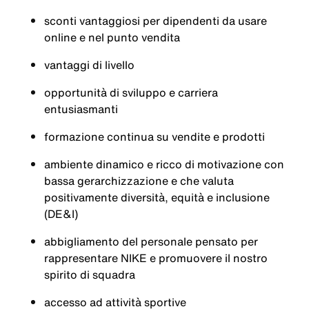
sconti vantaggiosi per dipendenti da usare
online e nel punto vendita
vantaggi di livello
opportunità di sviluppo e carriera
entusiasmanti
formazione continua su vendite e prodotti
ambiente dinamico e ricco di motivazione con
bassa gerarchizzazione e che valuta
positivamente diversità, equità e inclusione
(DE&I)
abbigliamento del personale pensato per
rappresentare NIKE e promuovere il nostro
spirito di squadra
accesso ad attività sportive