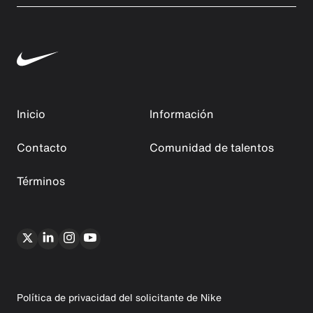
Inicio
Información
Contacto
Comunidad de talentos
Términos
Política de privacidad del solicitante de Nike