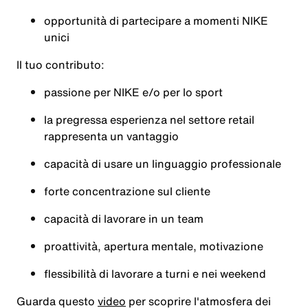
opportunità di partecipare a momenti NIKE
unici
Il tuo contributo:
passione per NIKE e/o per lo sport
la pregressa esperienza nel settore retail
rappresenta un vantaggio
capacità di usare un linguaggio professionale
forte concentrazione sul cliente
capacità di lavorare in un team
proattività, apertura mentale, motivazione
flessibilità di lavorare a turni e nei weekend
Guarda questo
video
per scoprire l'atmosfera dei