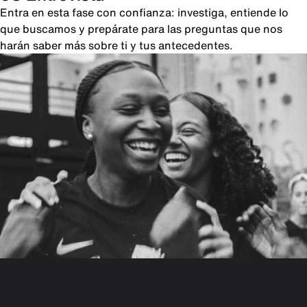
Entra en esta fase con confianza: investiga, entiende lo
que buscamos y prepárate para las preguntas que nos
harán saber más sobre ti y tus antecedentes.