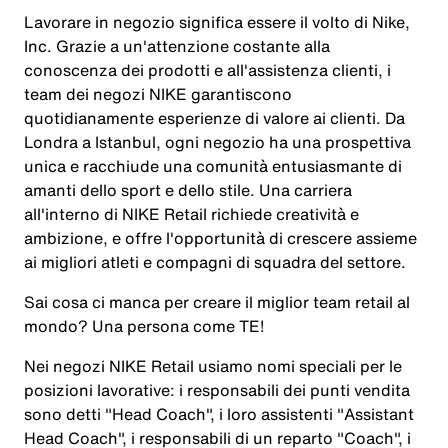
Lavorare in negozio significa essere il volto di Nike,
Inc. Grazie a un'attenzione costante alla
conoscenza dei prodotti e all'assistenza clienti, i
team dei negozi NIKE garantiscono
quotidianamente esperienze di valore ai clienti. Da
Londra a Istanbul, ogni negozio ha una prospettiva
unica e racchiude una comunità entusiasmante di
amanti dello sport e dello stile. Una carriera
all'interno di NIKE Retail richiede creatività e
ambizione, e offre l'opportunità di crescere assieme
ai migliori atleti e compagni di squadra del settore.
Sai cosa ci manca per creare il miglior team retail al
mondo? Una persona come
TE
!
Nei negozi NIKE Retail usiamo nomi speciali per le
posizioni lavorative: i responsabili dei punti vendita
sono detti "Head Coach", i loro assistenti "Assistant
Head Coach", i responsabili di un reparto "Coach", i