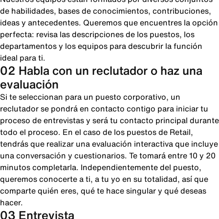
de habilidades, bases de conocimientos, contribuciones,
ideas y antecedentes. Queremos que encuentres la opción
perfecta: revisa las descripciones de los puestos, los
departamentos y los equipos para descubrir la función
ideal para ti.
02 Habla con un reclutador o haz una
evaluación
Si te seleccionan para un puesto corporativo, un
reclutador se pondrá en contacto contigo para iniciar tu
proceso de entrevistas y será tu contacto principal durante
todo el proceso. En el caso de los puestos de Retail,
tendrás que realizar una evaluación interactiva que incluye
una conversación y cuestionarios. Te tomará entre 10 y 20
minutos completarla. Independientemente del puesto,
queremos conocerte a ti, a tu yo en su totalidad, así que
comparte quién eres, qué te hace singular y qué deseas
hacer.
03 Entrevista