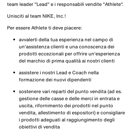
team leader "Lead" e i responsabili vendite "Athlete".
Unisciti al team NIKE, Inc.!
Per essere
Athlete
ti deve piacere:
avvalerti della tua esperienza nel campo di
un'assistenza clienti e una conoscenza dei
prodotti eccezionali per offrire un'esperienza
del marchio di prima qualità ai nostri clienti
assistere i nostri Lead e Coach nella
formazione dei nuovi dipendenti
sostenere vari reparti del punto vendita (ad es.
gestione delle casse e delle merci in entrata e
uscita, rifornimento dei prodotti nel punto
vendita, allestimento di espositori) e consigliare
i prodotti adeguati al raggiungimento degli
obiettivi di vendita