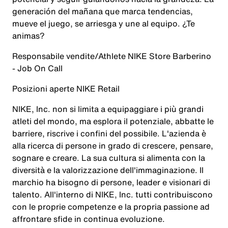
generación del mañana que marca tendencias,
mueve el juego, se arriesga y une al equipo. ¿Te
animas?
Responsabile vendite/Athlete NIKE Store Barberino
- Job On Call
Posizioni aperte NIKE Retail
NIKE, Inc. non si limita a equipaggiare i più grandi
atleti del mondo, ma esplora il potenziale, abbatte le
barriere, riscrive i confini del possibile. L'azienda è
alla ricerca di persone in grado di crescere, pensare,
sognare e creare. La sua cultura si alimenta con la
diversità e la valorizzazione dell'immaginazione. Il
marchio ha bisogno di persone, leader e visionari di
talento. All'interno di NIKE, Inc. tutti contribuiscono
con le proprie competenze e la propria passione ad
affrontare sfide in continua evoluzione.