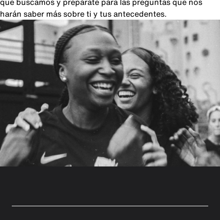
que buscamos y prepárate para las preguntas que nos
harán saber más sobre ti y tus antecedentes.