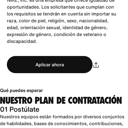
NIKE, Inc. es una empresa que ofrece igualdad de
oportunidades. Los solicitantes que cumplan con
los requisitos se tendrán en cuenta sin importar su
raza, color de piel, religión, sexo, nacionalidad,
edad, orientación sexual, identidad de género,
expresión de género, condición de veterano o
discapacidad.
Aplicar ahora
Qué puedes esperar
NUESTRO PLAN DE CONTRATACIÓN
01 Postúlate
Nuestros equipos están formados por diversos conjuntos
de habilidades, bases de conocimientos, contribuciones,