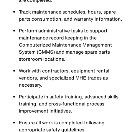
are completed.
Track maintenance schedules, hours, spare
parts consumption, and warranty information.
Perform administrative tasks to support
maintenance record keeping in the
Computerized Maintenance Management
System (CMMS) and manage spare parts
storeroom locations.
Work with contractors, equipment rental
vendors, and specialized MHE trades as
necessary.
Participate in safety training, advanced skills
training, and cross-functional process
improvement initiatives.
Ensure all work is completed following
appropriate safety guidelines.