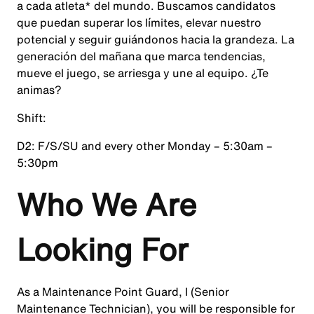
a cada atleta* del mundo. Buscamos candidatos
que puedan superar los límites, elevar nuestro
potencial y seguir guiándonos hacia la grandeza. La
generación del mañana que marca tendencias,
mueve el juego, se arriesga y une al equipo. ¿Te
animas?
Shift:
D2: F/S/SU and every other Monday – 5:30am –
5:30pm
Who We Are
Looking For
As a Maintenance Point Guard, I (Senior
Maintenance Technician), you will be responsible for