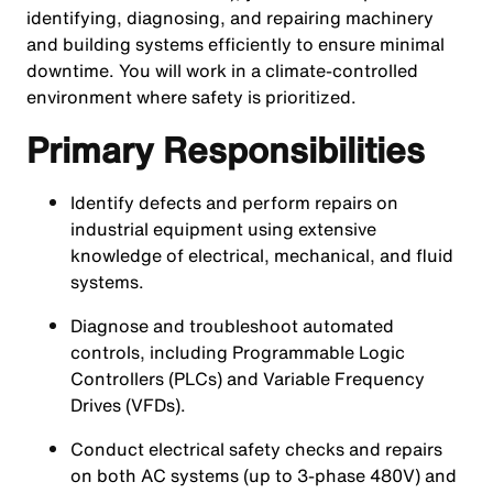
identifying, diagnosing, and repairing machinery
and building systems efficiently to ensure minimal
downtime. You will work in a climate-controlled
environment where safety is prioritized.
Primary Responsibilities
Identify defects and perform repairs on
industrial equipment using extensive
knowledge of electrical, mechanical, and fluid
systems.
Diagnose and troubleshoot automated
controls, including Programmable Logic
Controllers (PLCs) and Variable Frequency
Drives (VFDs).
Conduct electrical safety checks and repairs
on both AC systems (up to 3-phase 480V) and