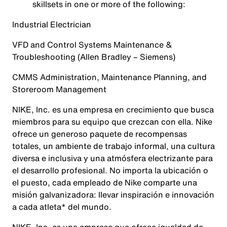
skillsets in one or more of the following:
Industrial Electrician
VFD and Control Systems Maintenance &
Troubleshooting (Allen Bradley – Siemens)
CMMS Administration, Maintenance Planning, and
Storeroom Management
NIKE, Inc. es una empresa en crecimiento que busca
miembros para su equipo que crezcan con ella. Nike
ofrece un generoso paquete de recompensas
totales, un ambiente de trabajo informal, una cultura
diversa e inclusiva y una atmósfera electrizante para
el desarrollo profesional. No importa la ubicación o
el puesto, cada empleado de Nike comparte una
misión galvanizadora: llevar inspiración e innovación
a cada atleta* del mundo.