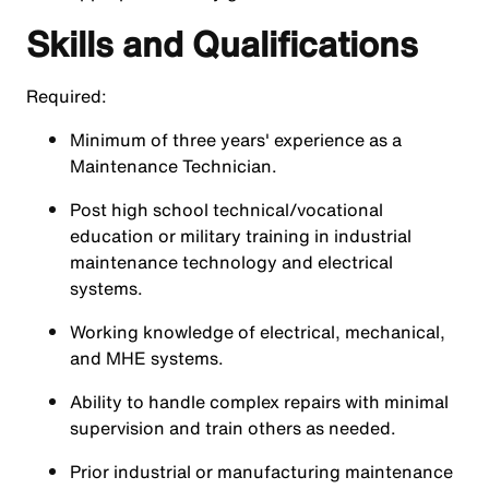
Skills and Qualifications
Required:
Minimum of three years' experience as a
Maintenance Technician.
Post high school technical/vocational
education or military training in industrial
maintenance technology and electrical
systems.
Working knowledge of electrical, mechanical,
and MHE systems.
Ability to handle complex repairs with minimal
supervision and train others as needed.
Prior industrial or manufacturing maintenance