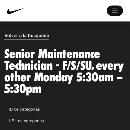
Volver a la búsqueda
Senior Maintenance
Technician - F/S/SU, every
other Monday 5:30am –
5:30pm
ID de categorías
URL de categorías