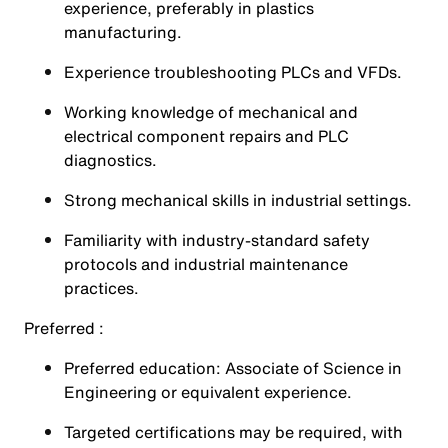
experience, preferably in plastics
manufacturing.
Experience troubleshooting PLCs and VFDs.
Working knowledge of mechanical and
electrical component repairs and PLC
diagnostics.
Strong mechanical skills in industrial settings.
Familiarity with industry-standard safety
protocols and industrial maintenance
practices.
Preferred :
Preferred education: Associate of Science in
Engineering or equivalent experience.
Targeted certifications may be required, with