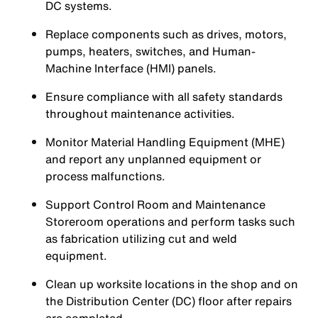
DC systems.
Replace components such as drives, motors,
pumps, heaters, switches, and Human-
Machine Interface (HMI) panels.
Ensure compliance with all safety standards
throughout maintenance activities.
Monitor Material Handling Equipment (MHE)
and report any unplanned equipment or
process malfunctions.
Support Control Room and Maintenance
Storeroom operations and perform tasks such
as fabrication utilizing cut and weld
equipment.
Clean up worksite locations in the shop and on
the Distribution Center (DC) floor after repairs