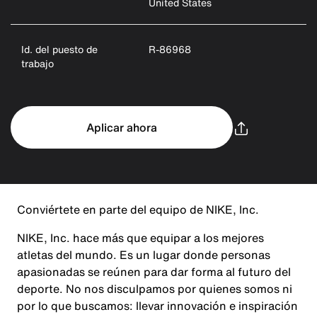
United States
Id. del puesto de
R-86968
trabajo
Aplicar ahora
Conviértete en parte del equipo de NIKE, Inc.
NIKE, Inc. hace más que equipar a los mejores
atletas del mundo. Es un lugar donde personas
apasionadas se reúnen para dar forma al futuro del
deporte. No nos disculpamos por quienes somos ni
por lo que buscamos: llevar innovación e inspiración