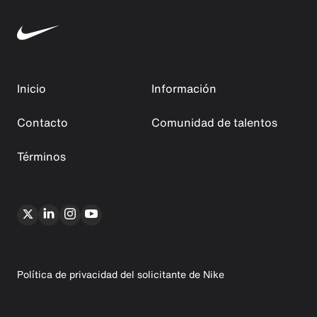
Inicio
Información
Contacto
Comunidad de talentos
Términos
Política de privacidad del solicitante de Nike