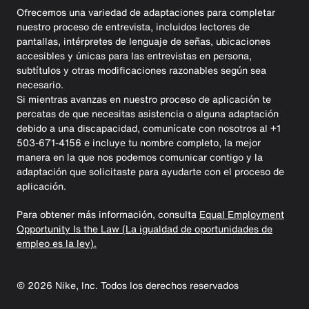
Ofrecemos una variedad de adaptaciones para completar
nuestro proceso de entrevista, incluidos lectores de
pantallas, intérpretes de lenguaje de señas, ubicaciones
accesibles y únicas para las entrevistas en persona,
subtítulos y otras modificaciones razonables según sea
necesario.
Si mientras avanzas en nuestro proceso de aplicación te
percatas de que necesitas asistencia o alguna adaptación
debido a una discapacidad, comunícate con nosotros al +1
503-671-4156 e incluye tu nombre completo, la mejor
manera en la que nos podemos comunicar contigo y la
adaptación que solicitaste para ayudarte con el proceso de
aplicación.
Para obtener más información, consulta
Equal Employment
Opportunity Is the Law (La igualdad de oportunidades de
empleo es la ley).
©
2026
Nike, Inc. Todos los derechos reservados