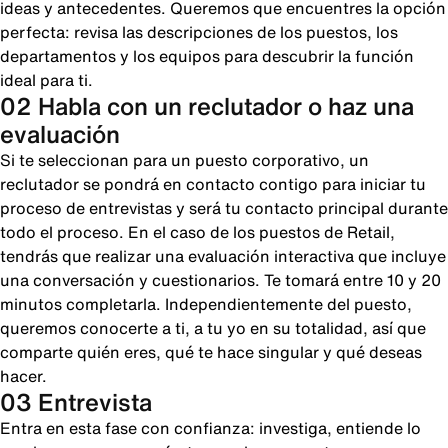
ideas y antecedentes. Queremos que encuentres la opción
perfecta: revisa las descripciones de los puestos, los
departamentos y los equipos para descubrir la función
ideal para ti.
02 Habla con un reclutador o haz una
evaluación
Si te seleccionan para un puesto corporativo, un
reclutador se pondrá en contacto contigo para iniciar tu
proceso de entrevistas y será tu contacto principal durante
todo el proceso. En el caso de los puestos de Retail,
tendrás que realizar una evaluación interactiva que incluye
una conversación y cuestionarios. Te tomará entre 10 y 20
minutos completarla. Independientemente del puesto,
queremos conocerte a ti, a tu yo en su totalidad, así que
comparte quién eres, qué te hace singular y qué deseas
hacer.
03 Entrevista
Entra en esta fase con confianza: investiga, entiende lo