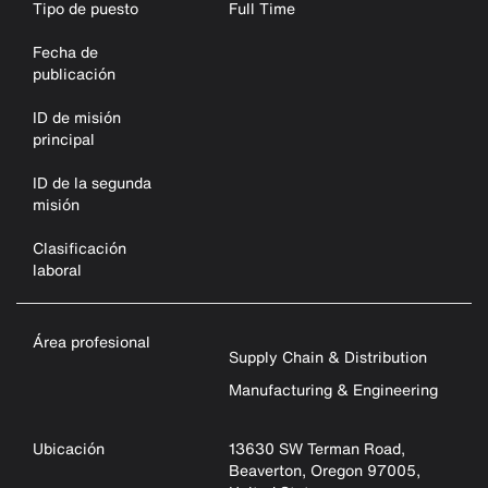
Tipo de puesto
Full Time
Fecha de
publicación
ID de misión
principal
ID de la segunda
misión
Clasificación
laboral
Área profesional
Supply Chain & Distribution
Manufacturing & Engineering
Ubicación
13630 SW Terman Road,
Beaverton, Oregon 97005,