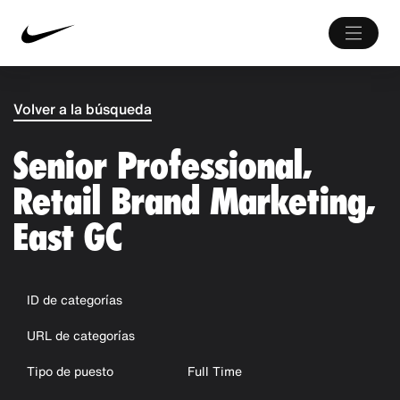
Volver a la búsqueda
Senior Professional,
Retail Brand Marketing,
East GC
ID de categorías
URL de categorías
Tipo de puesto
Full Time