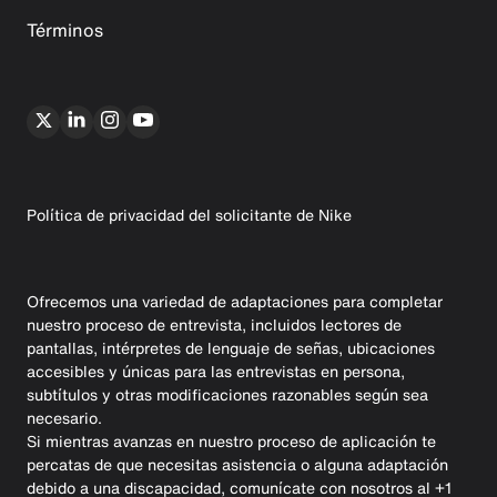
Términos
Política de privacidad del solicitante de Nike
Ofrecemos una variedad de adaptaciones para completar
nuestro proceso de entrevista, incluidos lectores de
pantallas, intérpretes de lenguaje de señas, ubicaciones
accesibles y únicas para las entrevistas en persona,
subtítulos y otras modificaciones razonables según sea
necesario.
Si mientras avanzas en nuestro proceso de aplicación te
percatas de que necesitas asistencia o alguna adaptación
debido a una discapacidad, comunícate con nosotros al +1