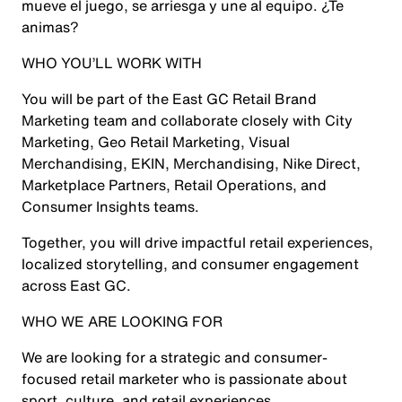
mueve el juego, se arriesga y une al equipo. ¿Te
animas?
WHO YOU’LL WORK WITH
You will be part of the East GC Retail Brand
Marketing team and collaborate closely with City
Marketing, Geo Retail Marketing, Visual
Merchandising, EKIN, Merchandising, Nike Direct,
Marketplace Partners, Retail Operations, and
Consumer Insights teams.
Together, you will drive impactful retail experiences,
localized storytelling, and consumer engagement
across East GC.
WHO WE ARE LOOKING FOR
We are looking for a strategic and consumer-
focused retail marketer who is passionate about
sport, culture, and retail experiences.