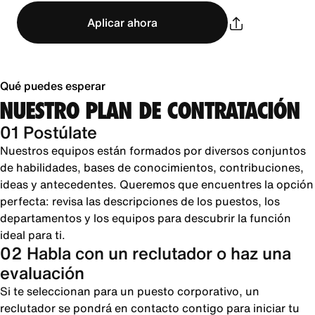
Aplicar ahora
Qué puedes esperar
NUESTRO PLAN DE CONTRATACIÓN
01 Postúlate
Nuestros equipos están formados por diversos conjuntos
de habilidades, bases de conocimientos, contribuciones,
ideas y antecedentes. Queremos que encuentres la opción
perfecta: revisa las descripciones de los puestos, los
departamentos y los equipos para descubrir la función
ideal para ti.
02 Habla con un reclutador o haz una
evaluación
Si te seleccionan para un puesto corporativo, un
reclutador se pondrá en contacto contigo para iniciar tu