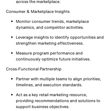
across the marketplace.
Consumer & Marketplace Insights
Monitor consumer trends, marketplace
dynamics, and competitor activities.
Leverage insights to identify opportunities and
strengthen marketing effectiveness.
Measure program performance and
continuously optimize future initiatives.
Cross-Functional Partnership
Partner with multiple teams to align priorities,
timelines, and execution standards.
Act as a key retail marketing resource,
providing recommendations and solutions to
support business objectives.