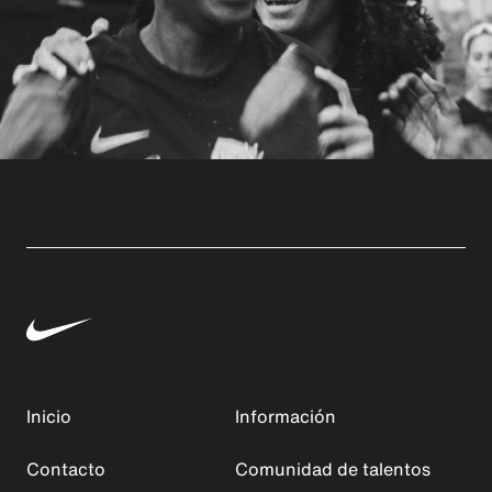
Inicio
Información
Contacto
Comunidad de talentos