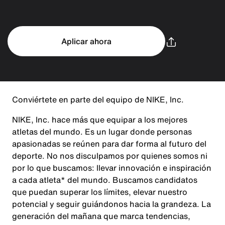
Aplicar ahora
Conviértete en parte del equipo de NIKE, Inc.
NIKE, Inc. hace más que equipar a los mejores
atletas del mundo. Es un lugar donde personas
apasionadas se reúnen para dar forma al futuro del
deporte. No nos disculpamos por quienes somos ni
por lo que buscamos: llevar innovación e inspiración
a cada atleta* del mundo. Buscamos candidatos
que puedan superar los límites, elevar nuestro
potencial y seguir guiándonos hacia la grandeza. La
generación del mañana que marca tendencias,