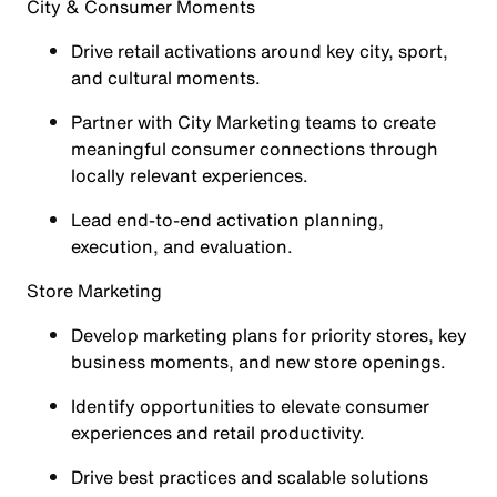
City & Consumer Moments
Drive retail activations around key city, sport,
and cultural moments.
Partner with City Marketing teams to create
meaningful consumer connections through
locally relevant experiences.
Lead end-to-end activation planning,
execution, and evaluation.
Store Marketing
Develop marketing plans for priority stores, key
business moments, and new store openings.
Identify opportunities to elevate consumer
experiences and retail productivity.
Drive best practices and scalable solutions