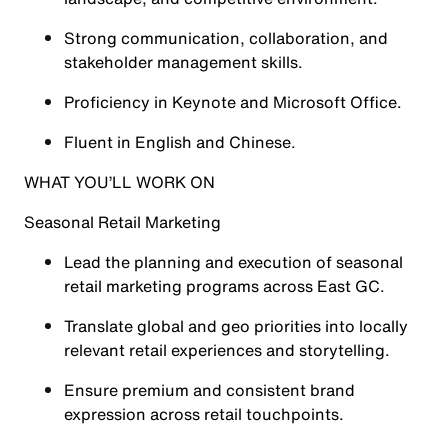
Strong communication, collaboration, and
stakeholder management skills.
Proficiency in Keynote and Microsoft Office.
Fluent in English and Chinese.
WHAT YOU’LL WORK ON
Seasonal Retail Marketing
Lead the planning and execution of seasonal
retail marketing programs across East GC.
Translate global and geo priorities into locally
relevant retail experiences and storytelling.
Ensure premium and consistent brand
expression across retail touchpoints.