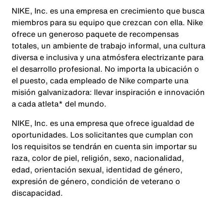
NIKE, Inc. es una empresa en crecimiento que busca
miembros para su equipo que crezcan con ella. Nike
ofrece un generoso paquete de recompensas
totales, un ambiente de trabajo informal, una cultura
diversa e inclusiva y una atmósfera electrizante para
el desarrollo profesional. No importa la ubicación o
el puesto, cada empleado de Nike comparte una
misión galvanizadora: llevar inspiración e innovación
a cada atleta* del mundo.
NIKE, Inc. es una empresa que ofrece igualdad de
oportunidades. Los solicitantes que cumplan con
los requisitos se tendrán en cuenta sin importar su
raza, color de piel, religión, sexo, nacionalidad,
edad, orientación sexual, identidad de género,
expresión de género, condición de veterano o
discapacidad.