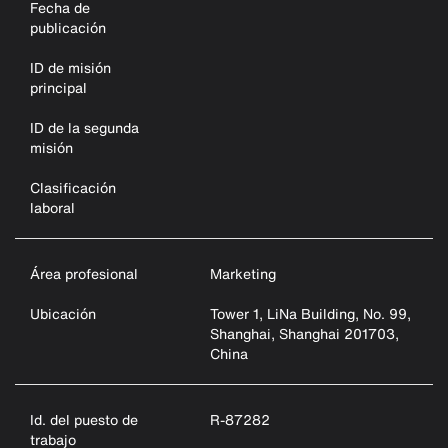
Fecha de
publicación
ID de misión
principal
ID de la segunda
misión
Clasificación
laboral
Área profesional
Marketing
Ubicación
Tower 1, LiNa Building, No. 99,
Shanghai, Shanghai 201703,
China
Id. del puesto de
R-87282
trabajo