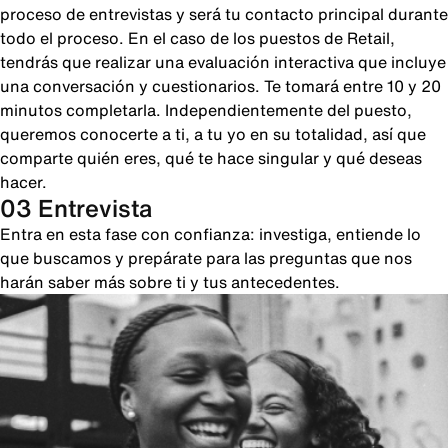
proceso de entrevistas y será tu contacto principal durante
todo el proceso. En el caso de los puestos de Retail,
tendrás que realizar una evaluación interactiva que incluye
una conversación y cuestionarios. Te tomará entre 10 y 20
minutos completarla. Independientemente del puesto,
queremos conocerte a ti, a tu yo en su totalidad, así que
comparte quién eres, qué te hace singular y qué deseas
hacer.
03 Entrevista
Entra en esta fase con confianza: investiga, entiende lo
que buscamos y prepárate para las preguntas que nos
harán saber más sobre ti y tus antecedentes.