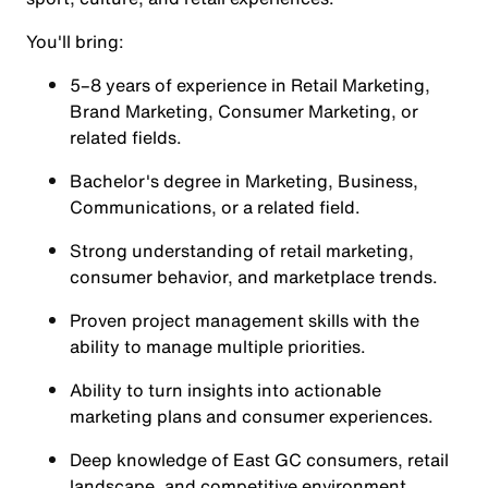
You'll bring:
5–8 years of experience in Retail Marketing,
Brand Marketing, Consumer Marketing, or
related fields.
Bachelor's degree in Marketing, Business,
Communications, or a related field.
Strong understanding of retail marketing,
consumer behavior, and marketplace trends.
Proven project management skills with the
ability to manage multiple priorities.
Ability to turn insights into actionable
marketing plans and consumer experiences.
Deep knowledge of East GC consumers, retail
landscape, and competitive environment.