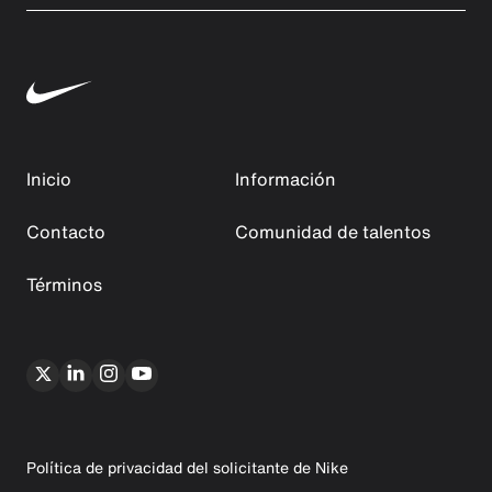
Inicio
Información
Contacto
Comunidad de talentos
Términos
Política de privacidad del solicitante de Nike