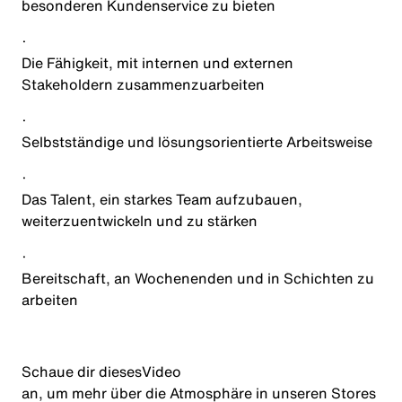
besonderen Kundenservice zu bieten
·
Die Fähigkeit, mit internen und externen
Stakeholdern zusammenzuarbeiten
·
Selbstständige und lösungsorientierte Arbeitsweise
·
Das Talent, ein starkes Team aufzubauen,
weiterzuentwickeln und zu stärken
·
Bereitschaft, an Wochenenden und in Schichten zu
arbeiten
Schaue dir dieses
Video
an, um mehr über die Atmosphäre in unseren Stores