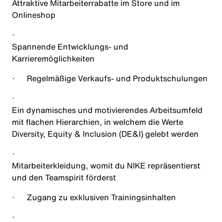
Attraktive Mitarbeiterrabatte im Store und im
Onlineshop
·
Spannende Entwicklungs- und
Karrieremöglichkeiten
·
Regelmäßige Verkaufs- und Produktschulungen
·
Ein dynamisches und motivierendes Arbeitsumfeld
mit flachen Hierarchien, in welchem die Werte
Diversity, Equity & Inclusion (DE&I) gelebt werden​
·
Mitarbeiterkleidung, womit du NIKE repräsentierst
und den Teamspirit förderst
·
Zugang zu exklusiven Trainingsinhalten
·