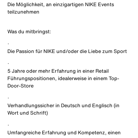
Die Möglichkeit, an einzigartigen NIKE Events
teilzunehmen
Was du mitbringst
:
·
Die Passion für NIKE und/oder die Liebe zum Sport
·
5 Jahre oder mehr Erfahrung in einer Retail
Führungspositionen, idealerweise in einem Top-
Door-Store
·
Verhandlungssicher in Deutsch und Englisch (in
Wort und Schrift)
·
Umfangreiche Erfahrung und Kompetenz, einen