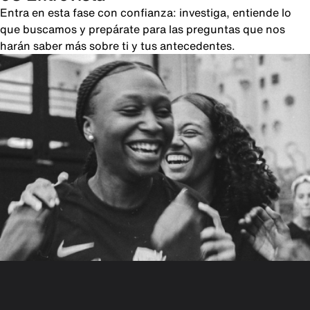
Entra en esta fase con confianza: investiga, entiende lo
que buscamos y prepárate para las preguntas que nos
harán saber más sobre ti y tus antecedentes.