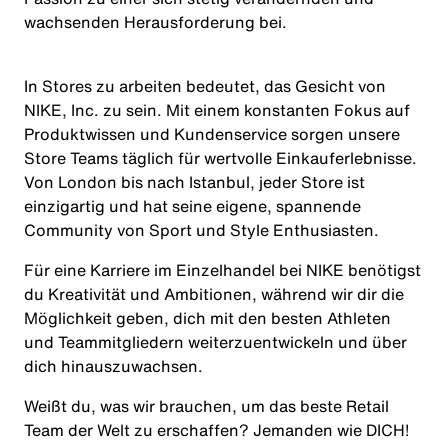
wachsenden Herausforderung bei.
In Stores zu arbeiten bedeutet, das Gesicht von
NIKE, Inc. zu sein. Mit einem konstanten Fokus auf
Produktwissen und Kundenservice sorgen unsere
Store Teams täglich für wertvolle Einkauferlebnisse.
Von London bis nach Istanbul, jeder Store ist
einzigartig und hat seine eigene, spannende
Community von Sport und Style Enthusiasten.
Für eine Karriere im Einzelhandel bei NIKE benötigst
du Kreativität und Ambitionen, während wir dir die
Möglichkeit geben, dich mit den besten Athleten
und Teammitgliedern weiterzuentwickeln und über
dich hinauszuwachsen.
Weißt du, was wir brauchen, um das beste Retail
Team der Welt zu erschaffen? Jemanden wie
DICH
!