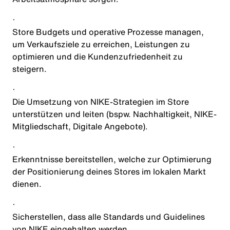
·
Store Budgets und operative Prozesse managen,
um Verkaufsziele zu erreichen, Leistungen zu
optimieren und die Kundenzufriedenheit zu
steigern.
·
Die Umsetzung von NIKE-Strategien im Store
unterstützen und leiten (bspw. Nachhaltigkeit, NIKE-
Mitgliedschaft, Digitale Angebote).
·
Erkenntnisse bereitstellen, welche zur Optimierung
der Positionierung deines Stores im lokalen Markt
dienen.
·
Sicherstellen, dass alle Standards und Guidelines
von NIKE eingehalten werden.