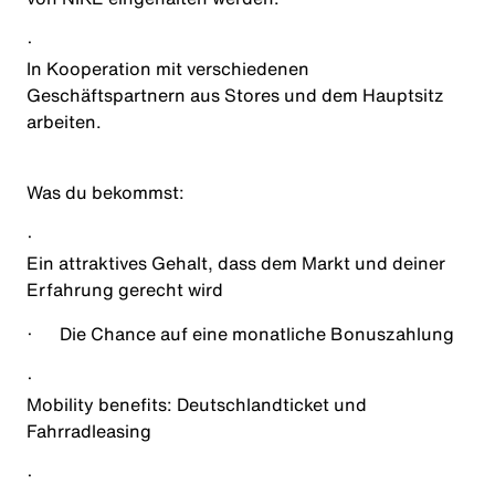
·
In Kooperation mit verschiedenen
Geschäftspartnern aus Stores und dem Hauptsitz
arbeiten.
Was du bekommst
:
·
Ein attraktives Gehalt, dass dem Markt und deiner
Erfahrung gerecht wird
·
Die Chance auf eine monatliche Bonuszahlung
·
Mobility benefits: Deutschlandticket und
Fahrradleasing
·