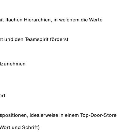
t flachen Hierarchien, in welchem die Werte
st und den Teamspirit förderst
eilzunehmen
ort
spositionen, idealerweise in einem Top-Door-Store
Wort und Schrift)