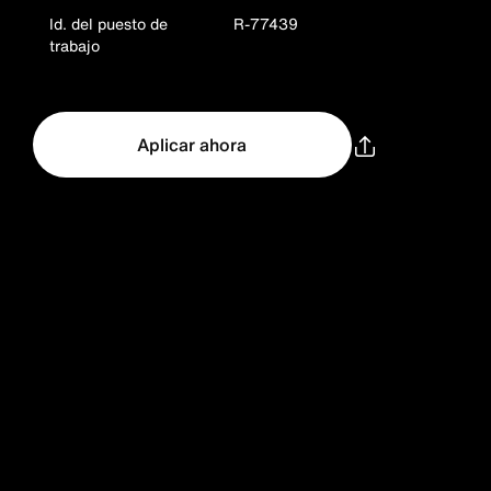
Id. del puesto de
R-77439
trabajo
Aplicar ahora