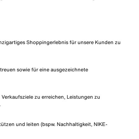
inzigartiges Shoppingerlebnis für unsere Kunden zu
etreuen sowie für eine ausgezeichnete
Verkaufsziele zu erreichen, Leistungen zu
.
ützen und leiten (bspw. Nachhaltigkeit, NIKE-