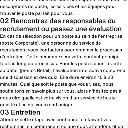
descriptions de poste, les services et les équipes pour
trouver le poste parfait pour vous.
02 Rencontrez des responsables du
recrutement ou passez une évaluation
En cas de sélection pour un poste au sein de l'entreprise
(poste Corporate), une personne du service de
recrutement vous contactera pour entamer le processus
d'entretien. Cette personne sera votre contact principal
tout au long du processus. Pour les postes dans la vente
au détail (postes Retail), l'évaluation interactive comprend
une discussion et des quiz. Elle dure environ 10 à 20
minutes. Quel que soit le poste que vous visez, nous
souhaitons en savoir plus sur vous, alors n'hésitez pas à
nous dire quelle est votre vision d'un service de haute
qualité et ce qui vous rend unique.
03 Entretien
Abordez cette étape avec confiance, en faisant vos
recherches, en comprenant ce que nous attendons et en