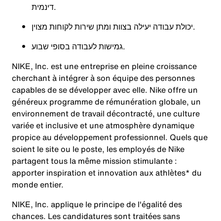
דינמית.
יכולת עבודה יעילה בצוות ומתן שירות לקוחות מצוין.
גמישות לעבודה בסופי שבוע.
NIKE, Inc. est une entreprise en pleine croissance
cherchant à intégrer à son équipe des personnes
capables de se développer avec elle. Nike offre un
généreux programme de rémunération globale, un
environnement de travail décontracté, une culture
variée et inclusive et une atmosphère dynamique
propice au développement professionnel. Quels que
soient le site ou le poste, les employés de Nike
partagent tous la même mission stimulante :
apporter inspiration et innovation aux athlètes* du
monde entier.
NIKE, Inc. applique le principe de l'égalité des
chances. Les candidatures sont traitées sans