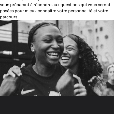
vous préparant à répondre aux questions qui vous seront
posées pour mieux connaître votre personnalité et votre
parcours.