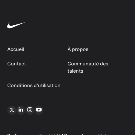
Accueil
À propos
Contact
Communauté des
talents
Conditions d'utilisation