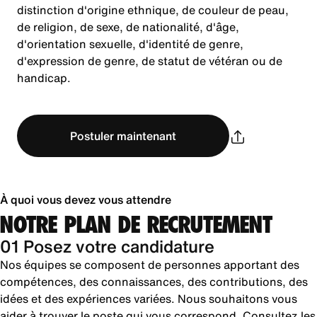
distinction d'origine ethnique, de couleur de peau,
de religion, de sexe, de nationalité, d'âge,
d'orientation sexuelle, d'identité de genre,
d'expression de genre, de statut de vétéran ou de
handicap.
Postuler maintenant
À quoi vous devez vous attendre
NOTRE PLAN DE RECRUTEMENT
01 Posez votre candidature
Nos équipes se composent de personnes apportant des
compétences, des connaissances, des contributions, des
idées et des expériences variées. Nous souhaitons vous
aider à trouver le poste qui vous correspond. Consultez les