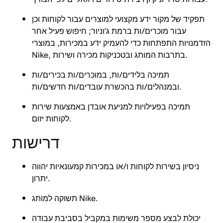
תפקיד של מקור ידע מקצועי למוצרים עבור לקוחות וכן
עבור מוכרים/ות ברמת ג’וניור; חיפוש פעיל אחר
הזדמנויות התפתחות כדי להעמיק ידע במכירות, במוצרי
Nike, בתרבות המותג ובטכניקות מכירה ושירות.
תמיכה בלידים/ות, במוכרים/ות בכירים/ות
ובמנהלים/ות בהכשרת עובדים/ות חדשים/ות.
תמיכה בפעילויות למניעת אובדן באמצעות שירות
לקוחות יזום.
דרישות
ניסיון בשירות לקוחות ו/או במכירות קמעונאיות יהווה
יתרון.
תשוקה למותג Nike.
יכולת לבצע מספר משימות במקביל בסביבת עבודה