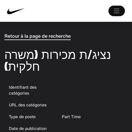
Retour à la page de recherche
נציג/ת מכירות (משרה
חלקית)
Identifiant des
catégories
URL des catégories
Type de poste
Part Time
Date de publication