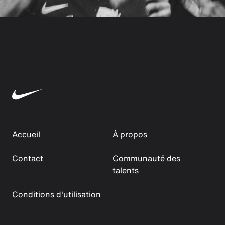
Accueil
À propos
Contact
Communauté des
talents
Conditions d'utilisation