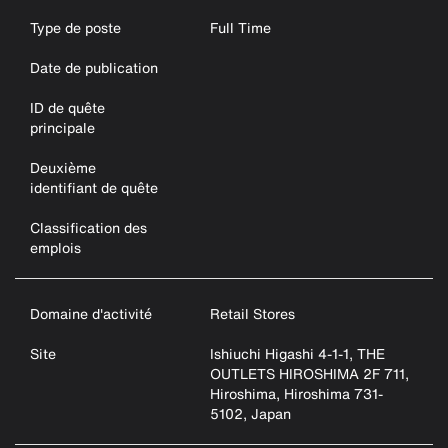
Type de poste
Full Time
Date de publication
ID de quête
principale
Deuxième
identifiant de quête
Classification des
emplois
Domaine d'activité
Retail Stores
Site
Ishiuchi Higashi 4-1-1, THE
OUTLETS HIROSHIMA 2F 711,
Hiroshima, Hiroshima 731-
5102, Japan