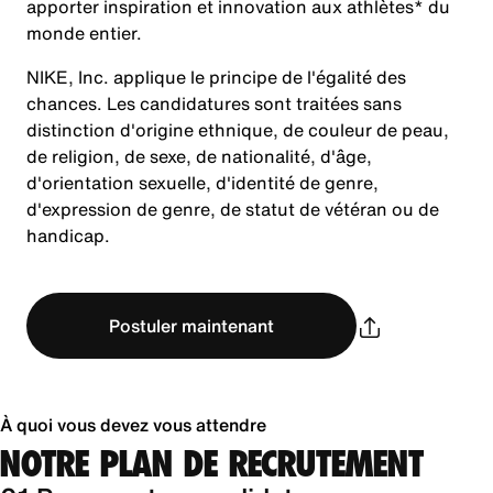
apporter inspiration et innovation aux athlètes* du
monde entier.
NIKE, Inc. applique le principe de l'égalité des
chances. Les candidatures sont traitées sans
distinction d'origine ethnique, de couleur de peau,
de religion, de sexe, de nationalité, d'âge,
d'orientation sexuelle, d'identité de genre,
d'expression de genre, de statut de vétéran ou de
handicap.
Postuler maintenant
À quoi vous devez vous attendre
NOTRE PLAN DE RECRUTEMENT