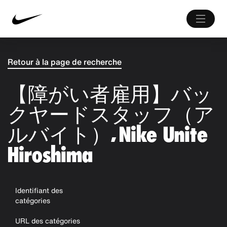
Retour à la page de recherche
【障がい者雇用】バッ
クヤードスタッフ（ア
ルバイト）, Nike Unite
Hiroshima
Identifiant des
catégories
URL des catégories