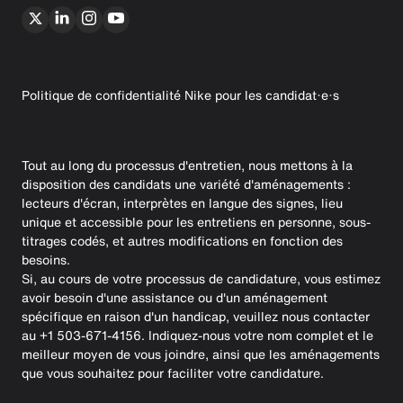
Politique de confidentialité Nike pour les candidat·e·s
Tout au long du processus d'entretien, nous mettons à la
disposition des candidats une variété d'aménagements :
lecteurs d'écran, interprètes en langue des signes, lieu
unique et accessible pour les entretiens en personne, sous-
titrages codés, et autres modifications en fonction des
besoins.
Si, au cours de votre processus de candidature, vous estimez
avoir besoin d'une assistance ou d'un aménagement
spécifique en raison d'un handicap, veuillez nous contacter
au +1 503-671-4156. Indiquez-nous votre nom complet et le
meilleur moyen de vous joindre, ainsi que les aménagements
que vous souhaitez pour faciliter votre candidature.