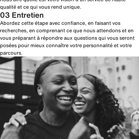
qualité et ce qui vous rend unique.
03 Entretien
Abordez cette étape avec confiance, en faisant vos
recherches, en comprenant ce que nous attendons et en
vous préparant à répondre aux questions qui vous seront
posées pour mieux connaître votre personnalité et votre
parcours.