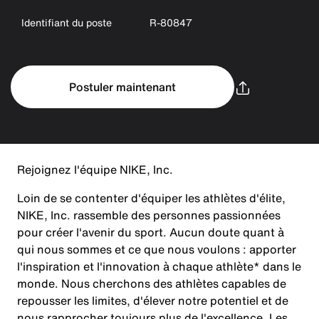
Identifiant du poste
R-80847
Postuler maintenant
Rejoignez l'équipe NIKE, Inc.
Loin de se contenter d'équiper les athlètes d'élite,
NIKE, Inc. rassemble des personnes passionnées
pour créer l'avenir du sport. Aucun doute quant à
qui nous sommes et ce que nous voulons : apporter
l'inspiration et l'innovation à chaque athlète* dans le
monde. Nous cherchons des athlètes capables de
repousser les limites, d'élever notre potentiel et de
nous rapprocher toujours plus de l'excellence. Les