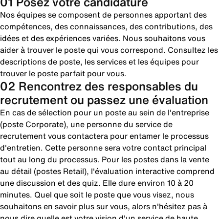
01 Posez votre candidature
Nos équipes se composent de personnes apportant des
compétences, des connaissances, des contributions, des
idées et des expériences variées. Nous souhaitons vous
aider à trouver le poste qui vous correspond. Consultez les
descriptions de poste, les services et les équipes pour
trouver le poste parfait pour vous.
02 Rencontrez des responsables du
recrutement ou passez une évaluation
En cas de sélection pour un poste au sein de l'entreprise
(poste Corporate), une personne du service de
recrutement vous contactera pour entamer le processus
d'entretien. Cette personne sera votre contact principal
tout au long du processus. Pour les postes dans la vente
au détail (postes Retail), l'évaluation interactive comprend
une discussion et des quiz. Elle dure environ 10 à 20
minutes. Quel que soit le poste que vous visez, nous
souhaitons en savoir plus sur vous, alors n'hésitez pas à
nous dire quelle est votre vision d'un service de haute