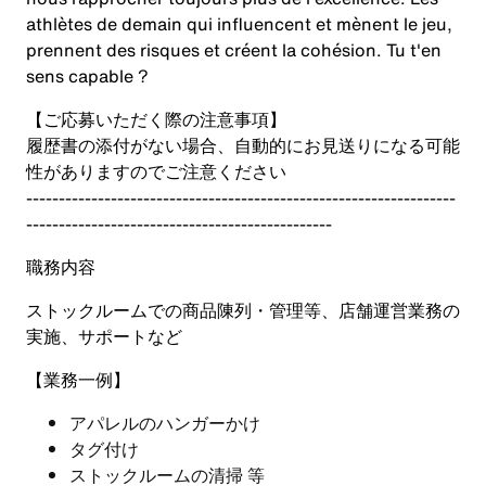
athlètes de demain qui influencent et mènent le jeu,
prennent des risques et créent la cohésion. Tu t'en
sens capable ?
【ご応募いただく際の注意事項】
履歴書の添付がない場合、自動的にお見送りになる可能
性がありますのでご注意ください
------------------------------------------------------------------
-----------------------------------------------
職務内容
ストックルームでの商品陳列・管理等、店舗運営業務の
実施、サポートなど
【業務一例】
アパレルのハンガーかけ
タグ付け
ストックルームの清掃 等