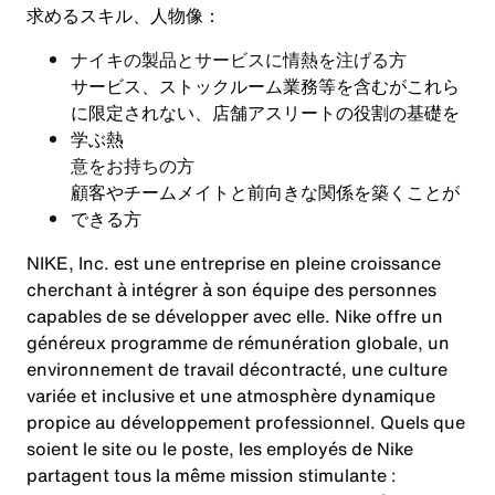
求めるスキル、人物像：
ナイキの製品とサービスに情熱を注げる方
サービス、ストックルーム業務等を含むがこれら
に限定されない、店舗アスリートの役割の基礎を
学ぶ熱
意をお持ちの方
顧客やチームメイトと前向きな関係を築くことが
できる方
NIKE, Inc. est une entreprise en pleine croissance
cherchant à intégrer à son équipe des personnes
capables de se développer avec elle. Nike offre un
généreux programme de rémunération globale, un
environnement de travail décontracté, une culture
variée et inclusive et une atmosphère dynamique
propice au développement professionnel. Quels que
soient le site ou le poste, les employés de Nike
partagent tous la même mission stimulante :