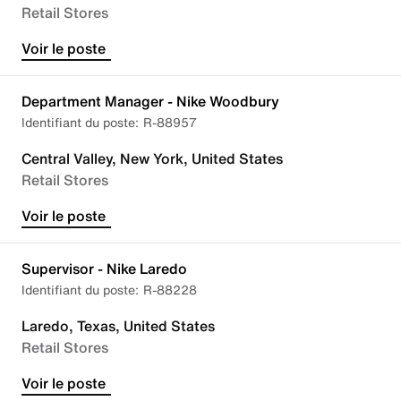
Retail Stores
Voir le poste
Department Manager - Nike Woodbury
R-88957
Central Valley, New York, United States
Retail Stores
Voir le poste
Supervisor - Nike Laredo
R-88228
Laredo, Texas, United States
Retail Stores
Voir le poste