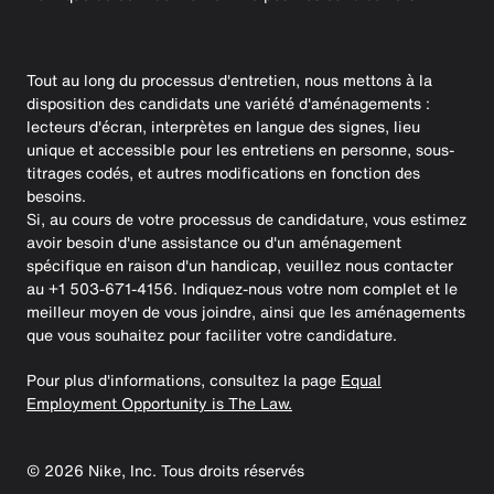
Tout au long du processus d'entretien, nous mettons à la
disposition des candidats une variété d'aménagements :
lecteurs d'écran, interprètes en langue des signes, lieu
unique et accessible pour les entretiens en personne, sous-
titrages codés, et autres modifications en fonction des
besoins.
Si, au cours de votre processus de candidature, vous estimez
avoir besoin d'une assistance ou d'un aménagement
spécifique en raison d'un handicap, veuillez nous contacter
au +1 503-671-4156. Indiquez-nous votre nom complet et le
meilleur moyen de vous joindre, ainsi que les aménagements
que vous souhaitez pour faciliter votre candidature.
Pour plus d'informations, consultez la page
Equal
Employment Opportunity is The Law.
©
2026
Nike, Inc. Tous droits réservés