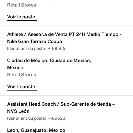
Retail Stores
Voir le poste
Athlete / Asesor.a de Venta PT 24H Medio Tiempo -
Nike Gran Terraza Coapa
R-89505
Ciudad de México, Ciudad de Mexico,
Mexico
Retail Stores
Voir le poste
Assistant Head Coach / Sub-Gerente de tienda –
NVS León
R-89623
Leon, Guanajuato, Mexico