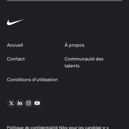
Accueil
À propos
Contact
Communauté des
talents
Conditions d'utilisation
Politique de confidentialité Nike pour les candidat·e·s