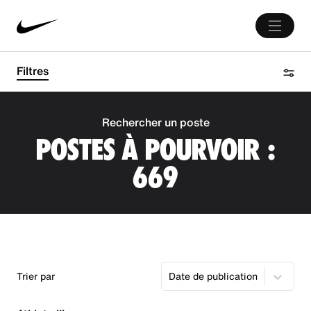
Filtres
Rechercher un poste
POSTES À POURVOIR :
669
Trier par
Date de publication