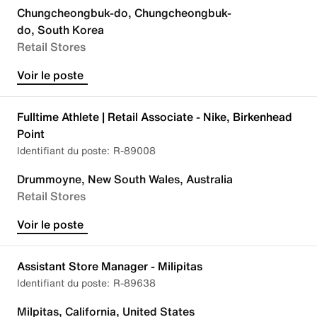
Chungcheongbuk-do, Chungcheongbuk-
do, South Korea
Retail Stores
Voir le poste
Fulltime Athlete | Retail Associate - Nike, Birkenhead
Point
R-89008
Drummoyne, New South Wales, Australia
Retail Stores
Voir le poste
Assistant Store Manager - Milipitas
R-89638
Milpitas, California, United States