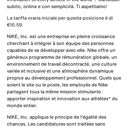
subito, online e con semplicità. Ti aspettiamo!
La tariffa oraria iniziale per questa posizione è di
€10.59.
NIKE, Inc. est une entreprise en pleine croissance
cherchant à intégrer à son équipe des personnes
capables de se développer avec elle. Nike offre un
généreux programme de rémunération globale, un
environnement de travail décontracté, une culture
variée et inclusive et une atmosphère dynamique
propice au développement professionnel. Quels que
soient le site ou le poste, les employés de Nike
partagent tous la même mission stimulante :
apporter inspiration et innovation aux athlètes* du
monde entier.
NIKE, Inc. applique le principe de l'égalité des
chances. Les candidatures sont traitées sans