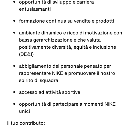
opportunità di sviluppo e carriera
entusiasmanti
formazione continua su vendite e prodotti
ambiente dinamico e ricco di motivazione con
bassa gerarchizzazione e che valuta
positivamente diversità, equità e inclusione
(DE&I)
abbigliamento del personale pensato per
rappresentare NIKE e promuovere il nostro
spirito di squadra
accesso ad attività sportive
opportunità di partecipare a momenti NIKE
unici
Il tuo contributo: