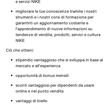
e servizi NIKE
migliorare le tue conoscenze tramite i nostri
strumenti e i nostri corsi di formazione per
garantirti un aggiornamento costante e
l'apprendimento di nuove informazioni su
tendenze di vendita, prodotti, servizi e cultura
NIKE
Ciò che ottieni:
stipendio vantaggioso che si sviluppa in base al
mercato e all'esperienza
opportunità di bonus mensili
sconti vantaggiosi per dipendenti da usare
online e nel punto vendita
vantaggi di livello