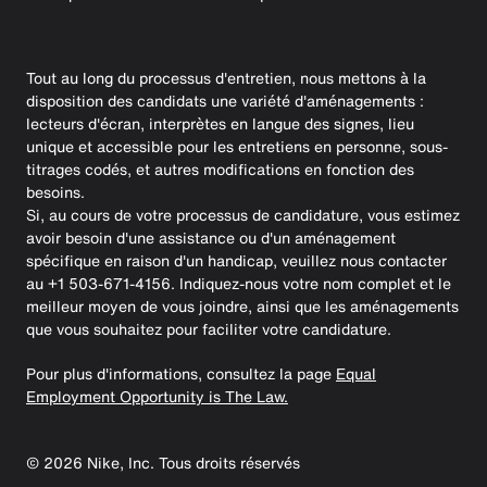
Tout au long du processus d'entretien, nous mettons à la
disposition des candidats une variété d'aménagements :
lecteurs d'écran, interprètes en langue des signes, lieu
unique et accessible pour les entretiens en personne, sous-
titrages codés, et autres modifications en fonction des
besoins.
Si, au cours de votre processus de candidature, vous estimez
avoir besoin d'une assistance ou d'un aménagement
spécifique en raison d'un handicap, veuillez nous contacter
au +1 503-671-4156. Indiquez-nous votre nom complet et le
meilleur moyen de vous joindre, ainsi que les aménagements
que vous souhaitez pour faciliter votre candidature.
Pour plus d'informations, consultez la page
Equal
Employment Opportunity is The Law.
©
2026
Nike, Inc. Tous droits réservés