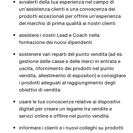
avvalerti della tua esperienza nel campo di
un'assistenza clienti e una conoscenza dei
prodotti eccezionali per offrire un'esperienza
del marchio di prima qualità ai nostri clienti
assistere i nostri Lead e Coach nella
formazione dei nuovi dipendenti
sostenere vari reparti del punto vendita (ad es.
gestione delle casse e delle merci in entrata e
uscita, rifornimento dei prodotti nel punto
vendita, allestimento di espositori) e consigliare
i prodotti adeguati al raggiungimento degli
obiettivi di vendita
usare le tue conoscenze relative ai dispositivi
digitali per creare un legame tra vendite e
servizi online e offline nel punto vendita
informare i clienti e i nuovi colleghi su prodotti