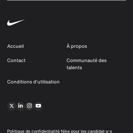
Accueil
À propos
Contact
Communauté des
talents
Conditions d'utilisation
Politique de confidentialité Nike pour les candidat·e·s