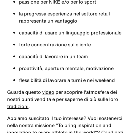
passione per NIKE e/o per lo sport
la pregressa esperienza nel settore retail
rappresenta un vantaggio
capacità di usare un linguaggio professionale
forte concentrazione sul cliente
capacità di lavorare in un team
proattività, apertura mentale, motivazione
flessibilità di lavorare a turni e nei weekend
Guarda questo
video
per scoprire l'atmosfera dei
nostri punti vendita e per saperne di più sulle loro
tradizioni
.
Abbiamo suscitato il tuo interesse? Vuoi sostenerci
nella nostra missione
"To bring inspiration and
innovation to every athlete in the world"
? Candidati