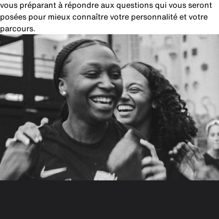
vous préparant à répondre aux questions qui vous seront
posées pour mieux connaître votre personnalité et votre
parcours.