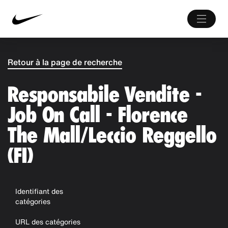
Retour à la page de recherche
Responsabile Vendite -
Job On Call - Florence
The Mall/Leccio Reggello
(FI)
Identifiant des
catégories
URL des catégories