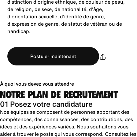
distinction d'origine ethnique, de couleur de peau,
de religion, de sexe, de nationalité, d'âge,
d'orientation sexuelle, d'identité de genre,
d'expression de genre, de statut de vétéran ou de
handicap.
Postuler maintenant
À quoi vous devez vous attendre
NOTRE PLAN DE RECRUTEMENT
01 Posez votre candidature
Nos équipes se composent de personnes apportant des
compétences, des connaissances, des contributions, des
idées et des expériences variées. Nous souhaitons vous
aider à trouver le poste qui vous correspond. Consultez les