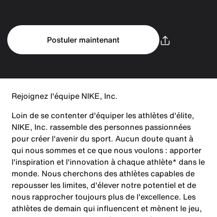
Postuler maintenant
Rejoignez l'équipe NIKE, Inc.
Loin de se contenter d'équiper les athlètes d'élite,
NIKE, Inc. rassemble des personnes passionnées
pour créer l'avenir du sport. Aucun doute quant à
qui nous sommes et ce que nous voulons : apporter
l'inspiration et l'innovation à chaque athlète* dans le
monde. Nous cherchons des athlètes capables de
repousser les limites, d'élever notre potentiel et de
nous rapprocher toujours plus de l'excellence. Les
athlètes de demain qui influencent et mènent le jeu,