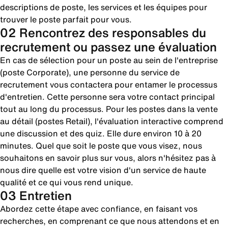
descriptions de poste, les services et les équipes pour
trouver le poste parfait pour vous.
02 Rencontrez des responsables du
recrutement ou passez une évaluation
En cas de sélection pour un poste au sein de l'entreprise
(poste Corporate), une personne du service de
recrutement vous contactera pour entamer le processus
d'entretien. Cette personne sera votre contact principal
tout au long du processus. Pour les postes dans la vente
au détail (postes Retail), l'évaluation interactive comprend
une discussion et des quiz. Elle dure environ 10 à 20
minutes. Quel que soit le poste que vous visez, nous
souhaitons en savoir plus sur vous, alors n'hésitez pas à
nous dire quelle est votre vision d'un service de haute
qualité et ce qui vous rend unique.
03 Entretien
Abordez cette étape avec confiance, en faisant vos
recherches, en comprenant ce que nous attendons et en