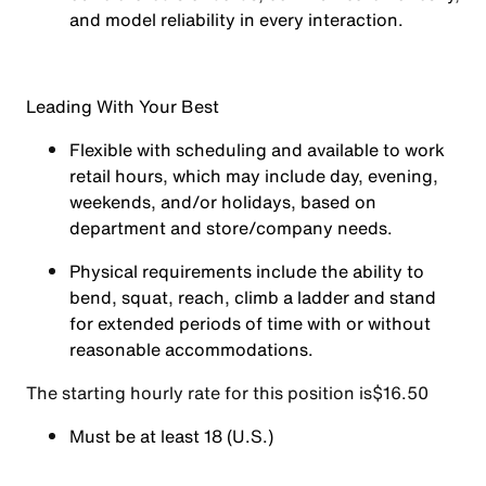
and model reliability in every interaction.
Leading With Your Best
Flexible with scheduling and available to work
retail hours, which may include day, evening,
weekends, and/or holidays, based on
department and store/company needs.
Physical requirements include the ability to
bend, squat, reach, climb a ladder and stand
for extended periods of time with or without
reasonable accommodations.
The starting hourly rate for this position isㅤ$16.50
Must be at least 18 (U.S.)