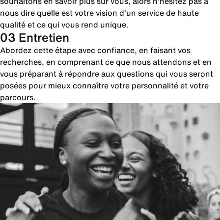
souhaitons en savoir plus sur vous, alors n'hésitez pas à
nous dire quelle est votre vision d'un service de haute
qualité et ce qui vous rend unique.
03 Entretien
Abordez cette étape avec confiance, en faisant vos
recherches, en comprenant ce que nous attendons et en
vous préparant à répondre aux questions qui vous seront
posées pour mieux connaître votre personnalité et votre
parcours.