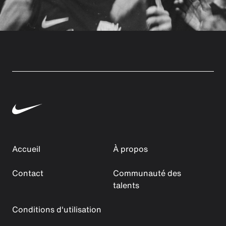
Accueil
À propos
Contact
Communauté des
talents
Conditions d'utilisation