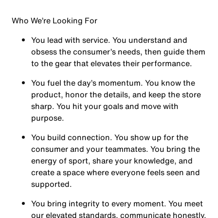
Who We’re Looking For
You
lead with service.
You understand and
obsess the consumer’s needs, then guide them
to the gear that elevates their performance.
You
fuel the day’s momentum
. You know the
product, honor the details, and keep the store
sharp. You hit your goals and move with
purpose.
You
build connection
. You show up for the
consumer and your teammates. You bring the
energy of sport, share your knowledge, and
create a space where everyone feels seen and
supported.
You
bring integrity
to every moment. You meet
our elevated standards, communicate honestly,