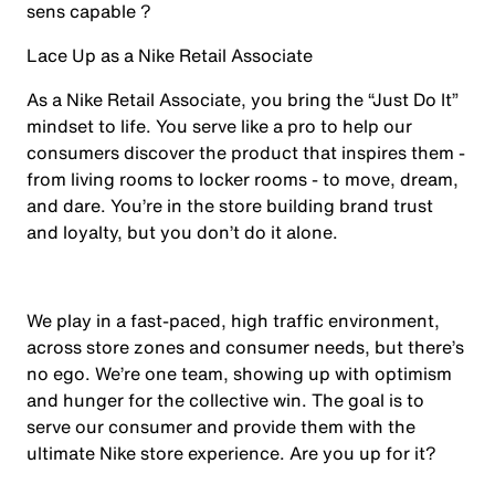
sens capable ?
Lace Up as a Nike Retail Associate
As a Nike Retail Associate, you bring the “Just Do It”
mindset to life. You serve like a pro to help our
consumers discover the product that inspires them -
from living rooms to locker rooms - to move, dream,
and dare. You’re in the store building brand trust
and loyalty, but you don’t do it alone.
We play in a fast-paced, high traffic environment,
across store zones and consumer needs, but there’s
no ego. We’re one team, showing up with optimism
and hunger for the collective win. The goal is to
serve our consumer and provide them with the
ultimate Nike store experience. Are you up for it?