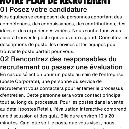
NOTRE PLAN DE RECRUTEMENT
01 Posez votre candidature
Nos équipes se composent de personnes apportant des
compétences, des connaissances, des contributions, des
idées et des expériences variées. Nous souhaitons vous
aider à trouver le poste qui vous correspond. Consultez les
descriptions de poste, les services et les équipes pour
trouver le poste parfait pour vous.
02 Rencontrez des responsables du
recrutement ou passez une évaluation
En cas de sélection pour un poste au sein de l'entreprise
(poste Corporate), une personne du service de
recrutement vous contactera pour entamer le processus
d'entretien. Cette personne sera votre contact principal
tout au long du processus. Pour les postes dans la vente
au détail (postes Retail), l'évaluation interactive comprend
une discussion et des quiz. Elle dure environ 10 à 20
minutes. Quel que soit le poste que vous visez, nous