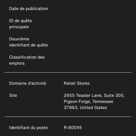
Date de publication
ID de quête
principale
Deuxième
identifiant de quête
Classification des
emplois
Domaine d'activité
Retail Stores
Site
2655 Teaster Lane, Suite 305,
Pigeon Forge, Tennessee
37863, United States
Identifiant du poste
R-80095