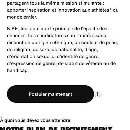
partagent tous la même mission stimulante :
apporter inspiration et innovation aux athlètes* du
monde entier.
NIKE, Inc. applique le principe de l'égalité des
chances. Les candidatures sont traitées sans
distinction d'origine ethnique, de couleur de peau,
de religion, de sexe, de nationalité, d'âge,
d'orientation sexuelle, d'identité de genre,
d'expression de genre, de statut de vétéran ou de
handicap.
Postuler maintenant
À quoi vous devez vous attendre