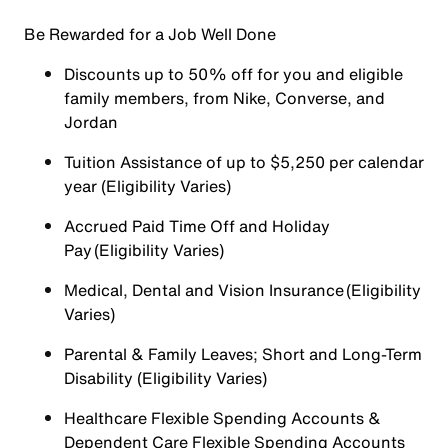
Be Rewarded for a Job Well Done
Discounts up to 50% off for you and eligible
family members, from Nike, Converse, and
Jordan
Tuition Assistance of up to $5,250 per calendar
year (Eligibility Varies)
Accrued Paid Time Off and Holiday
Pay (Eligibility Varies)
Medical, Dental and Vision Insurance (Eligibility
Varies)
Parental & Family Leaves; Short and Long-Term
Disability (Eligibility Varies)
Healthcare Flexible Spending Accounts &
Dependent Care Flexible Spending Accounts