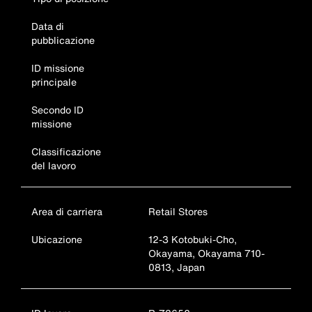
Data di
pubblicazione
ID missione
principale
Secondo ID
missione
Classificazione
del lavoro
Area di carriera
Retail Stores
Ubicazione
12-3 Kotobuki-Cho,
Okayama, Okayama 710-
0813, Japan