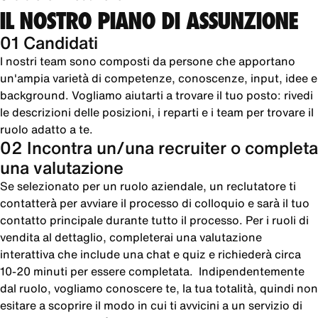
IL NOSTRO PIANO DI ASSUNZIONE
01 Candidati
I nostri team sono composti da persone che apportano
un'ampia varietà di competenze, conoscenze, input, idee e
background. Vogliamo aiutarti a trovare il tuo posto: rivedi
le descrizioni delle posizioni, i reparti e i team per trovare il
ruolo adatto a te.
02 Incontra un/una recruiter o completa
una valutazione
Se selezionato per un ruolo aziendale, un reclutatore ti
contatterà per avviare il processo di colloquio e sarà il tuo
contatto principale durante tutto il processo. Per i ruoli di
vendita al dettaglio, completerai una valutazione
interattiva che include una chat e quiz e richiederà circa
10-20 minuti per essere completata. Indipendentemente
dal ruolo, vogliamo conoscere te, la tua totalità, quindi non
esitare a scoprire il modo in cui ti avvicini a un servizio di