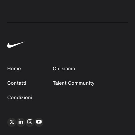
Home
Chi siamo
Contatti
Talent Community
Condizioni