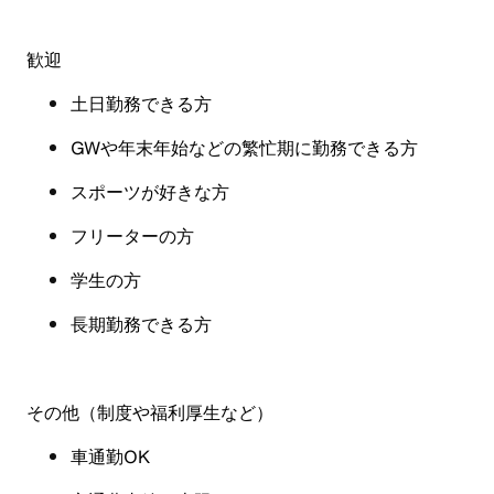
歓迎
土日勤務できる方
GW
や年末年始などの繁忙期に勤務できる方
スポーツが好きな方
フリーターの方
学生の方
長期勤務できる方
その他（制度や福利厚生など）
車通勤OK