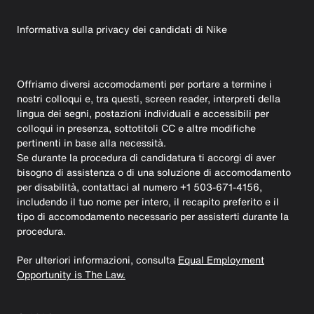
Informativa sulla privacy dei candidati di Nike
Offriamo diversi accomodamenti per portare a termine i
nostri colloqui e, tra questi, screen reader, interpreti della
lingua dei segni, postazioni individuali e accessibili per
colloqui in presenza, sottotitoli CC e altre modifiche
pertinenti in base alla necessità.
Se durante la procedura di candidatura ti accorgi di aver
bisogno di assistenza o di una soluzione di accomodamento
per disabilità, contattaci al numero +1 503-671-4156,
includendo il tuo nome per intero, il recapito preferito e il
tipo di accomodamento necessario per assisterti durante la
procedura.
Per ulteriori informazioni, consulta
Equal Employment
Opportunity is The Law.