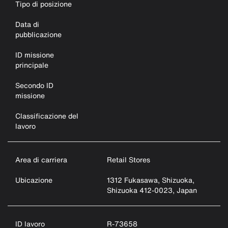
Tipo di posizione
Data di
pubblicazione
ID missione
principale
Secondo ID
missione
Classificazione del
lavoro
Area di carriera
Retail Stores
Ubicazione
1312 Fukasawa, Shizuoka,
Shizuoka 412-0023, Japan
ID lavoro
R-73658