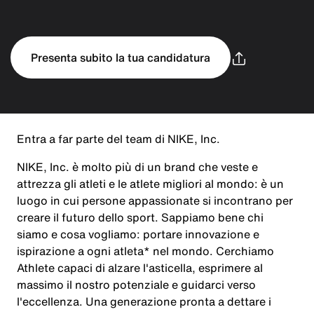
Presenta subito la tua candidatura
Entra a far parte del team di NIKE, Inc.
NIKE, Inc. è molto più di un brand che veste e
attrezza gli atleti e le atlete migliori al mondo: è un
luogo in cui persone appassionate si incontrano per
creare il futuro dello sport. Sappiamo bene chi
siamo e cosa vogliamo: portare innovazione e
ispirazione a ogni atleta* nel mondo. Cerchiamo
Athlete capaci di alzare l'asticella, esprimere al
massimo il nostro potenziale e guidarci verso
l'eccellenza. Una generazione pronta a dettare i