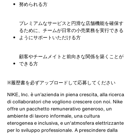
努められる方
プレミアムなサービスと円滑な店舗機能を確保す
るために、チームが日常の小売業務を実行できる
ようにサポートいただける方
顧客やチームメイトと前向きな関係を築くことが
できる方
※
履歴書を必ずアップロードして応募してください
NIKE, Inc. è un’azienda in piena crescita, alla ricerca
di collaboratori che vogliono crescere con noi. Nike
offre un pacchetto remunerativo generoso, un
ambiente di lavoro informale, una cultura
eterogenea e inclusiva, e un'atmosfera elettrizzante
per lo sviluppo professionale. A prescindere dalla