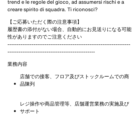
trend e le regole del gioco, ad assumersi rischi e a
creare spirito di squadra. Ti riconosci?
【ご応募いただく際の注意事項】
履歴書の添付がない場合、自動的にお見送りになる可能
性がありますのでご注意ください
------------------------------------------------------------------
-----------------------------------------------
業務内容
店舗での接客、フロア及びストックルームでの商
品陳列
レジ操作や商品管理等、店舗運営業務の実施及び
サポート