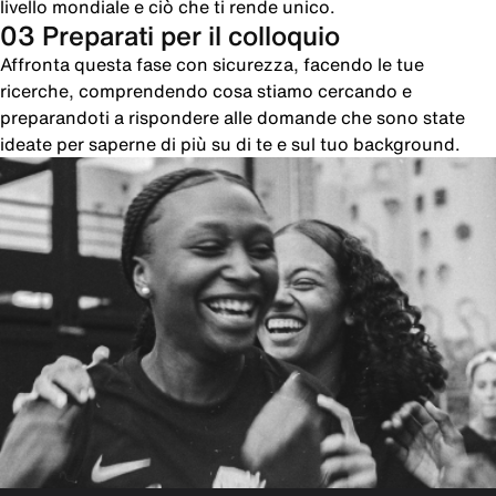
livello mondiale e ciò che ti rende unico.
03 Preparati per il colloquio
Affronta questa fase con sicurezza, facendo le tue
ricerche, comprendendo cosa stiamo cercando e
preparandoti a rispondere alle domande che sono state
ideate per saperne di più su di te e sul tuo background.