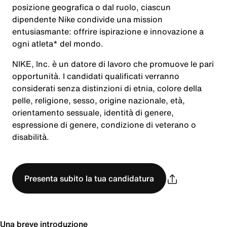
posizione geografica o dal ruolo, ciascun
dipendente Nike condivide una mission
entusiasmante: offrire ispirazione e innovazione a
ogni atleta* del mondo.
NIKE, Inc. è un datore di lavoro che promuove le pari
opportunità. I candidati qualificati verranno
considerati senza distinzioni di etnia, colore della
pelle, religione, sesso, origine nazionale, età,
orientamento sessuale, identità di genere,
espressione di genere, condizione di veterano o
disabilità.
Presenta subito la tua candidatura
Una breve introduzione