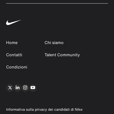
Home
Chi siamo
Contatti
Talent Community
Condizioni
Informativa sulla privacy dei candidati di Nike