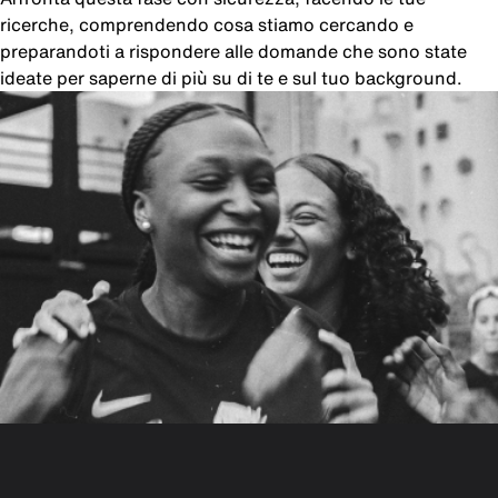
ricerche, comprendendo cosa stiamo cercando e
preparandoti a rispondere alle domande che sono state
ideate per saperne di più su di te e sul tuo background.