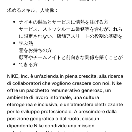
求めるスキル、人物像：
ナイキの製品とサービスに情熱を注げる方
サービス、ストックルーム業務等を含むがこれら
に限定されない、店舗アスリートの役割の基礎を
学ぶ熱
意をお持ちの方
顧客やチームメイトと前向きな関係を築くことが
できる方
NIKE, Inc. è un’azienda in piena crescita, alla ricerca
di collaboratori che vogliono crescere con noi. Nike
offre un pacchetto remunerativo generoso, un
ambiente di lavoro informale, una cultura
eterogenea e inclusiva, e un'atmosfera elettrizzante
per lo sviluppo professionale. A prescindere dalla
posizione geografica o dal ruolo, ciascun
dipendente Nike condivide una mission