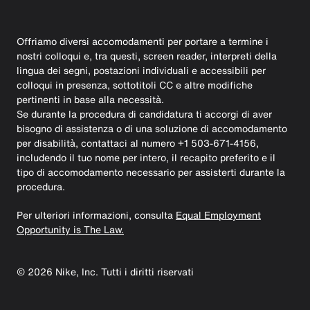
Offriamo diversi accomodamenti per portare a termine i
nostri colloqui e, tra questi, screen reader, interpreti della
lingua dei segni, postazioni individuali e accessibili per
colloqui in presenza, sottotitoli CC e altre modifiche
pertinenti in base alla necessità.
Se durante la procedura di candidatura ti accorgi di aver
bisogno di assistenza o di una soluzione di accomodamento
per disabilità, contattaci al numero +1 503-671-4156,
includendo il tuo nome per intero, il recapito preferito e il
tipo di accomodamento necessario per assisterti durante la
procedura.
Per ulteriori informazioni, consulta
Equal Employment
Opportunity is The Law.
©
2026
Nike, Inc. Tutti i diritti riservati