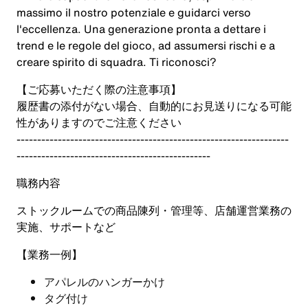
massimo il nostro potenziale e guidarci verso
l'eccellenza. Una generazione pronta a dettare i
trend e le regole del gioco, ad assumersi rischi e a
creare spirito di squadra. Ti riconosci?
【ご応募いただく際の注意事項】
履歴書の添付がない場合、自動的にお見送りになる可能
性がありますのでご注意ください
------------------------------------------------------------------
-----------------------------------------------
職務内容
ストックルームでの商品陳列・管理等、店舗運営業務の
実施、サポートなど
【業務一例】
アパレルのハンガーかけ
タグ付け