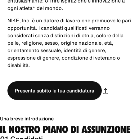
entusiasmante: offrire ispirazione e innovazione a
ogni atleta* del mondo.
NIKE, Inc. è un datore di lavoro che promuove le pari
opportunità. I candidati qualificati verranno
considerati senza distinzioni di etnia, colore della
pelle, religione, sesso, origine nazionale, età,
orientamento sessuale, identità di genere,
espressione di genere, condizione di veterano o
disabilità.
Presenta subito la tua candidatura
Una breve introduzione
IL NOSTRO PIANO DI ASSUNZIONE