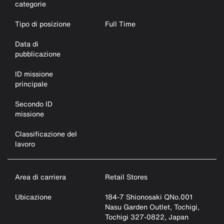
categorie
Tipo di posizione
Full Time
Data di
pubblicazione
ID missione
principale
Secondo ID
missione
Classificazione del
lavoro
Area di carriera
Retail Stores
Ubicazione
184-7 Shionosaki QNo.001
Nasu Garden Outlet, Tochigi,
Tochigi 327-0822, Japan