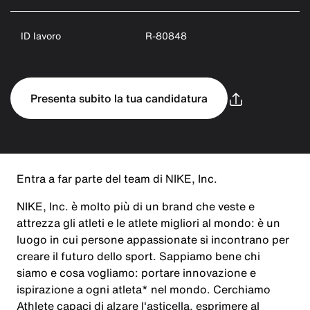
ID lavoro
R-80848
Presenta subito la tua candidatura
Entra a far parte del team di NIKE, Inc.
NIKE, Inc. è molto più di un brand che veste e
attrezza gli atleti e le atlete migliori al mondo: è un
luogo in cui persone appassionate si incontrano per
creare il futuro dello sport. Sappiamo bene chi
siamo e cosa vogliamo: portare innovazione e
ispirazione a ogni atleta* nel mondo. Cerchiamo
Athlete capaci di alzare l'asticella, esprimere al