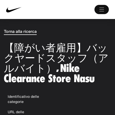
Torna alla ricerca
【障がい者雇用】バッ
クヤードスタッフ（ア
ルバイト）, Nike
Clearance Store Nasu
Identificativo delle
categorie
URL delle