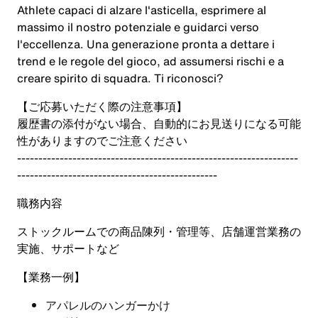
Athlete capaci di alzare l'asticella, esprimere al
massimo il nostro potenziale e guidarci verso
l'eccellenza. Una generazione pronta a dettare i
trend e le regole del gioco, ad assumersi rischi e a
creare spirito di squadra. Ti riconosci?
【ご応募いただく際の注意事項】
履歴書の添付がない場合、自動的にお見送りになる可能
性がありますのでご注意ください
------------------------------------------------------------------
-----------------------------------------------
職務内容
ストックルームでの商品陳列・管理等、店舗運営業務の
実施、サポートなど
【業務一例】
アパレルのハンガーかけ