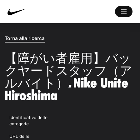
Torna alla ricerca
【障がい者雇用】バッ
クヤードスタッフ（ア
ルバイト）, Nike Unite
Hiroshima
Identificativo delle
categorie
URL delle