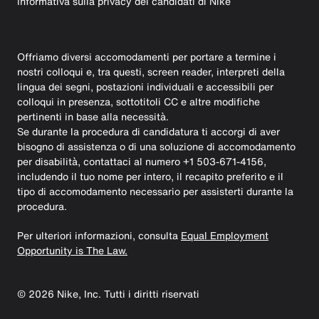
Informativa sulla privacy dei candidati di Nike
Offriamo diversi accomodamenti per portare a termine i
nostri colloqui e, tra questi, screen reader, interpreti della
lingua dei segni, postazioni individuali e accessibili per
colloqui in presenza, sottotitoli CC e altre modifiche
pertinenti in base alla necessità.
Se durante la procedura di candidatura ti accorgi di aver
bisogno di assistenza o di una soluzione di accomodamento
per disabilità, contattaci al numero +1 503-671-4156,
includendo il tuo nome per intero, il recapito preferito e il
tipo di accomodamento necessario per assisterti durante la
procedura.
Per ulteriori informazioni, consulta
Equal Employment
Opportunity is The Law.
©
2026
Nike, Inc. Tutti i diritti riservati