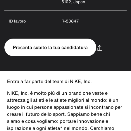
5102, Japan
ID lavoro
R-80847
Presenta subito la tua candidatura
Entra a far parte del team di NIKE, Inc.
NIKE, Inc. è molto più di un brand che veste e
attrezza gli atleti e le atlete migliori al mondo: è un
luogo in cui persone appassionate si incontrano per
creare il futuro dello sport. Sappiamo bene chi
siamo e cosa vogliamo: portare innovazione e
ispirazione a ogni atleta* nel mondo. Cerchiamo