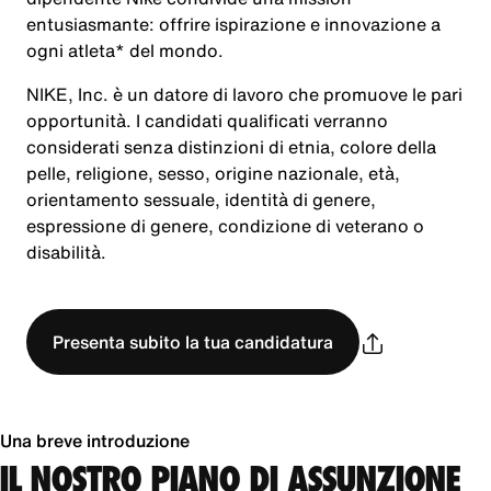
entusiasmante: offrire ispirazione e innovazione a
ogni atleta* del mondo.
NIKE, Inc. è un datore di lavoro che promuove le pari
opportunità. I candidati qualificati verranno
considerati senza distinzioni di etnia, colore della
pelle, religione, sesso, origine nazionale, età,
orientamento sessuale, identità di genere,
espressione di genere, condizione di veterano o
disabilità.
Presenta subito la tua candidatura
Una breve introduzione
IL NOSTRO PIANO DI ASSUNZIONE