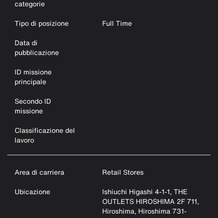
categorie
Tipo di posizione
Full Time
Data di
pubblicazione
ID missione
principale
Secondo ID
missione
Classificazione del
lavoro
Area di carriera
Retail Stores
Ubicazione
Ishiuchi Higashi 4-1-1, THE
OUTLETS HIROSHIMA 2F 711,
Hiroshima, Hiroshima 731-