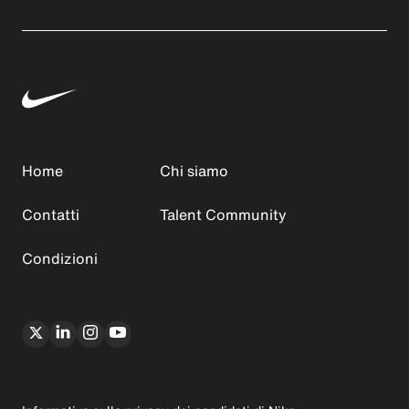
Home
Chi siamo
Contatti
Talent Community
Condizioni