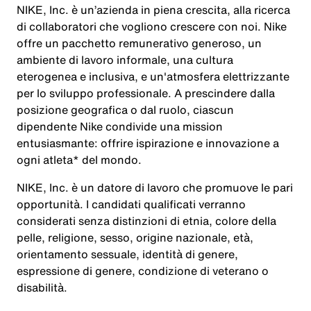
NIKE, Inc. è un’azienda in piena crescita, alla ricerca
di collaboratori che vogliono crescere con noi. Nike
offre un pacchetto remunerativo generoso, un
ambiente di lavoro informale, una cultura
eterogenea e inclusiva, e un'atmosfera elettrizzante
per lo sviluppo professionale. A prescindere dalla
posizione geografica o dal ruolo, ciascun
dipendente Nike condivide una mission
entusiasmante: offrire ispirazione e innovazione a
ogni atleta* del mondo.
NIKE, Inc. è un datore di lavoro che promuove le pari
opportunità. I candidati qualificati verranno
considerati senza distinzioni di etnia, colore della
pelle, religione, sesso, origine nazionale, età,
orientamento sessuale, identità di genere,
espressione di genere, condizione di veterano o
disabilità.