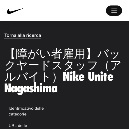
Torna alla ricerca
【障がい者雇用】バッ
クヤードスタッフ（ア
ルバイト）Nike Unite
Nagashima
Identificativo delle
categorie
URL delle