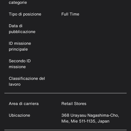
categorie
Tipo di posizione
Full Time
Data di
pubblicazione
ID missione
principale
Secondo ID
missione
Classificazione del
lavoro
Area di carriera
Retail Stores
Ubicazione
368 Urayasu Nagashima-Cho,
Mie, Mie 511-1135, Japan