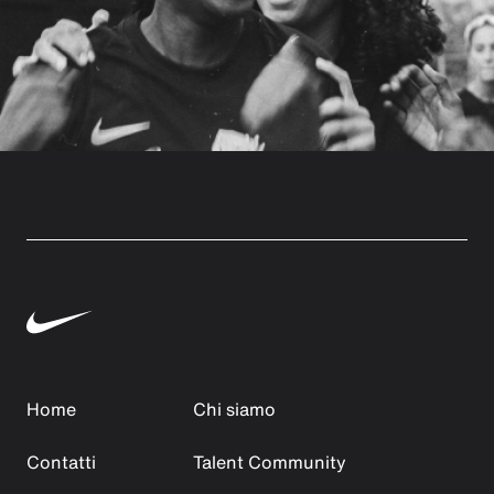
Home
Chi siamo
Contatti
Talent Community