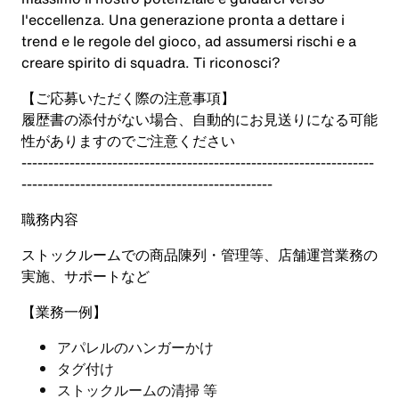
l'eccellenza. Una generazione pronta a dettare i
trend e le regole del gioco, ad assumersi rischi e a
creare spirito di squadra. Ti riconosci?
【ご応募いただく際の注意事項】
履歴書の添付がない場合、自動的にお見送りになる可能
性がありますのでご注意ください
------------------------------------------------------------------
-----------------------------------------------
職務内容
ストックルームでの商品陳列・管理等、店舗運営業務の
実施、サポートなど
【業務一例】
アパレルのハンガーかけ
タグ付け
ストックルームの清掃 等