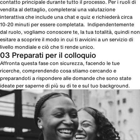
contatto principale durante tutto il processo. Per i ruoli di
vendita al dettaglio, completerai una valutazione
interattiva che include una chat e quiz e richiederà circa
10-20 minuti per essere completata. Indipendentemente
dal ruolo, vogliamo conoscere te, la tua totalità, quindi non
esitare a scoprire il modo in cui ti avvicini a un servizio di
livello mondiale e ciò che ti rende unico.
03 Preparati per il colloquio
Affronta questa fase con sicurezza, facendo le tue
ricerche, comprendendo cosa stiamo cercando e
preparandoti a rispondere alle domande che sono state
ideate per saperne di più su di te e sul tuo background.