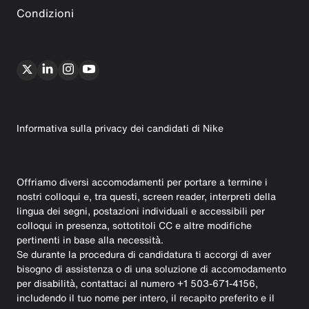
Condizioni
Informativa sulla privacy dei candidati di Nike
Offriamo diversi accomodamenti per portare a termine i
nostri colloqui e, tra questi, screen reader, interpreti della
lingua dei segni, postazioni individuali e accessibili per
colloqui in presenza, sottotitoli CC e altre modifiche
pertinenti in base alla necessità.
Se durante la procedura di candidatura ti accorgi di aver
bisogno di assistenza o di una soluzione di accomodamento
per disabilità, contattaci al numero +1 503-671-4156,
includendo il tuo nome per intero, il recapito preferito e il