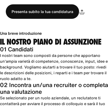
Presenta subito la tua candidatura
Una breve introduzione
IL NOSTRO PIANO DI ASSUNZIONE
01 Candidati
I nostri team sono composti da persone che apportano
un'ampia varietà di competenze, conoscenze, input, idee e
background. Vogliamo aiutarti a trovare il tuo posto: rivedi
le descrizioni delle posizioni, i reparti e i team per trovare il
ruolo adatto a te.
02 Incontra un/una recruiter o completa
una valutazione
Se selezionato per un ruolo aziendale, un reclutatore ti
contatterà per avviare il processo di colloquio e sarà il tuo