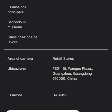
ID missione
principale
Secondo ID
missione
Classificazione del
lavoro
Area di carriera
Retail Stores
Ubicazione
FE01, Bi, Wanguo Plaza,,
Guangzhou, Guangdong
510000, China
ID lavoro
R-84052