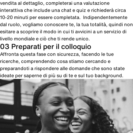
vendita al dettaglio, completerai una valutazione
interattiva che include una chat e quiz e richiederà circa
10-20 minuti per essere completata. Indipendentemente
dal ruolo, vogliamo conoscere te, la tua totalità, quindi non
esitare a scoprire il modo in cui ti avvicini a un servizio di
livello mondiale e ciò che ti rende unico.
03 Preparati per il colloquio
Affronta questa fase con sicurezza, facendo le tue
ricerche, comprendendo cosa stiamo cercando e
preparandoti a rispondere alle domande che sono state
ideate per saperne di più su di te e sul tuo background.