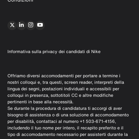
Informativa sulla privacy dei candidati di Nike
Offriamo diversi accomodamenti per portare a termine i
nostri colloqui e, tra questi, screen reader, interpreti della
lingua dei segni, postazioni individuali e accessibili per
colloqui in presenza, sottotitoli CC e altre modifiche
pertinenti in base alla necessità.
Se durante la procedura di candidatura ti accorgi di aver
bisogno di assistenza o di una soluzione di accomodamento
per disabilità, contattaci al numero +1 503-671-4156,
includendo il tuo nome per intero, il recapito preferito e il
tipo di accomodamento necessario per assisterti durante la