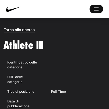
Torna alla ricerca
Athlete III
Identificativo delle
categorie
URL delle
categorie
Tipo di posizione
Full Time
Data di
pubblicazione