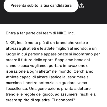
Presenta subito la tua candidatura
Entra a far parte del team di NIKE, Inc.
NIKE, Inc. è molto più di un brand che veste e
attrezza gli atleti e le atlete migliori al mondo: è un
luogo in cui persone appassionate si incontrano per
creare il futuro dello sport. Sappiamo bene chi
siamo e cosa vogliamo: portare innovazione e
ispirazione a ogni atleta* nel mondo. Cerchiamo
Athlete capaci di alzare l'asticella, esprimere al
massimo il nostro potenziale e guidarci verso
l'eccellenza. Una generazione pronta a dettare i
trend e le regole del gioco, ad assumersi rischi e a
creare spirito di squadra. Ti riconosci?