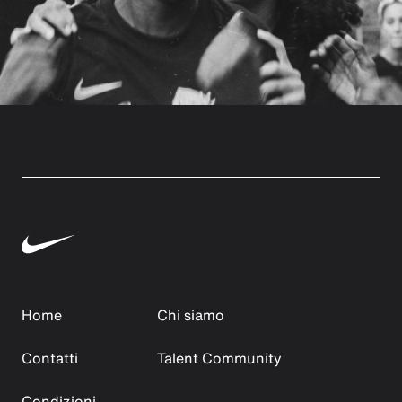
Home
Chi siamo
Contatti
Talent Community
Condizioni