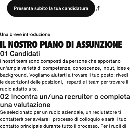
Presenta subito la tua candidatura
Una breve introduzione
IL NOSTRO PIANO DI ASSUNZIONE
01 Candidati
I nostri team sono composti da persone che apportano
un'ampia varietà di competenze, conoscenze, input, idee e
background. Vogliamo aiutarti a trovare il tuo posto: rivedi
le descrizioni delle posizioni, i reparti e i team per trovare il
ruolo adatto a te.
02 Incontra un/una recruiter o completa
una valutazione
Se selezionato per un ruolo aziendale, un reclutatore ti
contatterà per avviare il processo di colloquio e sarà il tuo
contatto principale durante tutto il processo. Per i ruoli di