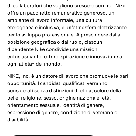
di collaboratori che vogliono crescere con noi. Nike
offre un pacchetto remunerativo generoso, un
ambiente di lavoro informale, una cultura
eterogenea e inclusiva, e un'atmosfera elettrizzante
per lo sviluppo professionale. A prescindere dalla
posizione geografica o dal ruolo, ciascun
dipendente Nike condivide una mission
entusiasmante: offrire ispirazione e innovazione a
ogni atleta* del mondo.
NIKE, Inc. è un datore di lavoro che promuove le pari
opportunità. I candidati qualificati verranno
considerati senza distinzioni di etnia, colore della
pelle, religione, sesso, origine nazionale, età,
orientamento sessuale, identità di genere,
espressione di genere, condizione di veterano o
disabilità.